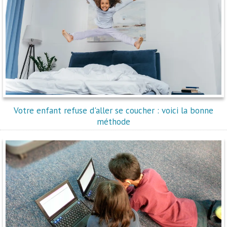
Votre enfant refuse d'aller se coucher : voici la bonne
méthode