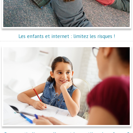
Les enfants et internet : limitez les risques !