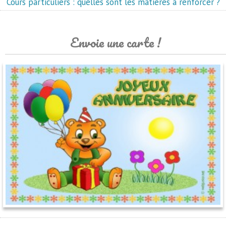
Cours particuliers : quelles sont les matières à renforcer ?
Envoie une carte !