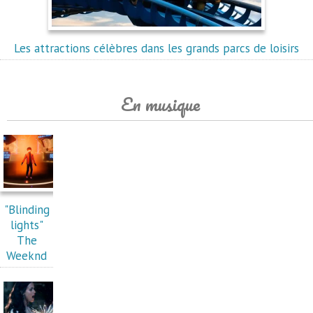
Les attractions célèbres dans les grands parcs de loisirs
En musique
"Blinding
lights"
The
Weeknd