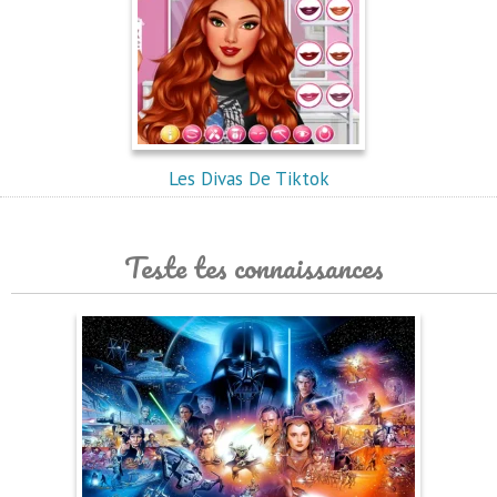
Les Divas De Tiktok
Teste tes connaissances