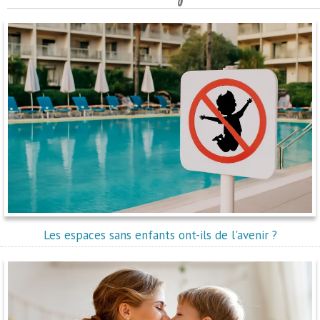
Les espaces sans enfants ont-ils de l'avenir ?