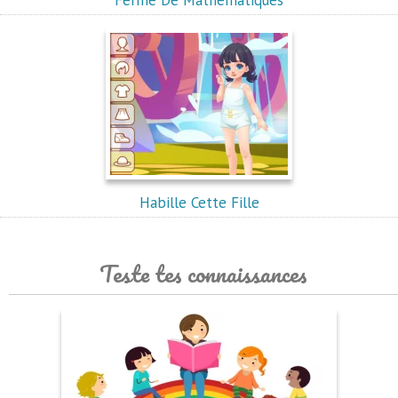
Ferme De Mathématiques
Habille Cette Fille
Teste tes connaissances