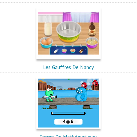
Les Gauffres De Nancy