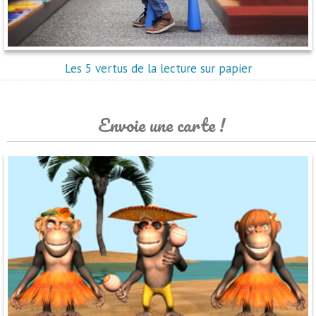
Les 5 vertus de la lecture sur papier
Envoie une carte !