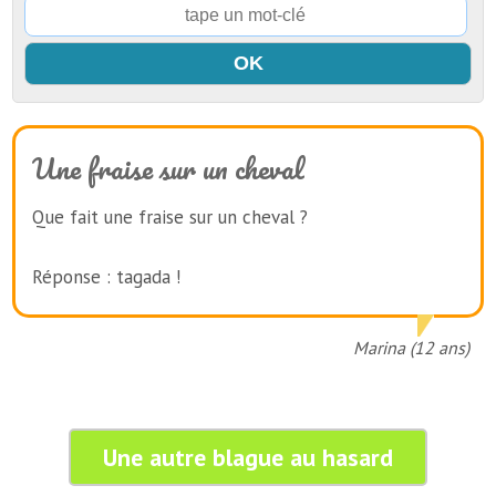
Une fraise sur un cheval
Que fait une fraise sur un cheval ?
Réponse : tagada !
Marina (12 ans)
Une autre blague au hasard