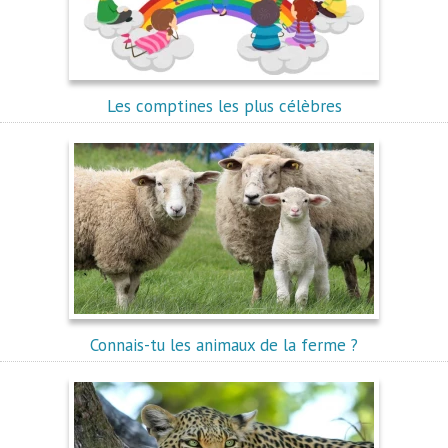
Les comptines les plus célèbres
Connais-tu les animaux de la ferme ?