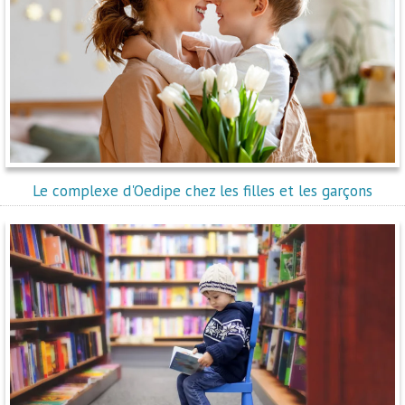
Le complexe d'Oedipe chez les filles et les garçons