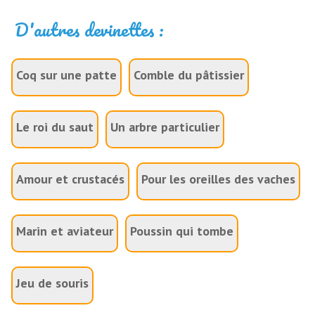
D'autres devinettes :
Coq sur une patte
Comble du pâtissier
Le roi du saut
Un arbre particulier
Amour et crustacés
Pour les oreilles des vaches
Marin et aviateur
Poussin qui tombe
Jeu de souris