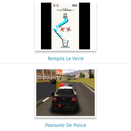
Remplis Le Verre
Poursuite De Police