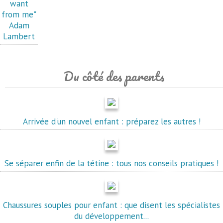
want
from me"
Adam
Lambert
Du côté des parents
Arrivée d'un nouvel enfant : préparez les autres !
Se séparer enfin de la tétine : tous nos conseils pratiques !
Chaussures souples pour enfant : que disent les spécialistes
du développement...