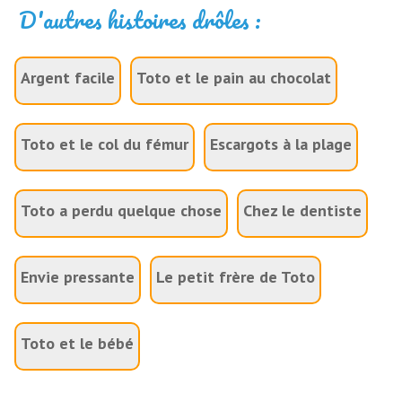
D'autres histoires drôles :
Argent facile
Toto et le pain au chocolat
Toto et le col du fémur
Escargots à la plage
Toto a perdu quelque chose
Chez le dentiste
Envie pressante
Le petit frère de Toto
Toto et le bébé