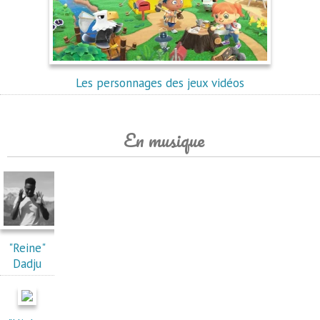
Les personnages des jeux vidéos
En musique
"Reine"
Dadju