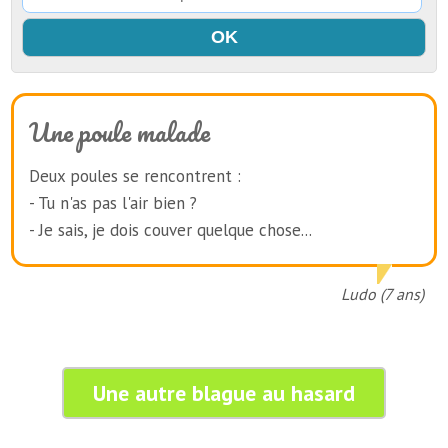
Une poule malade
Deux poules se rencontrent :
- Tu n'as pas l'air bien ?
- Je sais, je dois couver quelque chose...
Ludo (7 ans)
Une autre blague au hasard