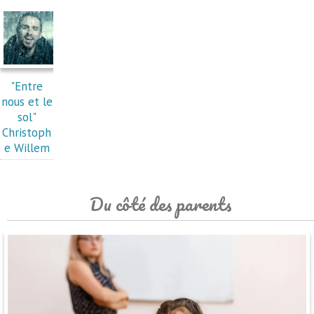
"Entre
nous et le
sol"
Christoph
e Willem
Du côté des parents