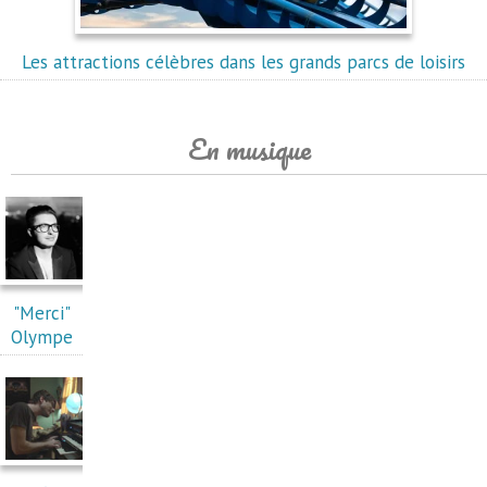
Les attractions célèbres dans les grands parcs de loisirs
En musique
"Merci"
Olympe