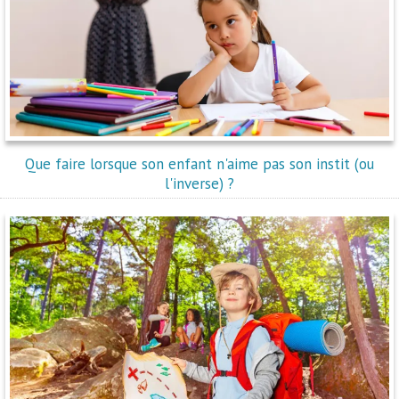
Que faire lorsque son enfant n'aime pas son instit (ou
l'inverse) ?