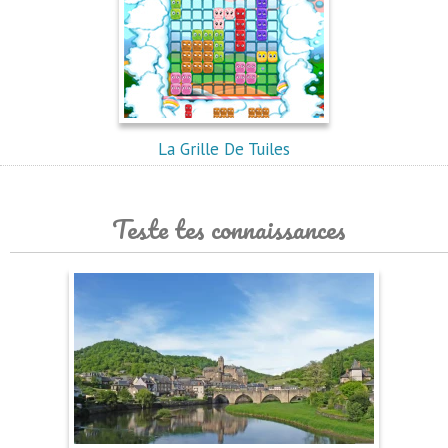
La Grille De Tuiles
Teste tes connaissances