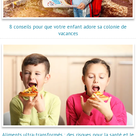
8 conseils pour que votre enfant adore sa colonie de
vacances
Aliments ultra-transformés : des risques pour la santé et le