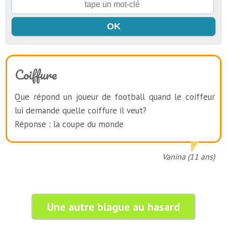
Coiffure
Que répond un joueur de football quand le coiffeur
lui demande quelle coiffure il veut?
Réponse : la coupe du monde
Vanina (11 ans)
Une autre blague au hasard