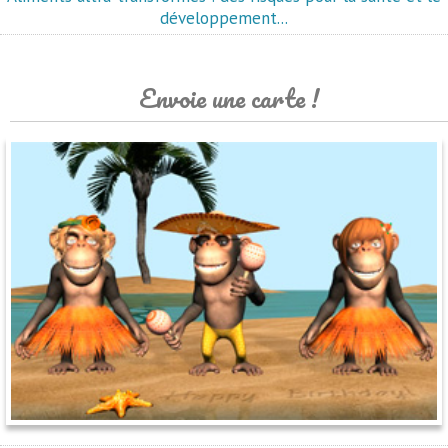
développement...
Envoie une carte !