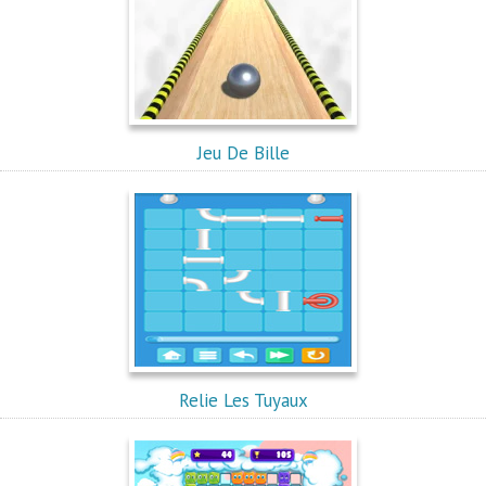
Jeu De Bille
Relie Les Tuyaux