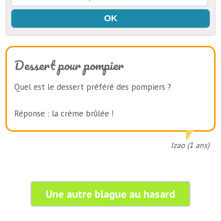
Dessert pour pompier
Quel est le dessert préféré des pompiers ?
Réponse : la crème brûlée !
Izao (1 ans)
Une autre blague au hasard