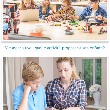
Vie associative : quelle activité proposer à son enfant ?