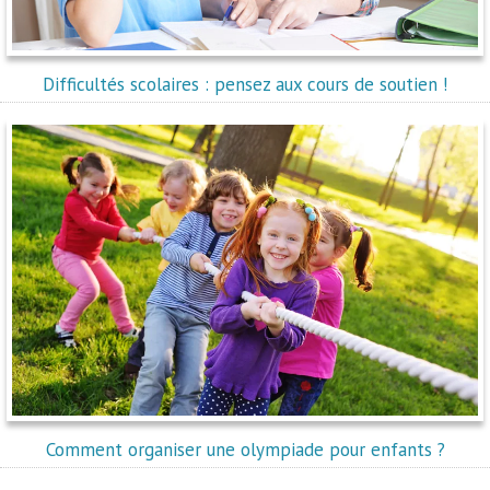
Difficultés scolaires : pensez aux cours de soutien !
Comment organiser une olympiade pour enfants ?