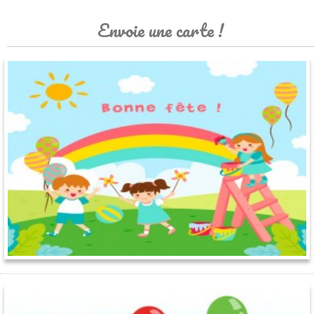
Envoie une carte !