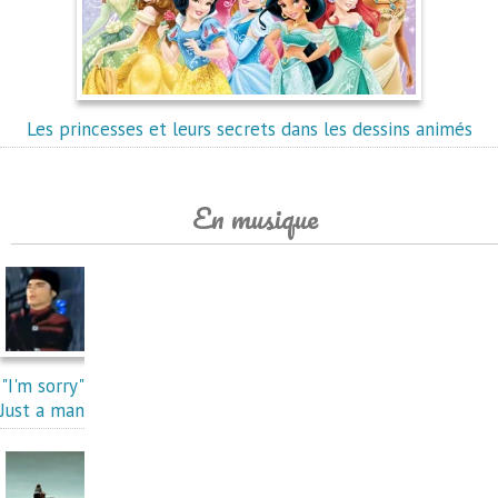
Les princesses et leurs secrets dans les dessins animés
En musique
"I'm sorry"
Just a man