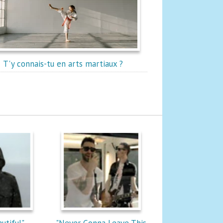
T'y connais-tu en arts martiaux ?