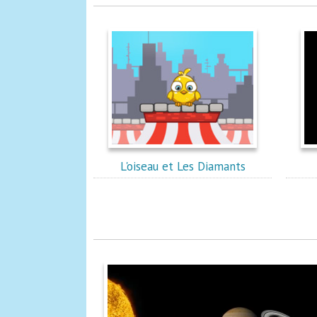
L'oiseau et Les Diamants