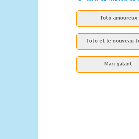
Toto amoureux
Toto et le nouveau 
Mari galant