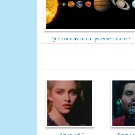
Que connais-tu du système solaire ?