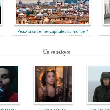
Peux-tu situer les capitales du monde ?
En musique