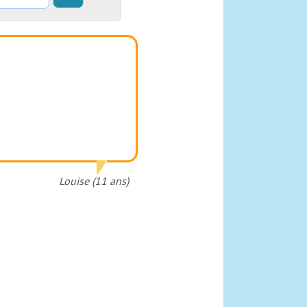
Louise (11 ans)