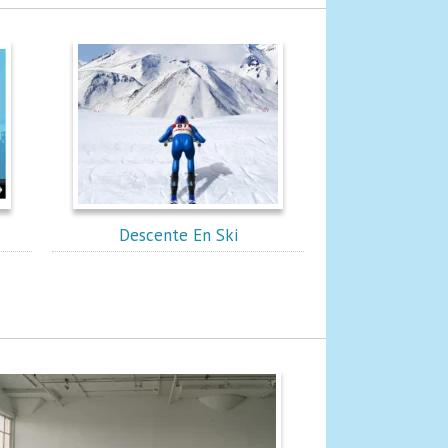
Descente En Ski