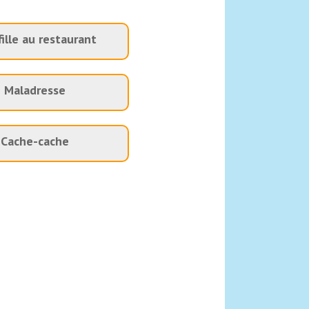
ille au restaurant
Maladresse
Cache-cache