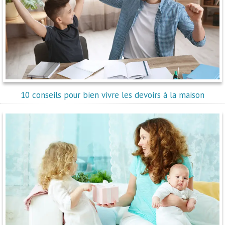
10 conseils pour bien vivre les devoirs à la maison