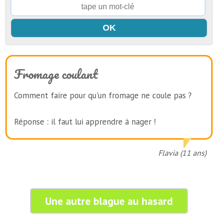
Fromage coulant
Comment faire pour qu'un fromage ne coule pas ?
Réponse : il faut lui apprendre à nager !
Flavia (11 ans)
Une autre blague au hasard