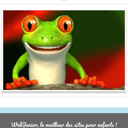
WebJunior, le meilleur des sites pour enfants !