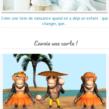
Créer une liste de naissance quand on a déjà un enfant : que
changer, que...
Envoie une carte !