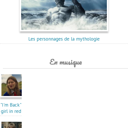
Les personnages de la mythologie
En musique
"I'm Back"
girl in red