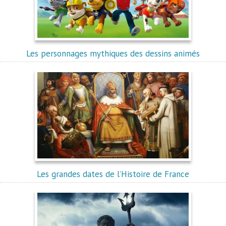
Les personnages mythiques des dessins animés
Les grandes dates de l’Histoire de France