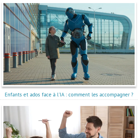
Enfants et ados face à l'IA : comment les accompagner ?