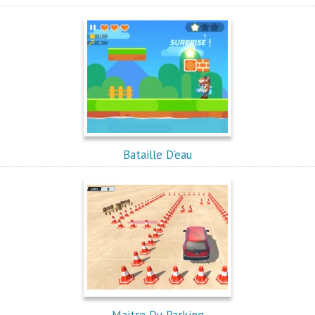
Bataille D'eau