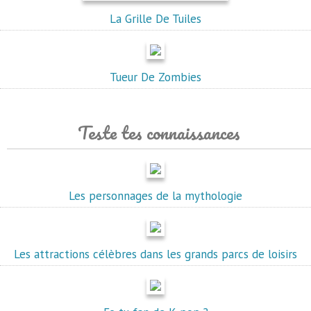
La Grille De Tuiles
Tueur De Zombies
Teste tes connaissances
Les personnages de la mythologie
Les attractions célèbres dans les grands parcs de loisirs