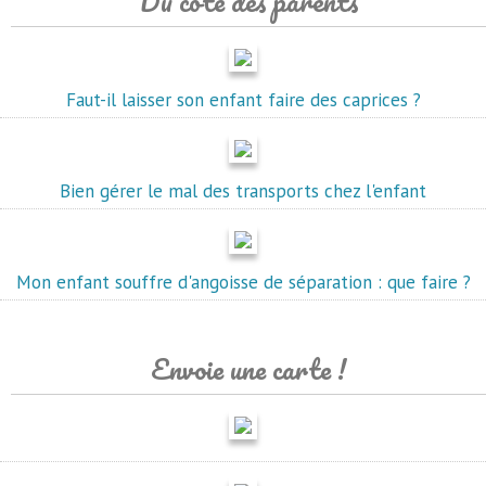
Du côté des parents
Faut-il laisser son enfant faire des caprices ?
Bien gérer le mal des transports chez l'enfant
Mon enfant souffre d'angoisse de séparation : que faire ?
Envoie une carte !