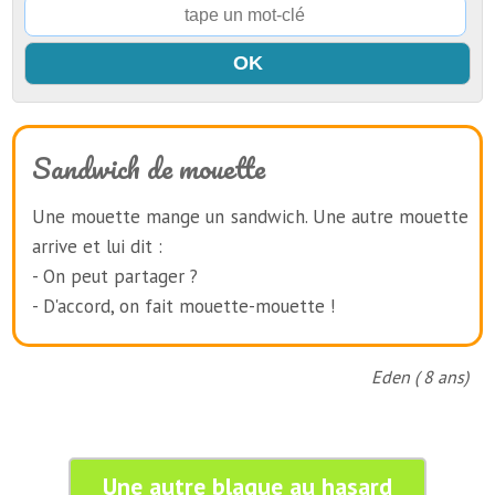
Sandwich de mouette
Une mouette mange un sandwich. Une autre mouette
arrive et lui dit :
- On peut partager ?
- D'accord, on fait mouette-mouette !
Eden ( 8 ans)
Une autre blague au hasard