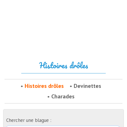
Histoires drôles
Histoires drôles
Devinettes
Charades
Chercher une blague :