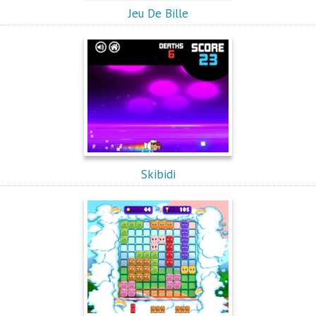
Jeu De Bille
Skibidi