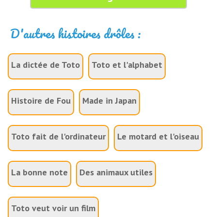
D'autres histoires drôles :
La dictée de Toto
Toto et l'alphabet
Histoire de Fou
Made in Japan
Toto fait de l'ordinateur
Le motard et l'oiseau
La bonne note
Des animaux utiles
Toto veut voir un film