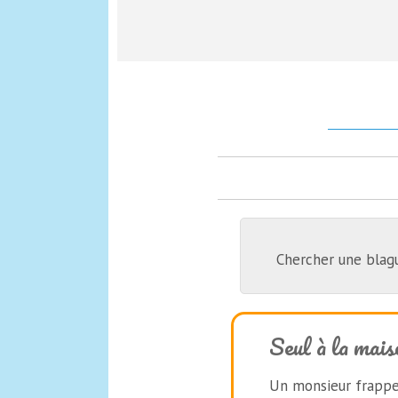
Chercher une blag
Seul à la mais
Un monsieur frappe 