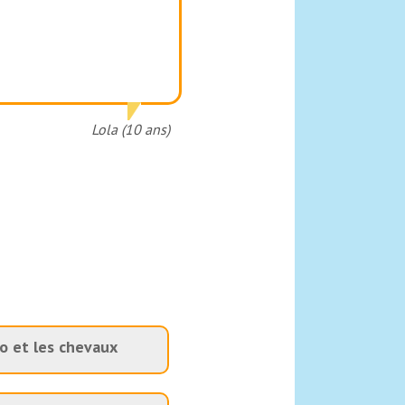
Lola (10 ans)
o et les chevaux