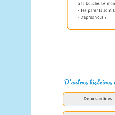
à la bouche. Le mon
- Tes parents sont l
- D'après vous ?
D'autres histoires 
Deux sardines