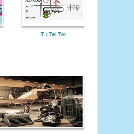
Tic Tac Toe