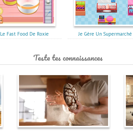
Le Fast Food De Roxie
Je Gère Un Supermarché
Teste tes connaissances