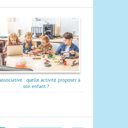
associative : quelle activité proposer à
son enfant ?