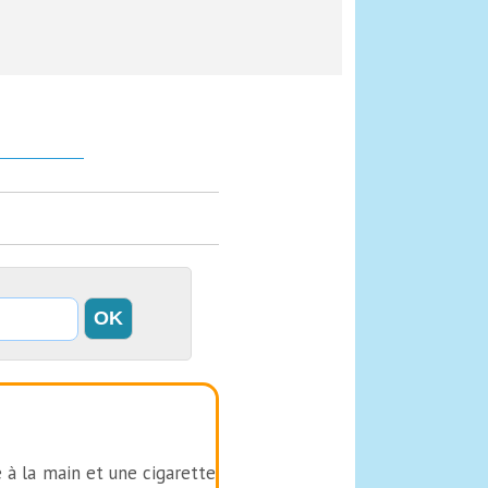
 à la main et une cigarette