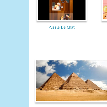
Puzzle De Chat