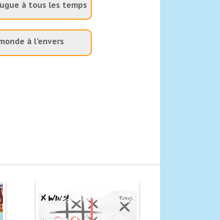
ugue à tous les temps
monde à l'envers