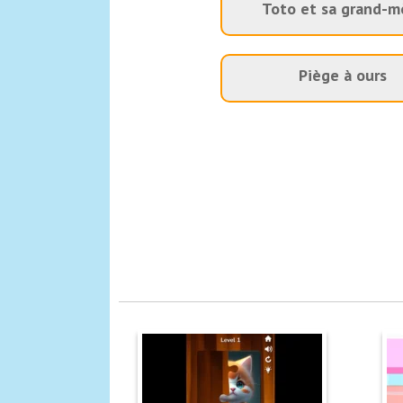
Toto et sa grand-m
Piège à ours