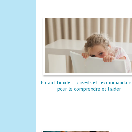
Enfant timide : conseils et recommandati
pour le comprendre et l'aider