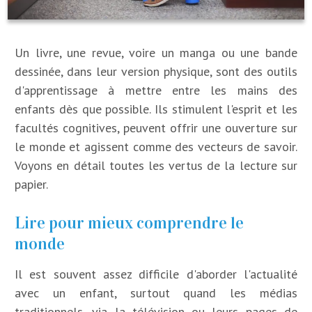
Un livre, une revue, voire un manga ou une bande
dessinée, dans leur version physique, sont des outils
d'apprentissage à mettre entre les mains des
enfants dès que possible. Ils stimulent l'esprit et les
facultés cognitives, peuvent offrir une ouverture sur
le monde et agissent comme des vecteurs de savoir.
Voyons en détail toutes les vertus de la lecture sur
papier.
Lire pour mieux comprendre le
monde
Il est souvent assez difficile d'aborder l'actualité
avec un enfant, surtout quand les médias
traditionnels, via la télévision ou leurs pages de