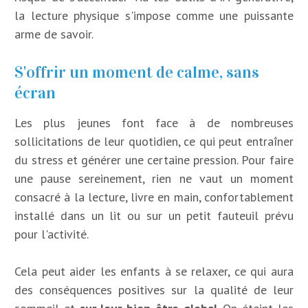
la lecture physique s'impose comme une puissante
arme de savoir.
S'offrir un moment de calme, sans
écran
Les plus jeunes font face à de nombreuses
sollicitations de leur quotidien, ce qui peut entraîner
du stress et générer une certaine pression. Pour faire
une pause sereinement, rien ne vaut un moment
consacré à la lecture, livre en main, confortablement
installé dans un lit ou sur un petit fauteuil prévu
pour l'activité.
Cela peut aider les enfants à se relaxer, ce qui aura
des conséquences positives sur la qualité de leur