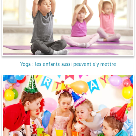
Yoga : les enfants aussi peuvent s'y mettre