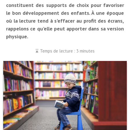
constituent des supports de choix pour favoriser
le bon développement des enfants. À une époque
où la lecture tend à s'effacer au profit des écrans,
rappelons ce qu'elle peut apporter dans sa version
physique.
Temps de lecture : 3 minutes