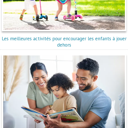
Les meilleures activités pour encourager les enfants à jouer
dehors