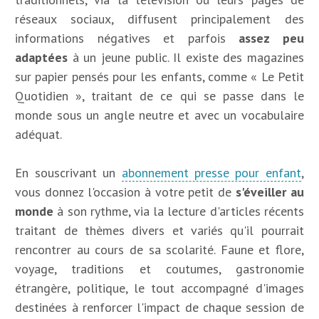
réseaux sociaux, diffusent principalement des
informations négatives et parfois
assez peu
adaptées
à un jeune public. Il existe des magazines
sur papier pensés pour les enfants, comme « Le Petit
Quotidien », traitant de ce qui se passe dans le
monde sous un angle neutre et avec un vocabulaire
adéquat.
En souscrivant un
abonnement presse pour enfant
,
vous donnez l'occasion à votre petit de
s'éveiller au
monde
à son rythme, via la lecture d'articles récents
traitant de thèmes divers et variés qu'il pourrait
rencontrer au cours de sa scolarité. Faune et flore,
voyage, traditions et coutumes, gastronomie
étrangère, politique, le tout accompagné d'images
destinées à renforcer l'impact de chaque session de