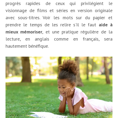
progrès rapides de ceux qui privilégient le
visionnage de films et séries en version originale
avec sous-titres. Voir les mots sur du papier et
prendre le temps de les relire s'il le faut
aide à
mieux mémoriser
, et une pratique régulière de la
lecture, en anglais comme en français, sera
hautement bénéfique.