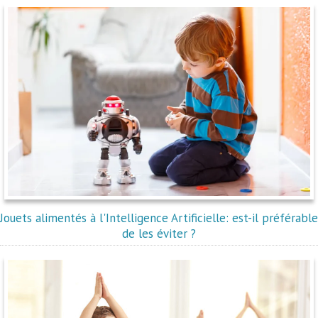
Jouets alimentés à l'Intelligence Artificielle: est-il préférable
de les éviter ?