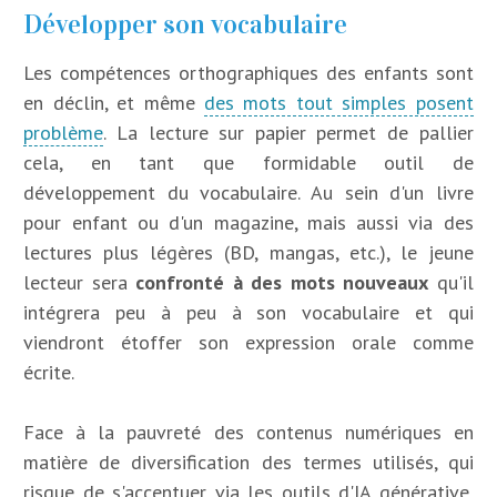
Développer son vocabulaire
Les compétences orthographiques des enfants sont
en déclin, et même
des mots tout simples posent
problème
. La lecture sur papier permet de pallier
cela, en tant que formidable outil de
développement du vocabulaire. Au sein d'un livre
pour enfant ou d'un magazine, mais aussi via des
lectures plus légères (BD, mangas, etc.), le jeune
lecteur sera
confronté à des mots nouveaux
qu'il
intégrera peu à peu à son vocabulaire et qui
viendront étoffer son expression orale comme
écrite.
Face à la pauvreté des contenus numériques en
matière de diversification des termes utilisés, qui
risque de s'accentuer via les outils d'IA générative,