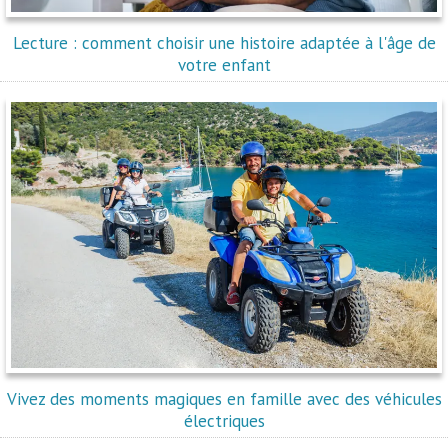
Lecture : comment choisir une histoire adaptée à l'âge de
votre enfant
Vivez des moments magiques en famille avec des véhicules
électriques