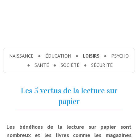
NAISSANCE
ÉDUCATION
LOISIRS
PSYCHO
SANTÉ
SOCIÉTÉ
SÉCURITÉ
Les 5 vertus de la lecture sur
papier
Les bénéfices de la lecture sur papier sont
nombreux et les livres comme les magazines