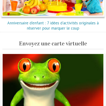
Anniversaire d'enfant : 7 idées d'activités originales à
réserver pour marquer le coup
Envoyez une carte virtuelle