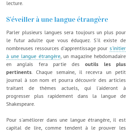
lecture.
S'éveiller à une langue étrangère
Parler plusieurs langues sera toujours un plus pour
le futur adulte que vous éduquez. S'il existe de
nombreuses ressources d'apprentissage pour
s'initier
à une langue étrangère
, un magazine hebdomadaire
en anglais fera partie des
outils les plus
pertinents
. Chaque semaine, il recevra un petit
journal à son nom et pourra découvrir des articles
traitant de thèmes actuels, qui l'aideront à
progresser plus rapidement dans la langue de
Shakespeare.
Pour s'améliorer dans une langue étrangère, il est
capital de lire, comme tendent à le prouver les