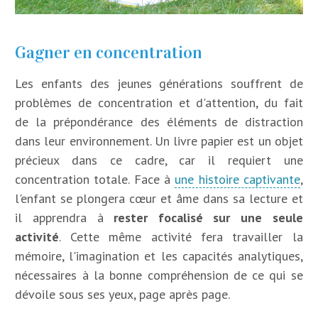
Gagner en concentration
Les enfants des jeunes générations souffrent de
problèmes de concentration et d'attention, du fait
de la prépondérance des éléments de distraction
dans leur environnement. Un livre papier est un objet
précieux dans ce cadre, car il requiert une
concentration totale. Face à
une histoire captivante
,
l'enfant se plongera cœur et âme dans sa lecture et
il apprendra à
rester focalisé sur une seule
activité
. Cette même activité fera travailler la
mémoire, l'imagination et les capacités analytiques,
nécessaires à la bonne compréhension de ce qui se
dévoile sous ses yeux, page après page.