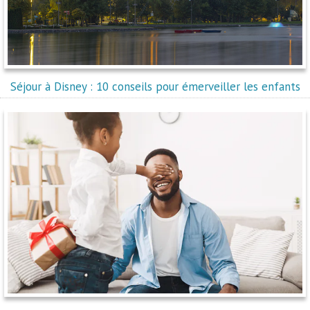
Séjour à Disney : 10 conseils pour émerveiller les enfants