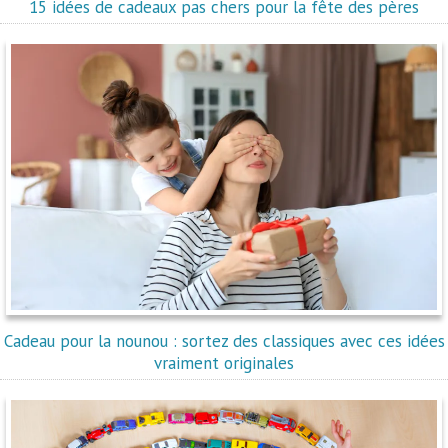
15 idées de cadeaux pas chers pour la fête des pères
Cadeau pour la nounou : sortez des classiques avec ces idées
vraiment originales