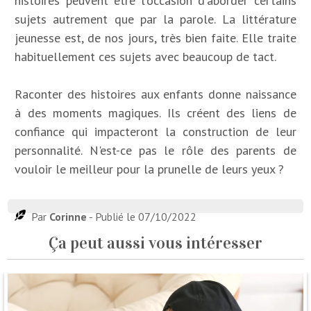
histoires peuvent être l'occasion d'aborder certains
sujets autrement que par la parole. La littérature
jeunesse est, de nos jours, très bien faite. Elle traite
habituellement ces sujets avec beaucoup de tact.
Raconter des histoires aux enfants donne naissance
à des moments magiques. Ils créent des liens de
confiance qui impacteront la construction de leur
personnalité. N'est-ce pas le rôle des parents de
vouloir le meilleur pour la prunelle de leurs yeux ?
Par
Corinne
- Publié le 07/10/2022
Ça peut aussi vous intéresser