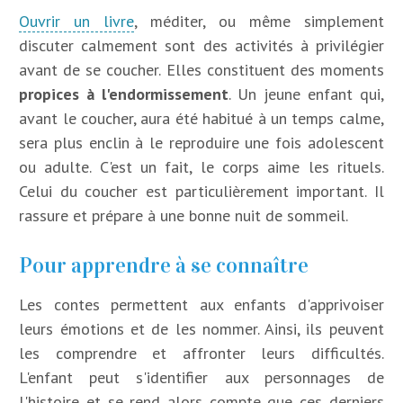
Ouvrir un livre
, méditer, ou même simplement
discuter calmement sont des activités à privilégier
avant de se coucher. Elles constituent des moments
propices à l'endormissement
. Un jeune enfant qui,
avant le coucher, aura été habitué à un temps calme,
sera plus enclin à le reproduire une fois adolescent
ou adulte. C'est un fait, le corps aime les rituels.
Celui du coucher est particulièrement important. Il
rassure et prépare à une bonne nuit de sommeil.
Pour apprendre à se connaître
Les contes permettent aux enfants d'apprivoiser
leurs émotions et de les nommer. Ainsi, ils peuvent
les comprendre et affronter leurs difficultés.
L'enfant peut s'identifier aux personnages de
l'histoire et se rend alors compte que ces derniers