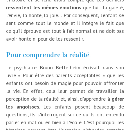
ressentent les mêmes émotions
que lui : la gaieté,
l'envie, la honte, la joie… Par conséquent, l'enfant se
sent comme tout le monde et il intègre le fait que
ce qu'il éprouve est tout à fait normal et ne doit pas
avoir honte ni peur de les ressentir.
Pour comprendre la réalité
Le psychiatre Bruno Bettelheim écrivait dans son
livre « Pour être des parents acceptables » que les
enfants ont besoin de magie pour pouvoir affronter
la vie. En effet, cela leur permet de travailler la
perception de la réalité et, ainsi, d'apprendre à
gérer
les angoisses
. Les enfants posent beaucoup de
questions, ils s'interrogent sur ce qu'ils ont entendu
parler en mal ou en bien à l'école. C'est pourquoi les