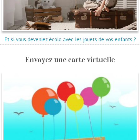
Et si vous deveniez écolo avec les jouets de vos enfants ?
Envoyez une carte virtuelle