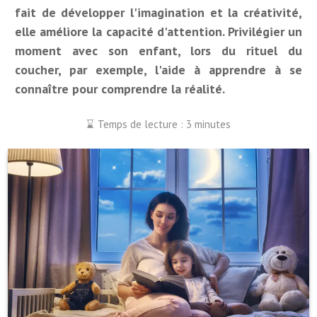
fait de développer l'imagination et la créativité,
elle améliore la capacité d'attention. Privilégier un
moment avec son enfant, lors du rituel du
coucher, par exemple, l'aide à apprendre à se
connaître pour comprendre la réalité.
Temps de lecture : 3 minutes