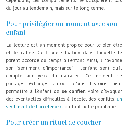
Cependant, ces comportements ne s'acquièrent pas
du jour au lendemain, mais sur le long terme.
Pour privilégier un moment avec son
enfant
La lecture est un moment propice pour le bien-être
et le calme. C'est une situation dans laquelle le
parent accorde du temps à l'enfant. Ainsi, il favorise
son "sentiment d'importance" : l'enfant sent qu'il
compte aux yeux du narrateur. Ce moment de
partage échangé autour d'une histoire peut
permettre à l'enfant de
se confier
, voire d'évoquer
des éventuelles difficultés à l'école, des conflits,
un
sentiment de harcèlement
ou tout autre problème.
Pour créer un rituel de coucher