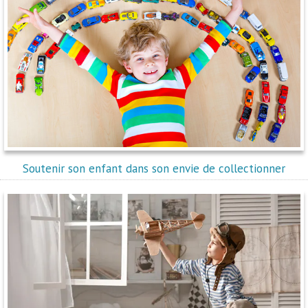
Soutenir son enfant dans son envie de collectionner