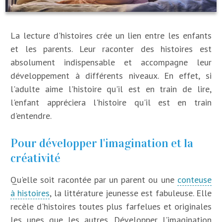
La lecture d'histoires crée un lien entre les enfants
et les parents. Leur raconter des histoires est
absolument indispensable et accompagne leur
développement à différents niveaux. En effet, si
l'adulte aime l'histoire qu'il est en train de lire,
l'enfant appréciera l'histoire qu'il est en train
d'entendre.
Pour développer l'imagination et la
créativité
Qu'elle soit racontée par un parent ou une
conteuse
à histoires
, la littérature jeunesse est fabuleuse. Elle
recèle d'histoires toutes plus farfelues et originales
les unes que les autres. Développer l'imagination