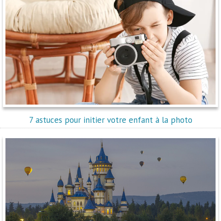
7 astuces pour initier votre enfant à la photo