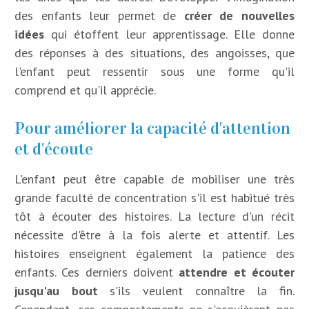
des enfants leur permet de
créer de nouvelles
idées
qui étoffent leur apprentissage. Elle donne
des réponses à des situations, des angoisses, que
l'enfant peut ressentir sous une forme qu'il
comprend et qu'il apprécie.
Pour améliorer la capacité d'attention
et d'écoute
L'enfant peut être capable de mobiliser une très
grande faculté de concentration s'il est habitué très
tôt à écouter des histoires. La lecture d'un récit
nécessite d'être à la fois alerte et attentif. Les
histoires enseignent également la patience des
enfants. Ces derniers doivent
attendre et écouter
jusqu'au bout
s'ils veulent connaître la fin.