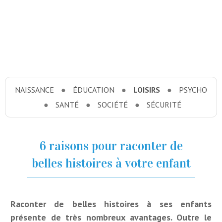
NAISSANCE
ÉDUCATION
LOISIRS
PSYCHO
SANTÉ
SOCIÉTÉ
SÉCURITÉ
6 raisons pour raconter de
belles histoires à votre enfant
Raconter de belles histoires à ses enfants
présente de très nombreux avantages. Outre le