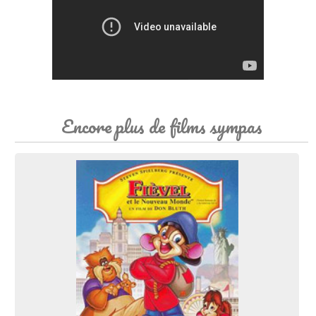
Encore plus de films sympas