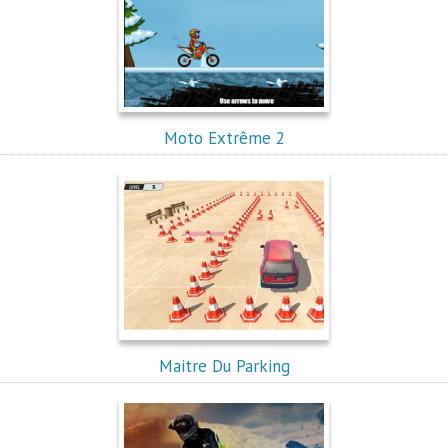
Moto Extrême 2
Maitre Du Parking