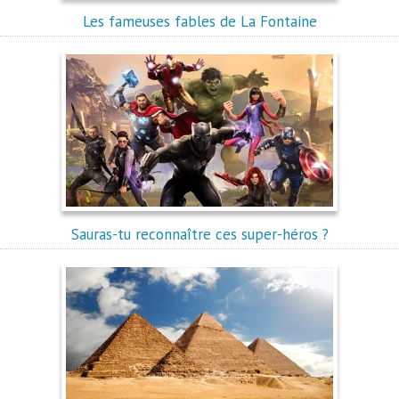
Les fameuses fables de La Fontaine
Sauras-tu reconnaître ces super-héros ?