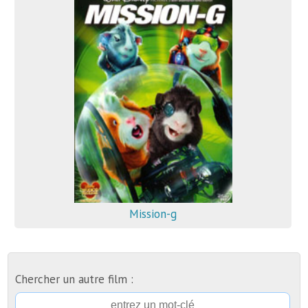
Mission-g
Chercher un autre film :