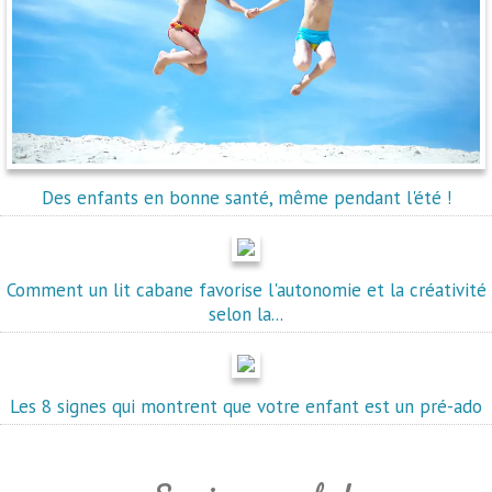
Des enfants en bonne santé, même pendant l'été !
Comment un lit cabane favorise l'autonomie et la créativité
selon la...
Les 8 signes qui montrent que votre enfant est un pré-ado