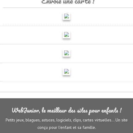
Envoie une carte !
WebJunior, le meilleur des sites pour enfants !
Petits jeux, blagues, astuces, logiciels, clips, cartes virtuelles... Un site
conçu pour l'enfant et sa famille.