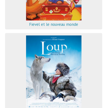
Fievel et le nouveau monde