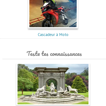
Cascadeur à Moto
Teste tes connaissances