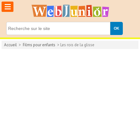
≡
Accueil
>
Films pour enfants
> Les rois de la glisse