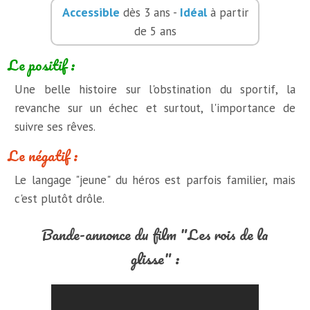
Accessible
Idéal
dès 3 ans -
à partir
de 5 ans
Le positif :
Une belle histoire sur l'obstination du sportif, la
revanche sur un échec et surtout, l'importance de
suivre ses rêves.
Le négatif :
Le langage "jeune" du héros est parfois familier, mais
c'est plutôt drôle.
Bande-annonce du film "Les rois de la
glisse" :