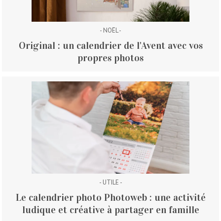
- NOËL -
Original : un calendrier de l'Avent avec vos
propres photos
- UTILE -
Le calendrier photo Photoweb : une activité
ludique et créative à partager en famille