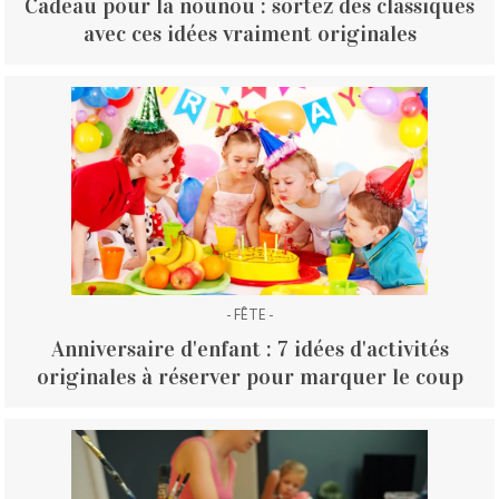
Cadeau pour la nounou : sortez des classiques
avec ces idées vraiment originales
- FÊTE -
Anniversaire d'enfant : 7 idées d'activités
originales à réserver pour marquer le coup