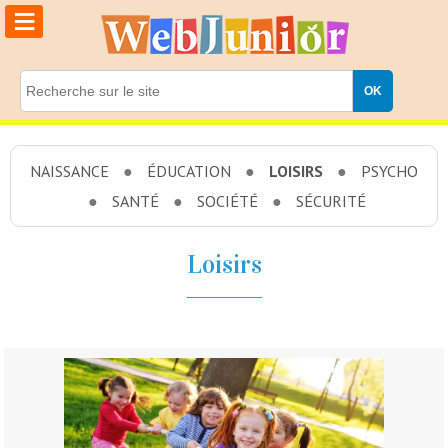
≡
NAISSANCE
ÉDUCATION
LOISIRS
PSYCHO
SANTÉ
SOCIÉTÉ
SÉCURITÉ
Loisirs