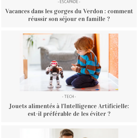
- ESCAPADE -
Vacances dans les gorges du Verdon : comment
réussir son séjour en famille ?
- TECH -
Jouets alimentés à l'Intelligence Artificielle:
est-il préférable de les éviter ?