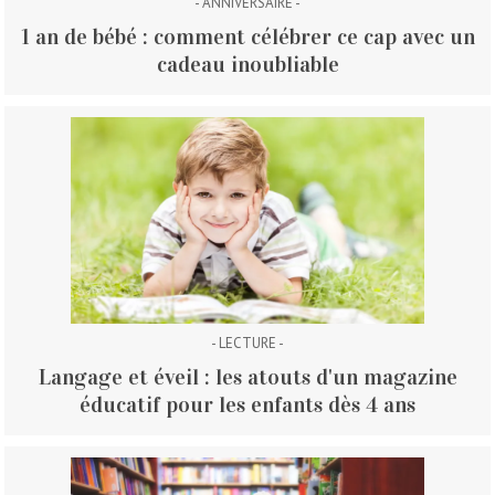
- ANNIVERSAIRE -
1 an de bébé : comment célébrer ce cap avec un
cadeau inoubliable
- LECTURE -
Langage et éveil : les atouts d'un magazine
éducatif pour les enfants dès 4 ans