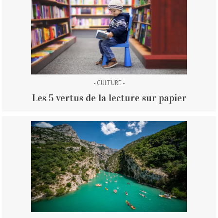
- CULTURE -
Les 5 vertus de la lecture sur papier