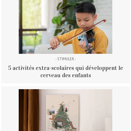
- STIMULER -
5 activités extra-scolaires qui développent le
cerveau des enfants