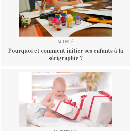
- ACTIVITÉ -
Pourquoi et comment initier ses enfants à la
sérigraphie ?