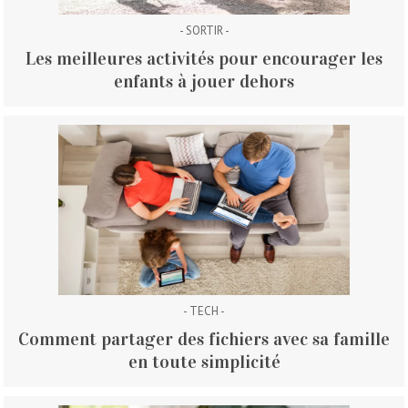
- SORTIR -
Les meilleures activités pour encourager les
enfants à jouer dehors
- TECH -
Comment partager des fichiers avec sa famille
en toute simplicité