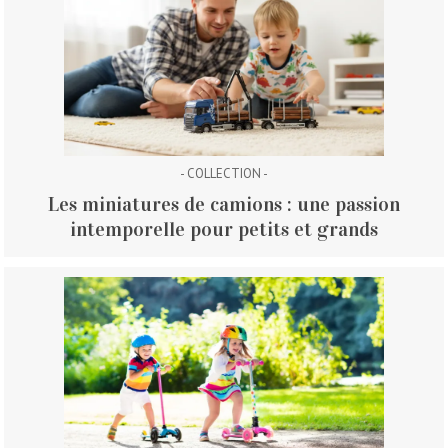
- COLLECTION -
Les miniatures de camions : une passion
intemporelle pour petits et grands