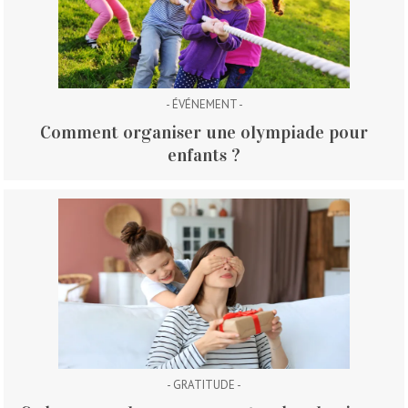
- ÉVÉNEMENT -
Comment organiser une olympiade pour
enfants ?
- GRATITUDE -