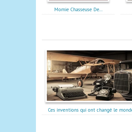
Momie Chasseuse De...
Ces inventions qui ont changé le mond