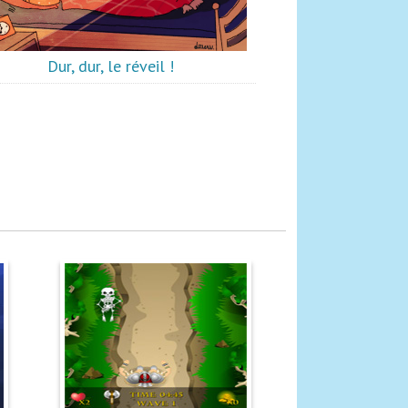
Dur, dur, le réveil !