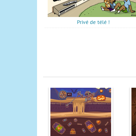
Privé de télé !