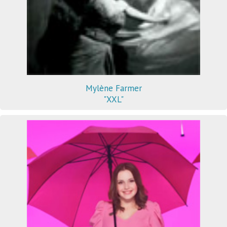
Mylène Farmer
"XXL"