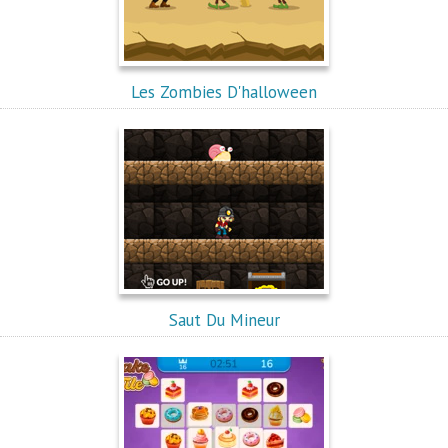
Les Zombies D'halloween
Saut Du Mineur