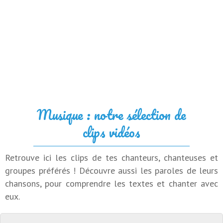
Musique : notre sélection de
clips vidéos
Retrouve ici les clips de tes chanteurs, chanteuses et
groupes préférés ! Découvre aussi les paroles de leurs
chansons, pour comprendre les textes et chanter avec
eux.