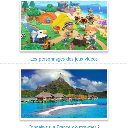
Les personnages des jeux vidéos
Connais-tu la France d'outre-mer ?