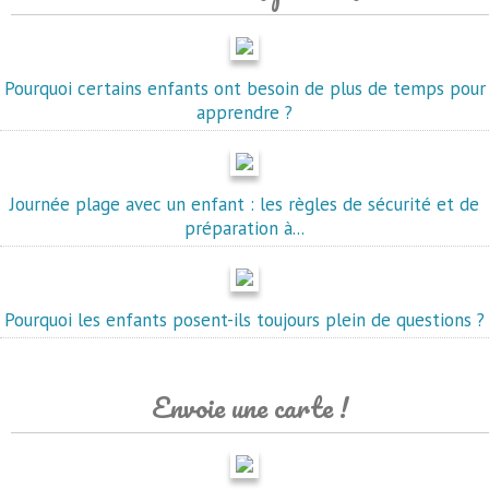
Pourquoi certains enfants ont besoin de plus de temps pour
apprendre ?
Journée plage avec un enfant : les règles de sécurité et de
préparation à...
Pourquoi les enfants posent-ils toujours plein de questions ?
Envoie une carte !