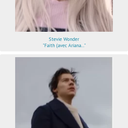
Stevie Wonder
"Faith (avec Ariana..."