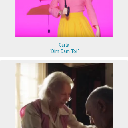
Carla
"Bim Bam Toi"