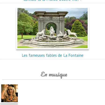
Les fameuses fables de La Fontaine
En musique