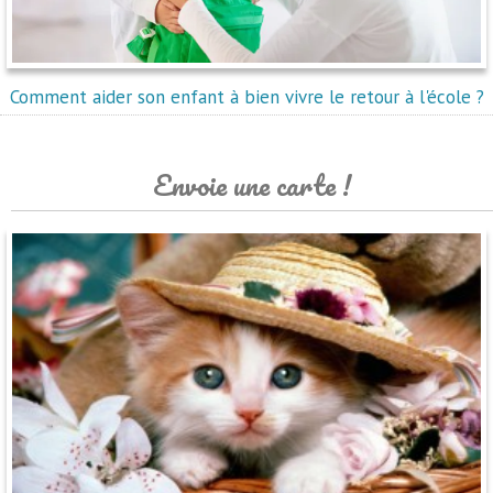
Comment aider son enfant à bien vivre le retour à l'école ?
Envoie une carte !