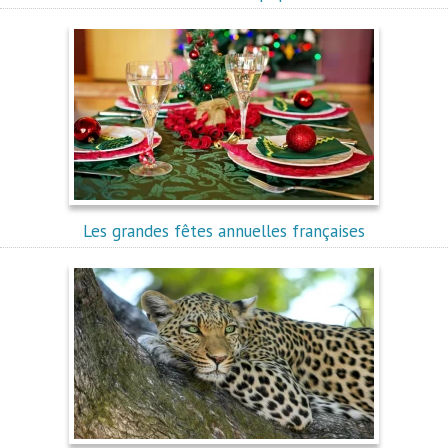
Les grandes fêtes annuelles françaises