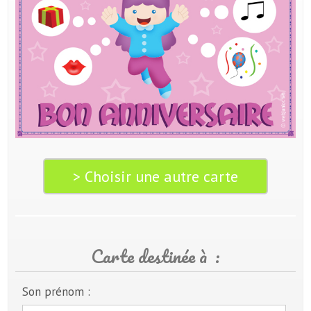
> Choisir une autre carte
Carte destinée à :
Son prénom :