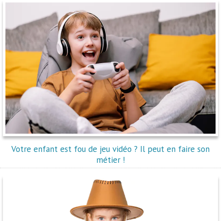
Votre enfant est fou de jeu vidéo ? Il peut en faire son
métier !