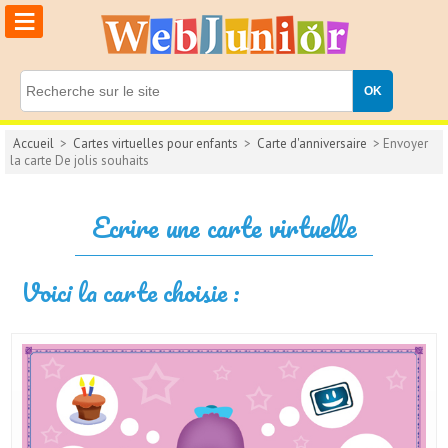
≡
Accueil
>
Cartes virtuelles pour enfants
>
Carte d'anniversaire
> Envoyer
la carte De jolis souhaits
Ecrire une carte virtuelle
Voici la carte choisie :