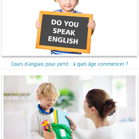
Cours d'anglais pour petit : à quel âge commencer ?