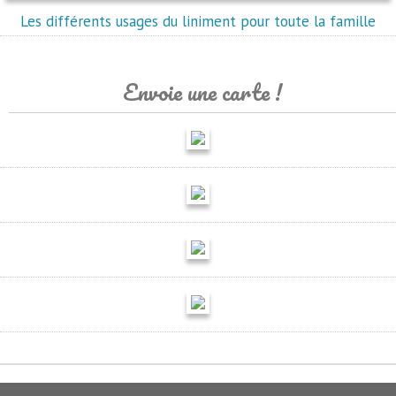
Les différents usages du liniment pour toute la famille
Envoie une carte !