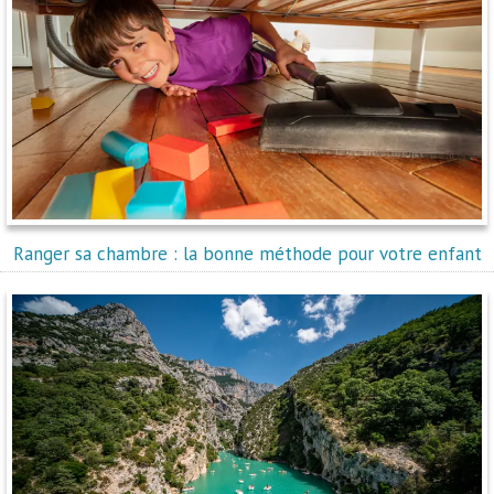
Ranger sa chambre : la bonne méthode pour votre enfant