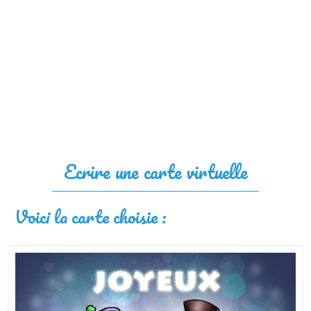
Ecrire une carte virtuelle
Voici la carte choisie :