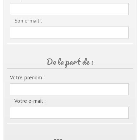
Son e-mail :
De la part de :
Votre prénom :
Votre e-mail :