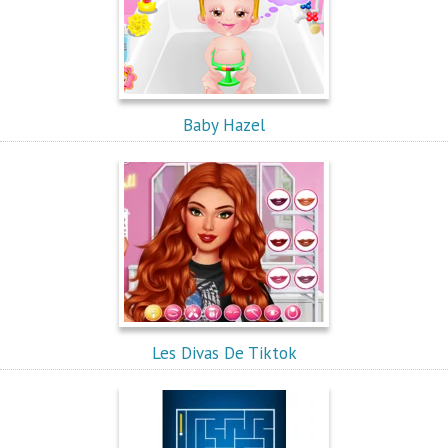
Baby Hazel
Les Divas De Tiktok