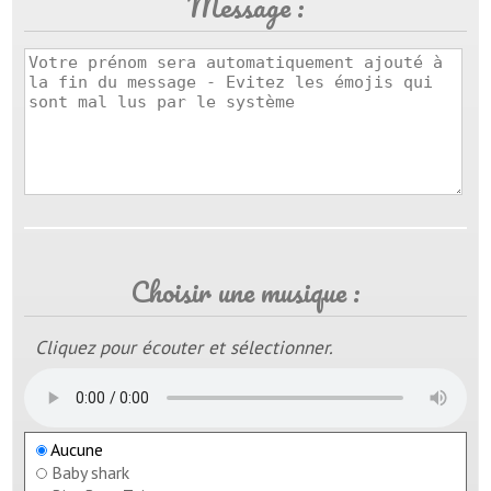
Message :
Choisir une musique :
Cliquez pour écouter et sélectionner.
Aucune
Baby shark