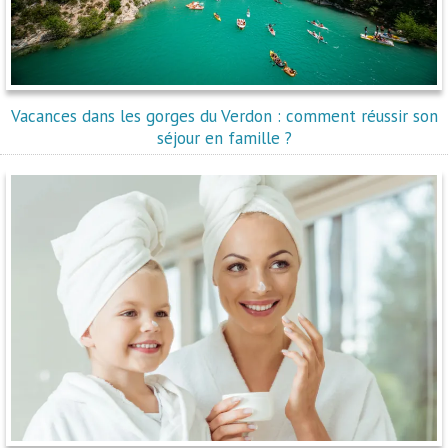
Vacances dans les gorges du Verdon : comment réussir son
séjour en famille ?