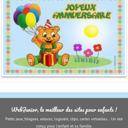
WebJunior, le meilleur des sites pour enfants !
Petits jeux, blagues, astuces, logiciels, clips, cartes virtuelles... Un site
conçu pour l'enfant et sa famille.