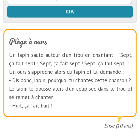
Piège à ours
Un lapin saute autour d'un trou en chantant : "Sept,
ça fait sept ! Sept, ça fait sept ! Sept, ça fait sept..."
Un ours s'approche alors du lapin et lui demande :
- Dis donc, lapin, pourquoi tu chantes cette chanson ?
Le lapin le pousse alors d'un coup sec dans le trou et
se remet à chanter :
- Huit, ça fait huit !
Elise (10 ans)