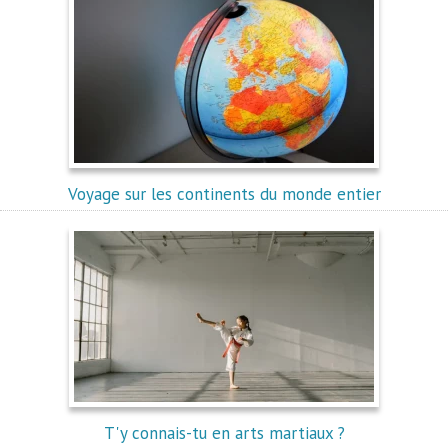
Voyage sur les continents du monde entier
T'y connais-tu en arts martiaux ?