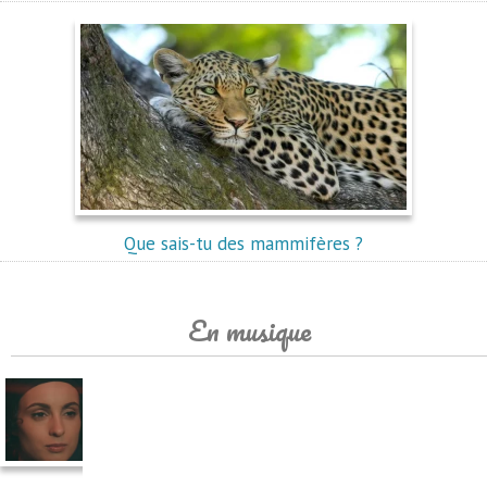
Que sais-tu des mammifères ?
En musique