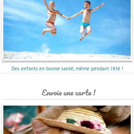
Des enfants en bonne santé, même pendant l'été !
Envoie une carte !