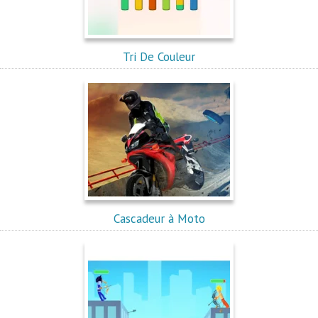
Tri De Couleur
Cascadeur à Moto