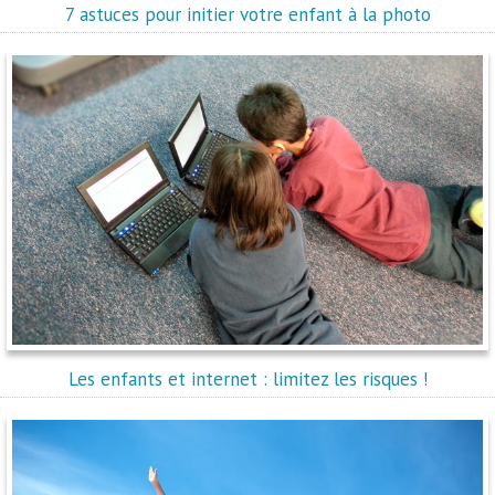
7 astuces pour initier votre enfant à la photo
Les enfants et internet : limitez les risques !