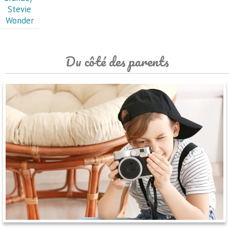
Stevie
Wonder
Du côté des parents