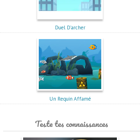
Duel D'archer
Un Requin Affamé
Teste tes connaissances