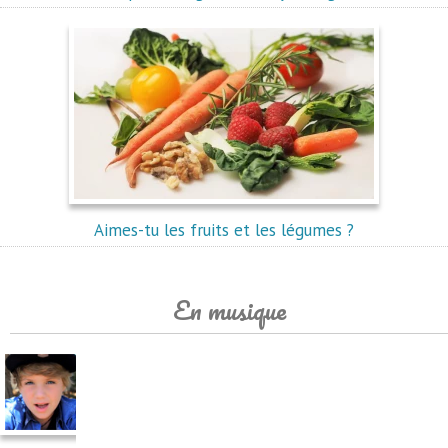
Aimes-tu les fruits et les légumes ?
En musique