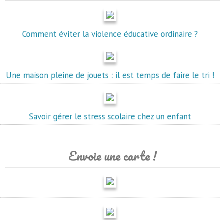
Comment éviter la violence éducative ordinaire ?
Une maison pleine de jouets : il est temps de faire le tri !
Savoir gérer le stress scolaire chez un enfant
Envoie une carte !