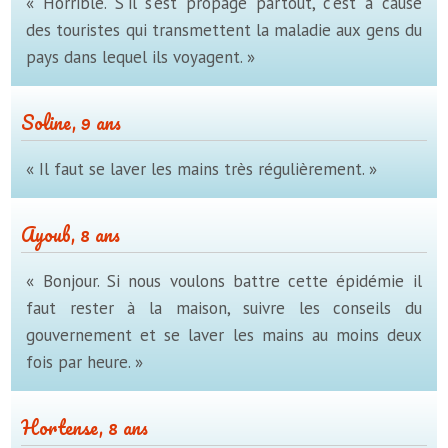
« Horrible. S'il s'est propagé partout, c'est à cause
des touristes qui transmettent la maladie aux gens du
pays dans lequel ils voyagent. »
Soline, 9 ans
« Il faut se laver les mains très régulièrement. »
Ayoub, 8 ans
« Bonjour. Si nous voulons battre cette épidémie il
faut rester à la maison, suivre les conseils du
gouvernement et se laver les mains au moins deux
fois par heure. »
Hortense, 8 ans