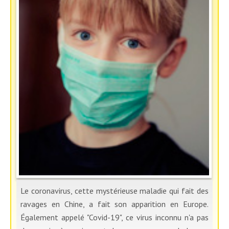
Le coronavirus, cette mystérieuse maladie qui fait des
ravages en Chine, a fait son apparition en Europe.
Également appelé "Covid-19", ce virus inconnu n'a pas