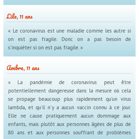
Lila, 11 ans
« Le coronavirus est une maladie comme les autre si
on est pas fragile. Donc on a pas besoin de
s'inquiéter si on est pas fragile. »
Ambre, 11 ans
« La pandémie de coronavirus peut être
potentiellement dangereuse dans la mesure où cela
se propage beaucoup plus rapidement qu'un virus
lambda, et qu'il n'y a aucun vaccin connu à ce jour.
Elle ne cause pratiquement aucun dommage aux
enfants, mais plutôt aux personnes âgées de plus de
80 ans et aux personnes souffrant de problèmes