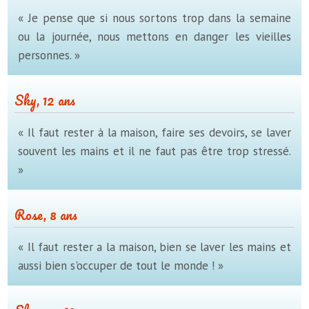
« Je pense que si nous sortons trop dans la semaine
ou la journée, nous mettons en danger les vieilles
personnes. »
Sky, 12 ans
« Il faut rester à la maison, faire ses devoirs, se laver
souvent les mains et il ne faut pas être trop stressé.
»
Rose, 8 ans
« Il faut rester a la maison, bien se laver les mains et
aussi bien s'occuper de tout le monde ! »