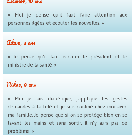
Eleanor, 10 ans
« Moi je pense qu'il faut faire attention aux
personnes âgées et écouter les nouvelles. »
Adam, 8 ans
« Je pense qu'il faut écouter le président et le
ministre de la santé. »
Nidaa, 8 ans
« Moi je suis diabétique, j'applique les gestes
demandés à la télé et je suis confiné chez moi avec
ma famille. Je pense que si on se protège bien en se
lavant les mains et sans sortir, il n'y aura pas de
problème. »