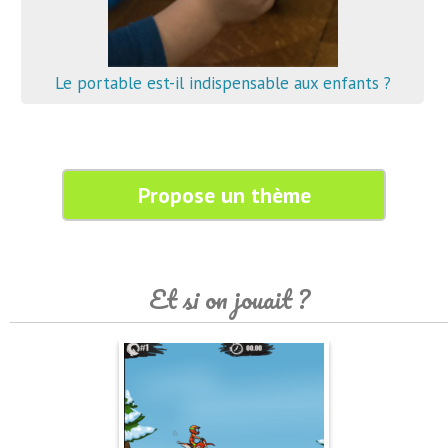
Le portable est-il indispensable aux enfants ?
Propose un thème
Et si on jouait ?