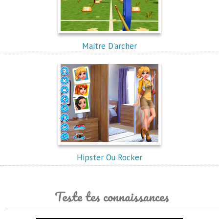
Maitre D'archer
Hipster Ou Rocker
Teste tes connaissances