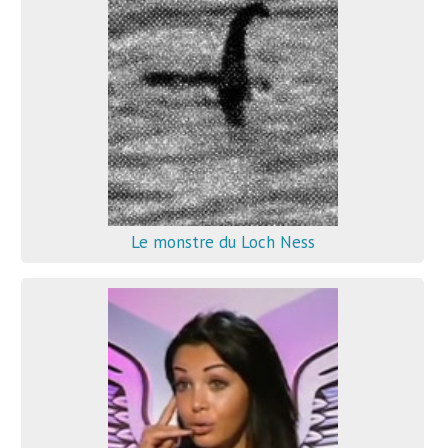
Le monstre du Loch Ness