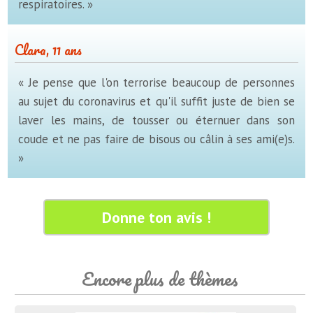
respiratoires. »
Clara, 11 ans
« Je pense que l'on terrorise beaucoup de personnes
au sujet du coronavirus et qu'il suffit juste de bien se
laver les mains, de tousser ou éternuer dans son
coude et ne pas faire de bisous ou câlin à ses ami(e)s.
»
Donne ton avis !
Encore plus de thèmes