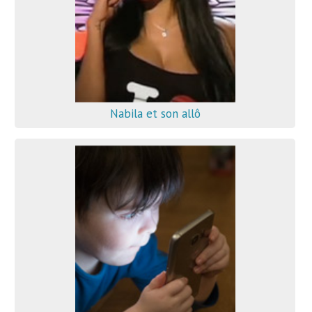
Nabila et son allô