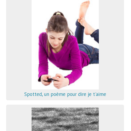
Spotted, un poème pour dire je t'aime