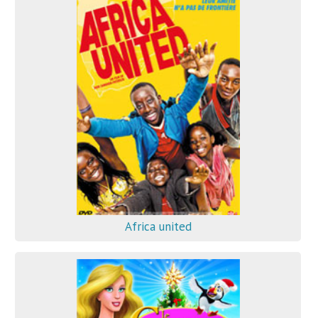
Africa united