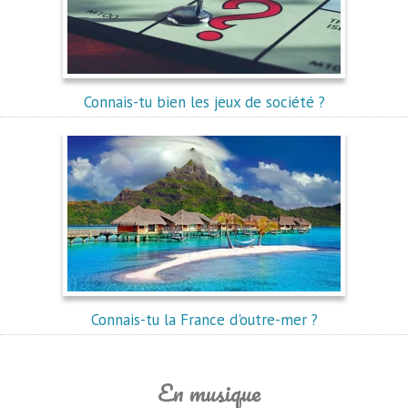
Connais-tu bien les jeux de société ?
Connais-tu la France d'outre-mer ?
En musique