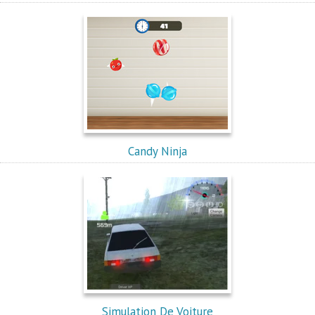
Candy Ninja
Simulation De Voiture