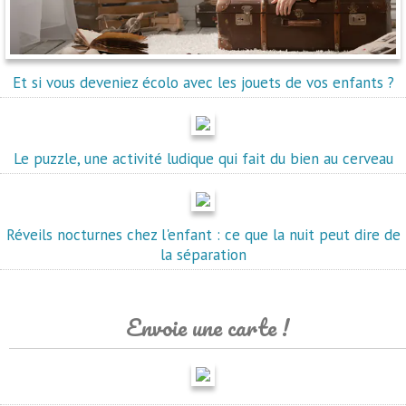
Et si vous deveniez écolo avec les jouets de vos enfants ?
Le puzzle, une activité ludique qui fait du bien au cerveau
Réveils nocturnes chez l'enfant : ce que la nuit peut dire de
la séparation
Envoie une carte !