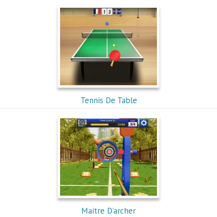
Tennis De Table
Maitre D'archer