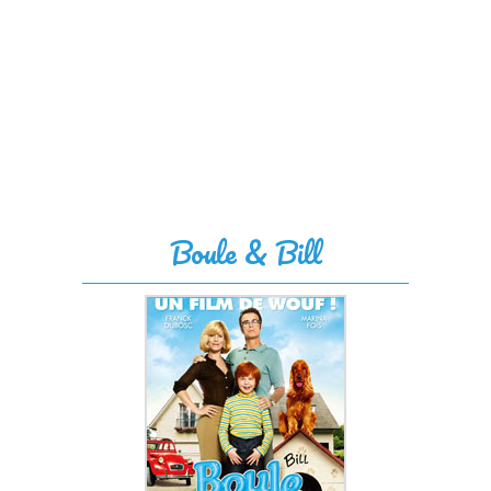
Boule & Bill