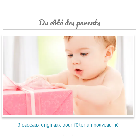
Du côté des parents
3 cadeaux originaux pour fêter un nouveau-né