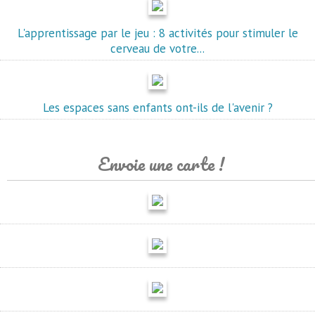
L'apprentissage par le jeu : 8 activités pour stimuler le
cerveau de votre...
Les espaces sans enfants ont-ils de l'avenir ?
Envoie une carte !