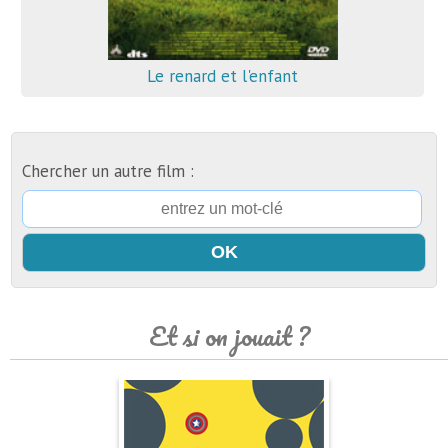
Le renard et l'enfant
Chercher un autre film :
Et si on jouait ?