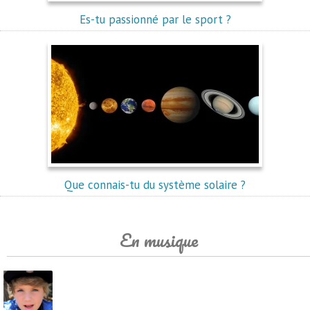
Es-tu passionné par le sport ?
Que connais-tu du système solaire ?
En musique