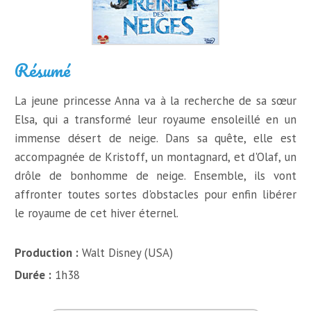
Résumé
La jeune princesse Anna va à la recherche de sa sœur
Elsa, qui a transformé leur royaume ensoleillé en un
immense désert de neige. Dans sa quête, elle est
accompagnée de Kristoff, un montagnard, et d'Olaf, un
drôle de bonhomme de neige. Ensemble, ils vont
affronter toutes sortes d'obstacles pour enfin libérer
le royaume de cet hiver éternel.
Production :
Walt Disney (USA)
Durée :
1h38