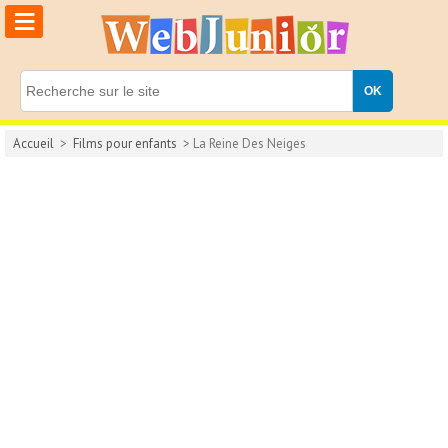
≡
Accueil
>
Films pour enfants
> La Reine Des Neiges