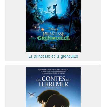
La princesse et la grenouille