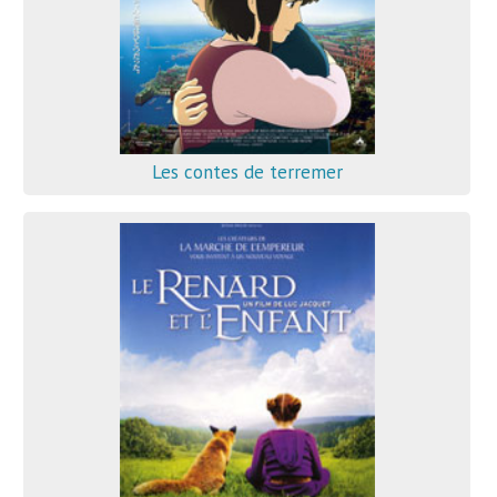
Les contes de terremer