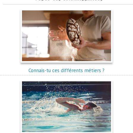
Connais-tu ces différents métiers ?