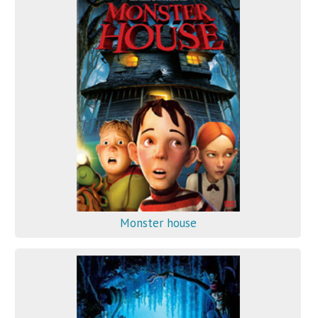
Monster house