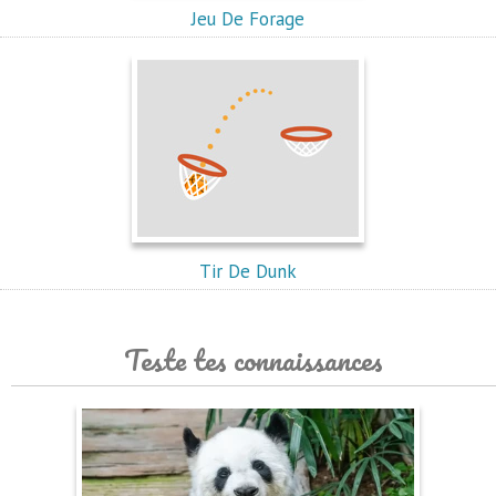
Jeu De Forage
Tir De Dunk
Teste tes connaissances