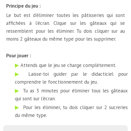
Principe du jeu :
Le but est d'éliminer toutes les pâtisseries qui sont
affichées à l'écran. Clique sur les gâteaux qui se
ressemblent pour les éliminer. Tu dois cliquer sur au
moins 2 gâteaux du même type pour les supprimer.
Pour jouer :
Attends que le jeu se charge complètement.
Laisse-toi guider par le didacticiel pour
comprendre le fonctionnement du jeu.
Tu as 3 minutes pour éliminer tous les gâteaux
qui sont sur l'écran.
Pour les éliminer, tu dois cliquer sur 2 sucreries
du même type.