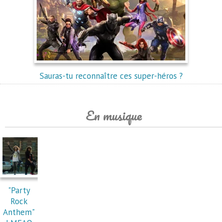
Sauras-tu reconnaître ces super-héros ?
En musique
"Party
Rock
Anthem"