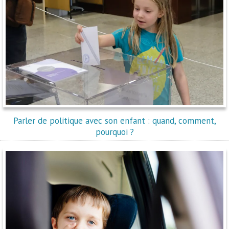
Parler de politique avec son enfant : quand, comment,
pourquoi ?