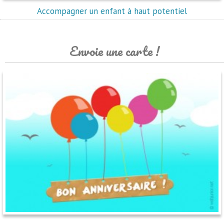
Accompagner un enfant à haut potentiel
Envoie une carte !