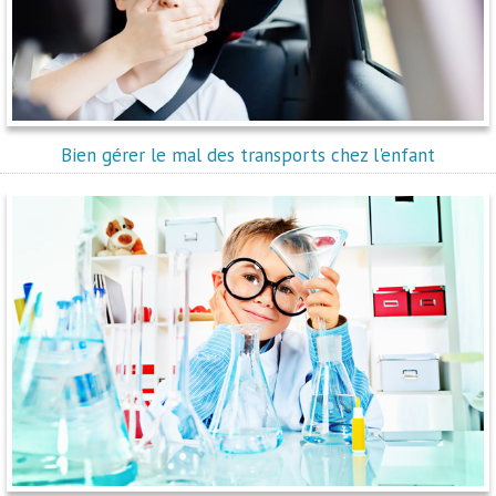
Bien gérer le mal des transports chez l'enfant