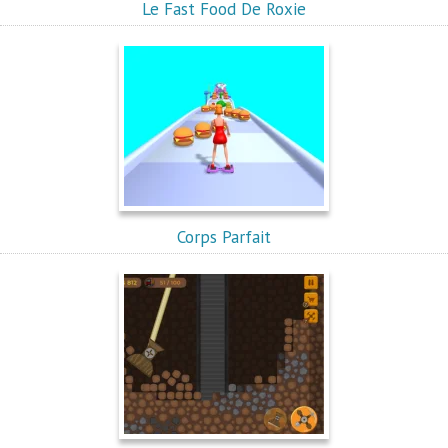
Le Fast Food De Roxie
Corps Parfait