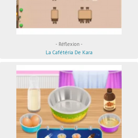
- Réflexion -
La Cafétéria De Kara