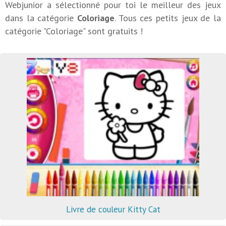
Webjunior a sélectionné pour toi le meilleur des jeux
dans la catégorie
Coloriage
. Tous ces petits jeux de la
catégorie "Coloriage" sont gratuits !
Livre de couleur Kitty Cat