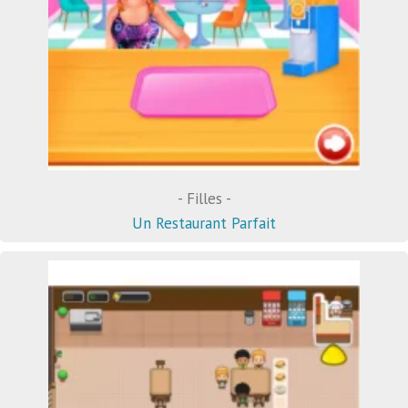
- Filles -
Un Restaurant Parfait