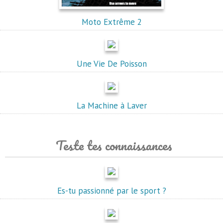
Moto Extrême 2
Une Vie De Poisson
La Machine à Laver
Teste tes connaissances
Es-tu passionné par le sport ?