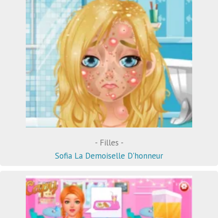
- Filles -
Sofia La Demoiselle D'honneur