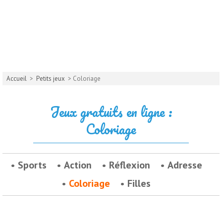
Accueil
>
Petits jeux
> Coloriage
Jeux gratuits en ligne :
Coloriage
Sports
Action
Réflexion
Adresse
Coloriage
Filles