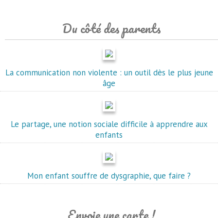
Du côté des parents
La communication non violente : un outil dès le plus jeune
âge
Le partage, une notion sociale difficile à apprendre aux
enfants
Mon enfant souffre de dysgraphie, que faire ?
Envoie une carte !