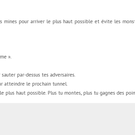
s mines pour arriver le plus haut possible et évite les mon
ame ».
 sauter par-dessus tes adversaires.
r atteindre le prochain tunnel.
 le plus haut possible. Plus tu montes, plus tu gagnes des poin