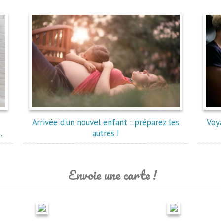
Arrivée d'un nouvel enfant : préparez les
Voy
.
autres !
Envoie une carte !