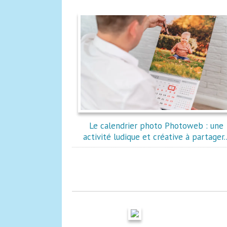
Le calendrier photo Photoweb : une
activité ludique et créative à partager..