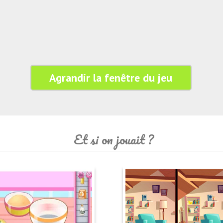
Agrandir la fenêtre du jeu
Et si on jouait ?