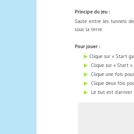
Principe du jeu :
Saute entre les tunnels de
sous la terre.
Pour jouer :
Clique sur « Start g
Clique sur « Start ».
Clique une fois pour
Clique deux fois pou
Le but est d’arriver