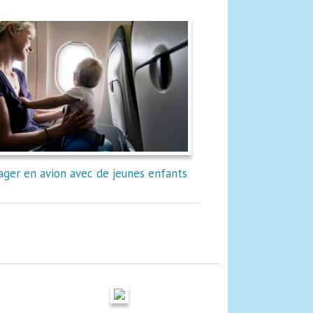
ager en avion avec de jeunes enfants