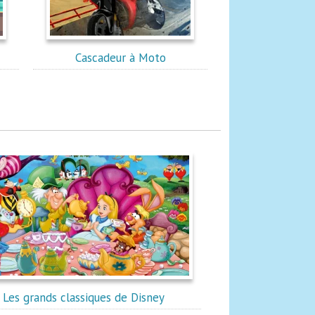
Cascadeur à Moto
Les grands classiques de Disney