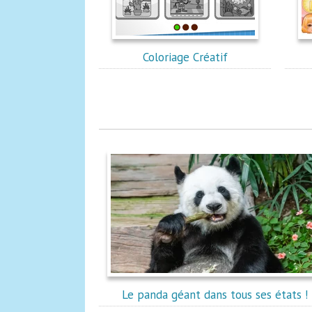
Coloriage Créatif
Le panda géant dans tous ses états !