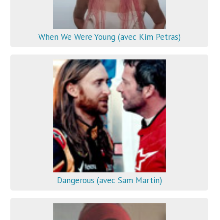
When We Were Young (avec Kim Petras)
Dangerous (avec Sam Martin)