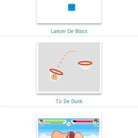
Lancer De Blocs
Tir De Dunk