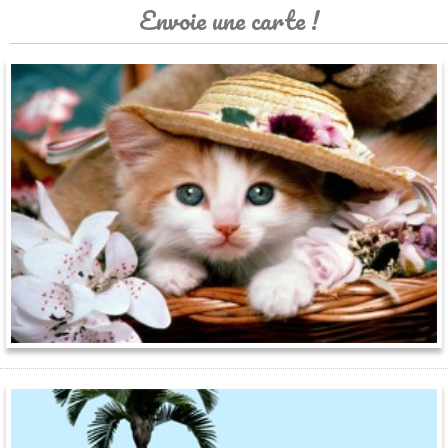
Envoie une carte !