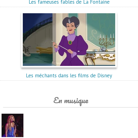
Les fameuses fables de La Fontaine
Les méchants dans les films de Disney
En musique