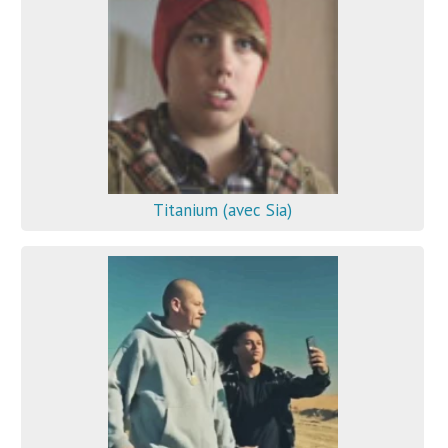
Titanium (avec Sia)