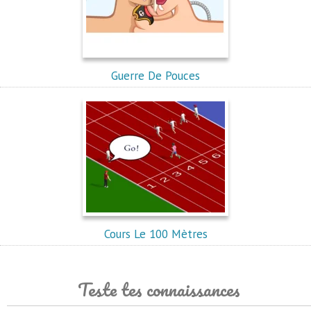
Guerre De Pouces
Cours Le 100 Mètres
Teste tes connaissances