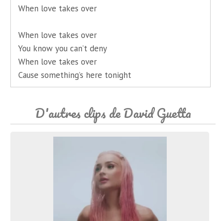
When love takes over
When love takes over
You know you can’t deny
When love takes over
Cause something’s here tonight
D'autres clips de David Guetta