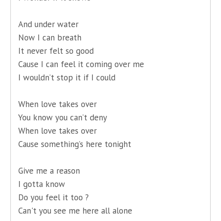
And under water
Now I can breath
It never felt so good
Cause I can feel it coming over me
I wouldn’t stop it if I could
When love takes over
You know you can’t deny
When love takes over
Cause something’s here tonight
Give me a reason
I gotta know
Do you feel it too ?
Can't you see me here all alone