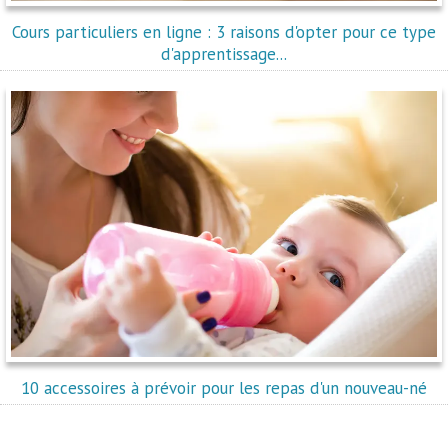
Cours particuliers en ligne : 3 raisons d'opter pour ce type
d'apprentissage...
10 accessoires à prévoir pour les repas d'un nouveau-né