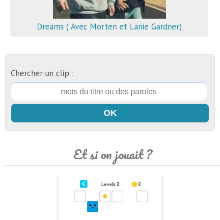
Dreams ( Avec Morten et Lanie Gardner)
Chercher un clip :
Et si on jouait ?