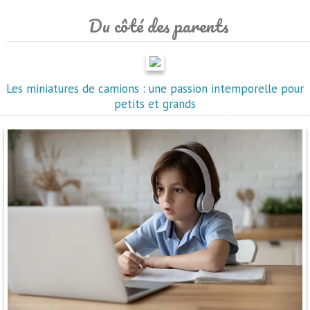
Du côté des parents
Les miniatures de camions : une passion intemporelle pour
petits et grands