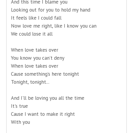
And this time I blame you
Looking out for you to hold my hand
It feels like I could fall
Now love me right, like I know you can
We could lose it all
When love takes over
You know you can’t deny
When love takes over
Cause something’s here tonight
Tonight, tonight...
And I'll be loving you all the time
It's true
Cause I want to make it right
With you