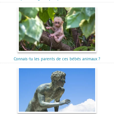
Connais-tu les parents de ces bébés animaux ?