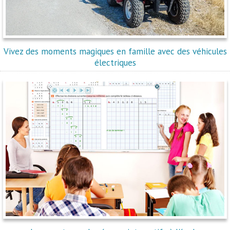
Vivez des moments magiques en famille avec des véhicules
électriques