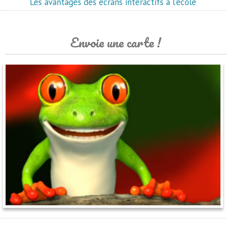
Les avantages des écrans interactifs à l'école
Envoie une carte !