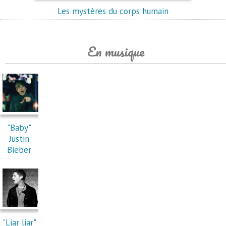
Les mystères du corps humain
En musique
"Baby"
Justin
Bieber
"Liar liar"