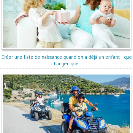
Créer une liste de naissance quand on a déjà un enfant : que
changer, que...