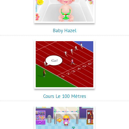
Baby Hazel
Cours Le 100 Mètres