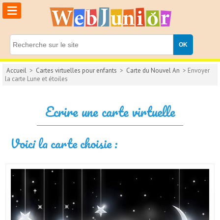
≡
Accueil
>
Cartes virtuelles pour enfants
>
Carte du Nouvel An
> Envoyer
la carte Lune et étoiles
Ecrire une carte virtuelle
Voici la carte choisie :