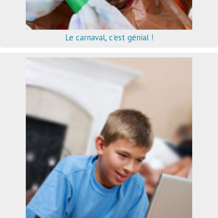
Le carnaval, c'est génial !