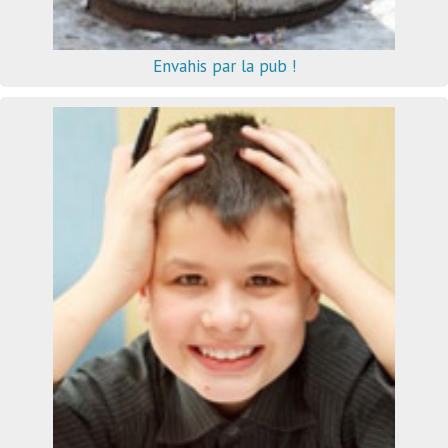
Envahis par la pub !