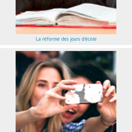
La réforme des jours d'école