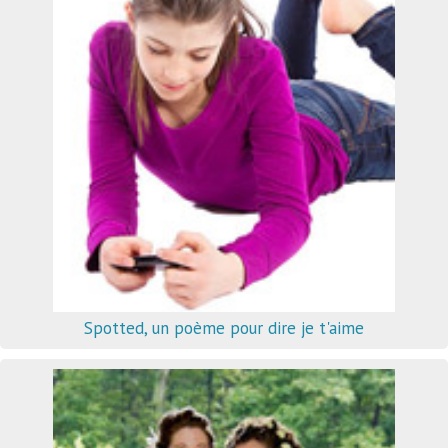
Spotted, un poème pour dire je t'aime