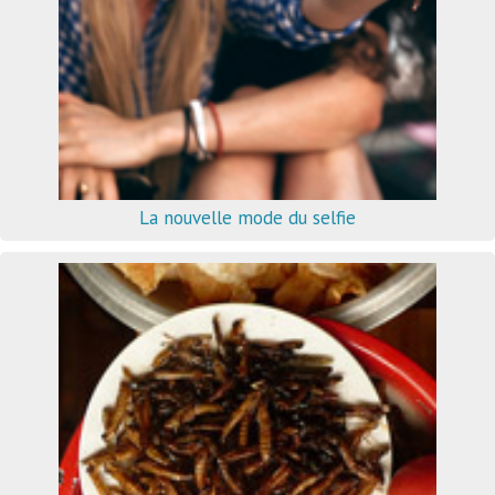
La nouvelle mode du selfie