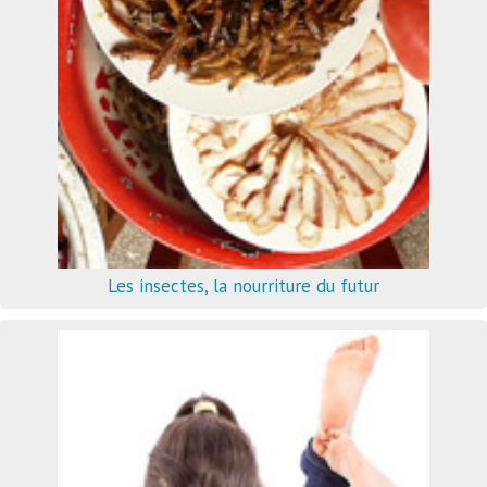
Les insectes, la nourriture du futur