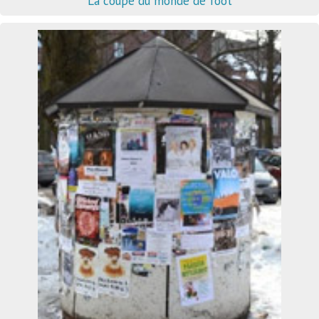
La coupe du monde de foot