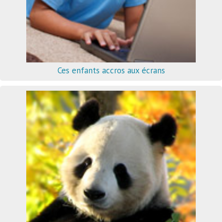
Ces enfants accros aux écrans