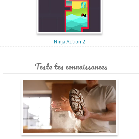
Ninja Action 2
Teste tes connaissances