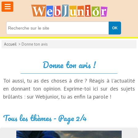
≡
Accueil
> Donne ton avis
Donne ton avis !
Toi aussi, tu as des choses à dire ? Réagis à l'actualité
en donnant ton opinion. Exprime-toi ici sur des sujets
brûlants : sur Webjunior, tu as enfin la parole !
Tous les thèmes - Page 2/4