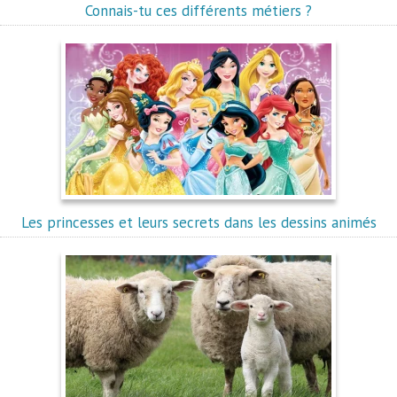
Connais-tu ces différents métiers ?
Les princesses et leurs secrets dans les dessins animés