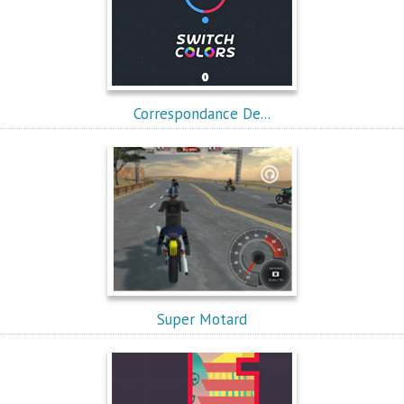
Correspondance De...
Super Motard