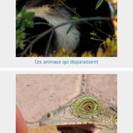
Ces animaux qui disparaissent