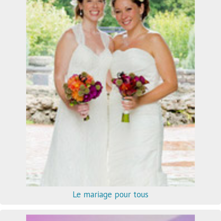
Le mariage pour tous