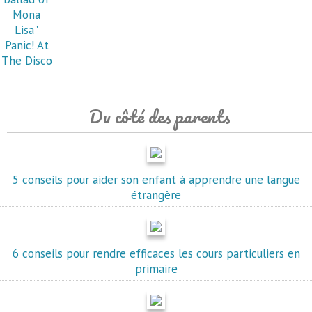
Mona
Lisa"
Panic! At
The Disco
Du côté des parents
5 conseils pour aider son enfant à apprendre une langue
étrangère
6 conseils pour rendre efficaces les cours particuliers en
primaire