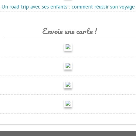
Un road trip avec ses enfants : comment réussir son voyage
Envoie une carte !