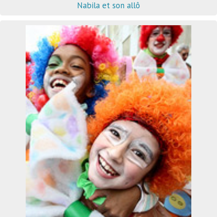
Nabila et son allô