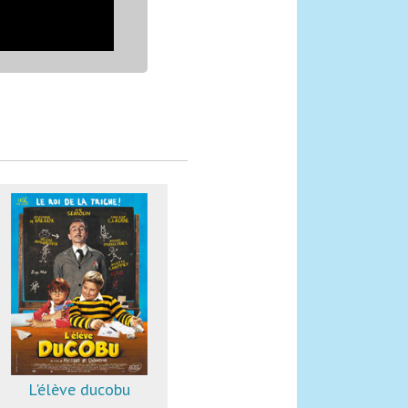
L'élève ducobu