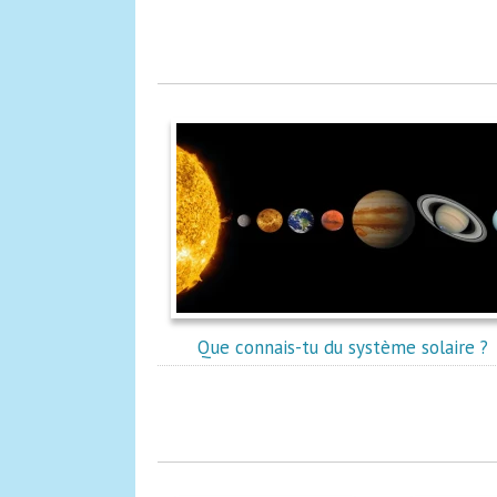
Que connais-tu du système solaire ?