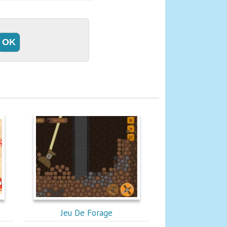
Jeu De Forage