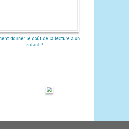
ent donner le goût de la lecture à un
enfant ?