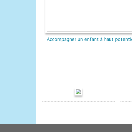
Accompagner un enfant à haut potenti