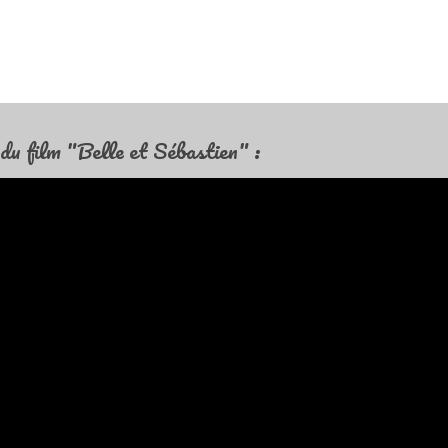
du film "Belle et Sébastien" :