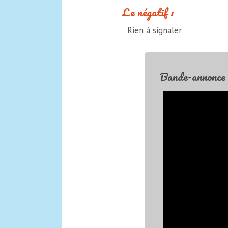
Le négatif :
Rien à signaler
Bande-annonce 