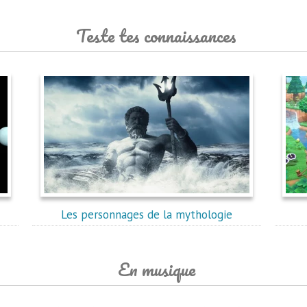
Teste tes connaissances
Les personnages de la mythologie
En musique