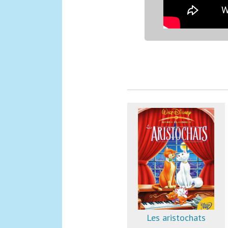
Les aristochats