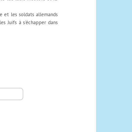
e et les soldats allemands
les Juifs à s'échapper dans