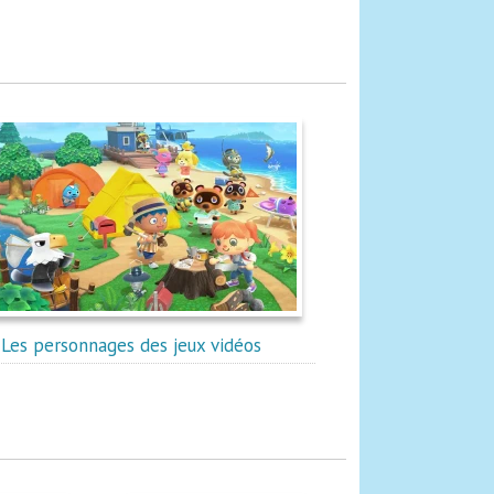
Les personnages des jeux vidéos