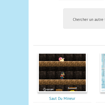
Chercher un autre 
Saut Du Mineur