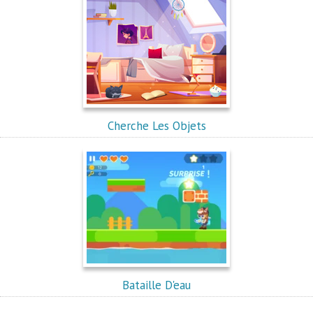
Cherche Les Objets
Bataille D'eau