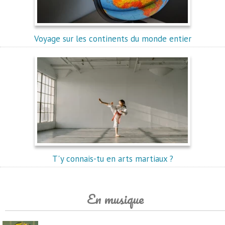
Voyage sur les continents du monde entier
T'y connais-tu en arts martiaux ?
En musique