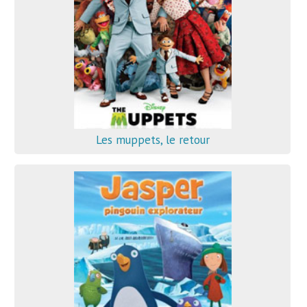
Les muppets, le retour