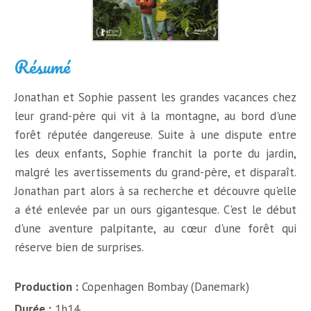
Résumé
Jonathan et Sophie passent les grandes vacances chez
leur grand-père qui vit à la montagne, au bord d'une
forêt réputée dangereuse. Suite à une dispute entre
les deux enfants, Sophie franchit la porte du jardin,
malgré les avertissements du grand-père, et disparaît.
Jonathan part alors à sa recherche et découvre qu'elle
a été enlevée par un ours gigantesque. C'est le début
d'une aventure palpitante, au cœur d'une forêt qui
réserve bien de surprises.
Production :
Copenhagen Bombay (Danemark)
Durée :
1h14