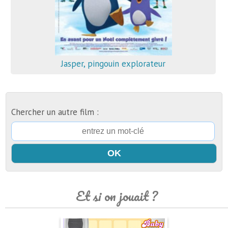
Jasper, pingouin explorateur
Chercher un autre film :
Et si on jouait ?