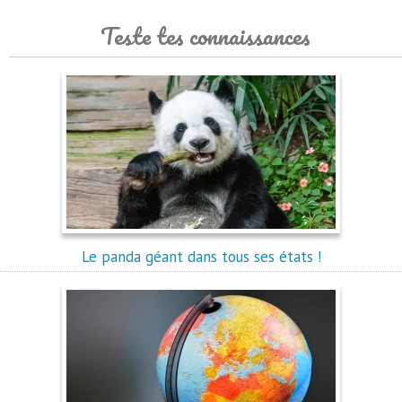
Teste tes connaissances
Le panda géant dans tous ses états !