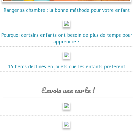
Ranger sa chambre : la bonne méthode pour votre enfant
Pourquoi certains enfants ont besoin de plus de temps pour
apprendre ?
15 héros déclinés en jouets que les enfants préfèrent
Envoie une carte !