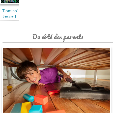
"Domino"
Jessie J
Du côté des parents