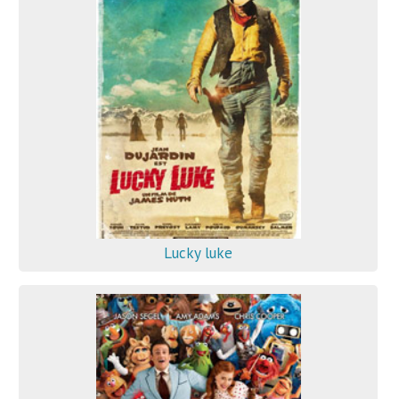
Lucky luke