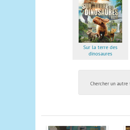
Sur la terre des
dinosaures
Chercher un autre 