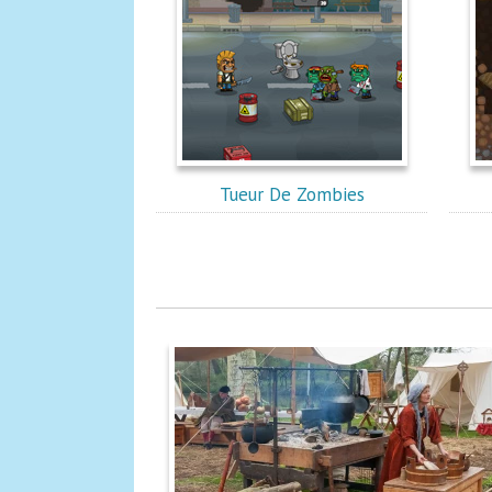
Tueur De Zombies