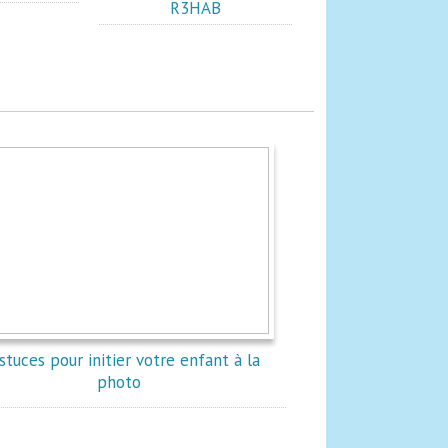
R3HAB
stuces pour initier votre enfant à la
photo