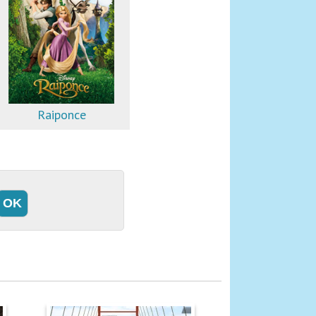
Raiponce