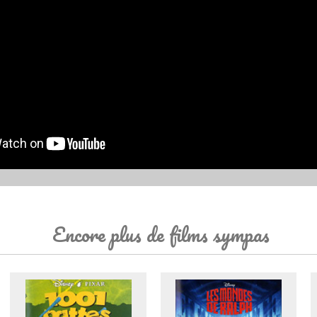
Encore plus de films sympas