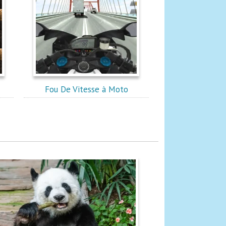
Fou De Vitesse à Moto