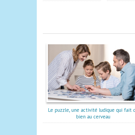
Le puzzle, une activité ludique qui fait 
bien au cerveau