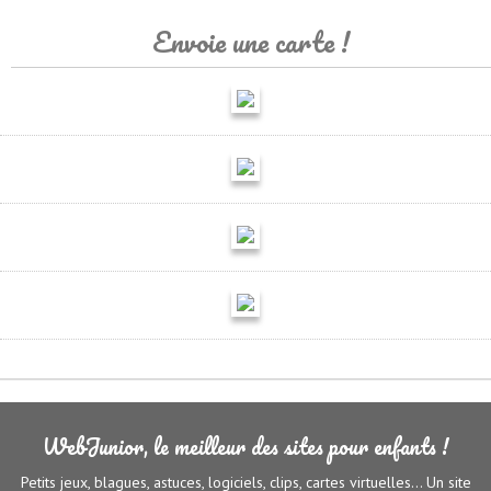
Envoie une carte !
WebJunior, le meilleur des sites pour enfants !
Petits jeux, blagues, astuces, logiciels, clips, cartes virtuelles... Un site