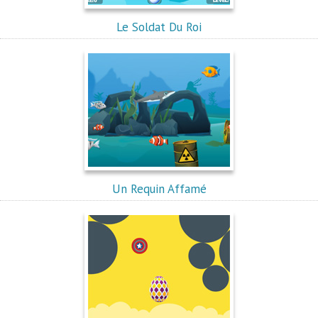
Le Soldat Du Roi
Un Requin Affamé