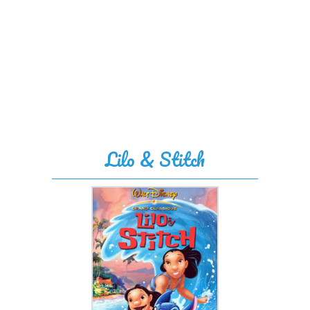
Lilo & Stitch