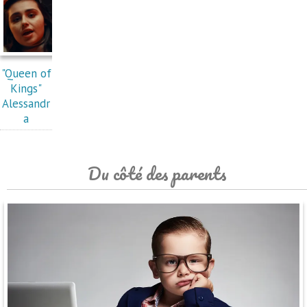
"Queen of
Kings"
Alessandr
a
Du côté des parents