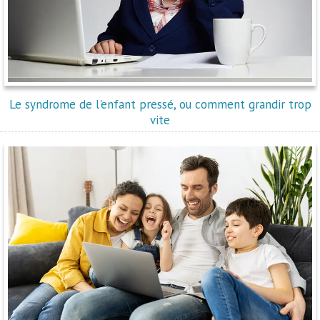
Le syndrome de l'enfant pressé, ou comment grandir trop
vite