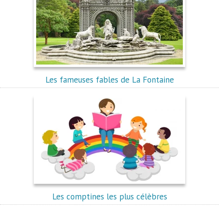
Les fameuses fables de La Fontaine
Les comptines les plus célèbres