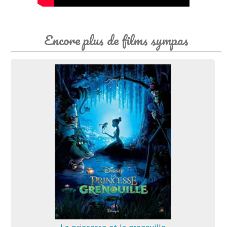
Encore plus de films sympas