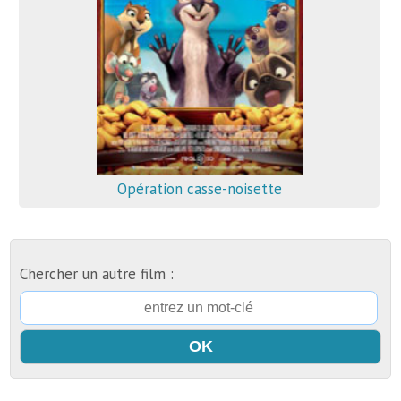
Opération casse-noisette
Chercher un autre film :