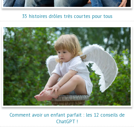
35 histoires drôles très courtes pour tous
Comment avoir un enfant parfait : les 12 conseils de
ChatGPT !