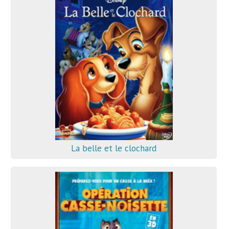
La belle et le clochard