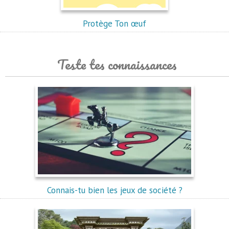
Protège Ton œuf
Teste tes connaissances
Connais-tu bien les jeux de société ?