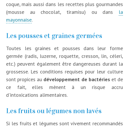
coque, mais aussi dans les recettes plus gourmandes
(mousse au chocolat, tiramisu) ou dans
la
mayonnaise
.
Les pousses et graines germées
Toutes les graines et pousses dans leur forme
germée (radis, luzerne, roquette, cresson, lin, céleri,
etc.) peuvent également être dangereuses durant la
grossesse. Les conditions requises pour leur culture
sont propices au
développement de bactéries
et de
ce fait, elles mènent à un risque accru
d'intoxications alimentaires.
Les fruits ou légumes non lavés
Si les fruits et légumes sont vivement recommandés