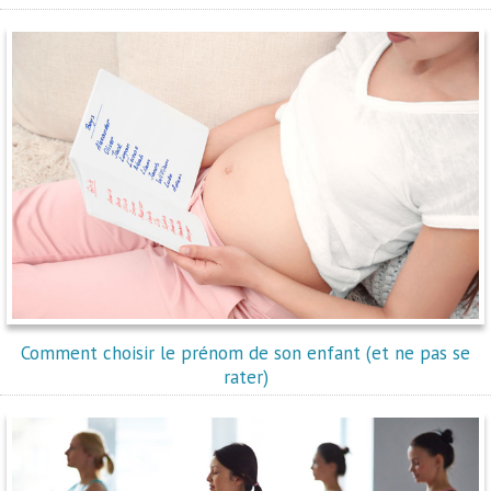
Comment choisir le prénom de son enfant (et ne pas se
rater)