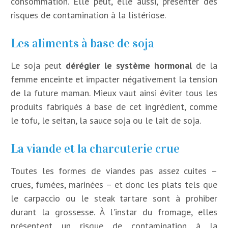
consommation. Elle peut, elle aussi, présenter des
risques de contamination à la listériose.
Les aliments à base de soja
Le soja peut
dérégler le système hormonal
de la
femme enceinte et impacter négativement la tension
de la future maman. Mieux vaut ainsi éviter tous les
produits fabriqués à base de cet ingrédient, comme
le tofu, le seitan, la sauce soja ou le lait de soja.
La viande et la charcuterie crue
Toutes les formes de viandes pas assez cuites –
crues, fumées, marinées – et donc les plats tels que
le carpaccio ou le steak tartare sont à prohiber
durant la grossesse. À l'instar du fromage, elles
présentent un risque de contamination à la