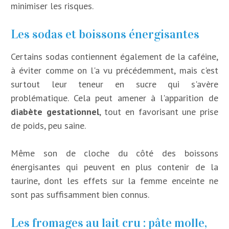
minimiser les risques.
Les sodas et boissons énergisantes
Certains sodas contiennent également de la caféine,
à éviter comme on l'a vu précédemment, mais c'est
surtout leur teneur en sucre qui s'avère
problématique. Cela peut amener à l'apparition de
diabète gestationnel
, tout en favorisant une prise
de poids, peu saine.
Même son de cloche du côté des boissons
énergisantes qui peuvent en plus contenir de la
taurine, dont les effets sur la femme enceinte ne
sont pas suffisamment bien connus.
Les fromages au lait cru : pâte molle,