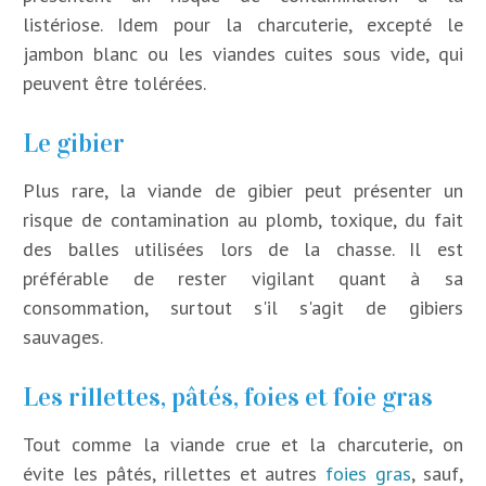
listériose. Idem pour la charcuterie, excepté le
jambon blanc ou les viandes cuites sous vide, qui
peuvent être tolérées.
Le gibier
Plus rare, la viande de gibier peut présenter un
risque de contamination au plomb, toxique, du fait
des balles utilisées lors de la chasse. Il est
préférable de rester vigilant quant à sa
consommation, surtout s'il s'agit de gibiers
sauvages.
Les rillettes, pâtés, foies et foie gras
Tout comme la viande crue et la charcuterie, on
évite les pâtés, rillettes et autres
foies gras
, sauf,