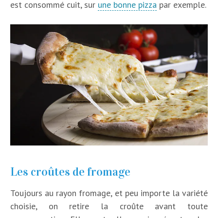
est consommé cuit, sur
une bonne pizza
par exemple.
Les croûtes de fromage
Toujours au rayon fromage, et peu importe la variété
choisie, on retire la croûte avant toute