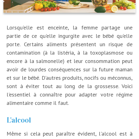
Lorsqu'elle est enceinte, la femme partage une
partie de ce qu'elle ingurgite avec le bébé qu'elle
porte. Certains aliments présentent un risque de
contamination (à la listéria, à la toxoplasmose ou
encore à la salmonelle) et leur consommation peut
avoir de lourdes conséquences sur la future maman
et sur le bébé. D'autres produits, nocifs ou méconnus,
sont à éviter tout au long de la grossesse. Voici
l'essentiel à connaître pour adapter votre régime
alimentaire comme il faut.
L'alcool
Même si cela peut paraître évident, l'alcool est à