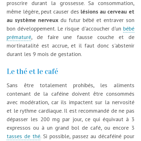
proscrire durant la grossesse. Sa consommation,
même légère, peut causer des
lésions au cerveau et
au système nerveux
du futur bébé et entraver son
bon développement. Le risque d'accoucher d'un
bébé
prématuré
, de faire une fausse couche et de
mortinatalité est accrue, et il faut donc s'abstenir
durant les 9 mois de gestation.
Le thé et le café
Sans être totalement prohibés, les aliments
contenant de la caféine doivent être consommés
avec modération, car ils impactent sur la nervosité
et le rythme cardiaque. Il est recommandé de ne pas
dépasser les 200 mg par jour, ce qui équivaut à 3
expressos ou à un grand bol de café, ou encore 3
tasses de thé
. Si possible, passez au décaféiné pour