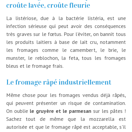
croûte lavée, croûte fleurie
La listériose, due à la bactérie listéria, est une
infection sérieuse qui peut avoir des conséquences
très graves sur le fœtus. Pour l'éviter, on bannit tous
les produits laitiers à base de lait cru, notamment
les fromages comme le camembert, le brie, le
munster, le reblochon, la feta, tous les fromages
bleus et le fromage frais.
Le fromage râpé industriellement
Même chose pour les fromages vendus déjà râpés,
qui peuvent présenter un risque de contamination.
On oublie
le gruyère et le parmesan
sur les pâtes !
Sachez tout de même que la mozzarella est
autorisée et que le fromage râpé est acceptable, s'il