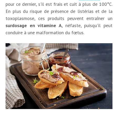
pour ce dernier, s'il est frais et cuit à plus de 100°C.
En plus du risque de présence de listérias et de la
toxoplasmose, ces produits peuvent entraîner un
surdosage en vitamine A
, néfaste, puisqu'il peut
conduire à une malformation du fœtus.