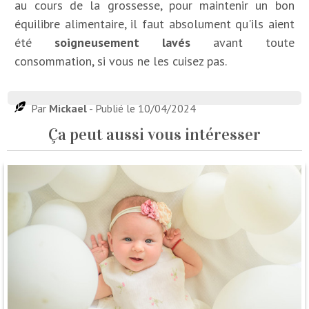
au cours de la grossesse, pour maintenir un bon
équilibre alimentaire, il faut absolument qu'ils aient
été
soigneusement lavés
avant toute
consommation, si vous ne les cuisez pas.
Par
Mickael
- Publié le 10/04/2024
Ça peut aussi vous intéresser