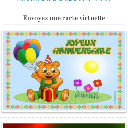
Envoyez une carte virtuelle