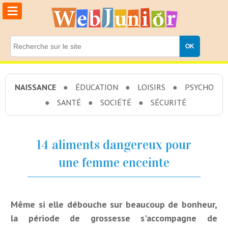
≡
NAISSANCE
ÉDUCATION
LOISIRS
PSYCHO
SANTÉ
SOCIÉTÉ
SÉCURITÉ
14 aliments dangereux pour
une femme enceinte
Même si elle débouche sur beaucoup de bonheur,
la période de grossesse s'accompagne de