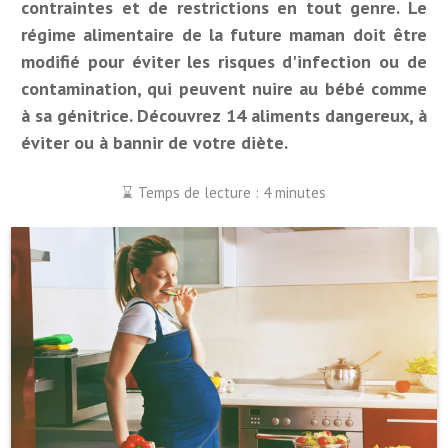
contraintes et de restrictions en tout genre. Le
régime alimentaire de la future maman doit être
modifié pour éviter les risques d'infection ou de
contamination, qui peuvent nuire au bébé comme
à sa génitrice. Découvrez 14 aliments dangereux, à
éviter ou à bannir de votre diète.
Temps de lecture : 4 minutes