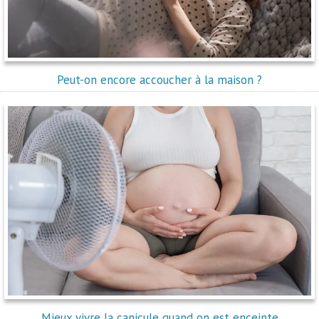
Peut-on encore accoucher à la maison ?
Mieux vivre la canicule quand on est enceinte