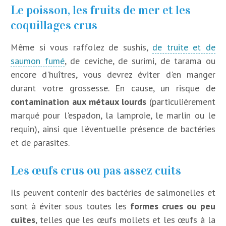
Le poisson, les fruits de mer et les
coquillages crus
Même si vous raffolez de sushis,
de truite et de
saumon fumé
, de ceviche, de surimi, de tarama ou
encore d'huîtres, vous devrez éviter d'en manger
durant votre grossesse. En cause, un risque de
contamination aux métaux lourds
(particulièrement
marqué pour l'espadon, la lamproie, le marlin ou le
requin), ainsi que l'éventuelle présence de bactéries
et de parasites.
Les œufs crus ou pas assez cuits
Ils peuvent contenir des bactéries de salmonelles et
sont à éviter sous toutes les
formes crues ou peu
cuites
, telles que les œufs mollets et les œufs à la