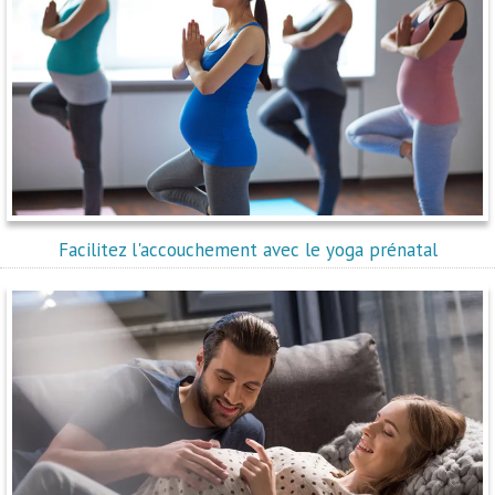
Facilitez l'accouchement avec le yoga prénatal