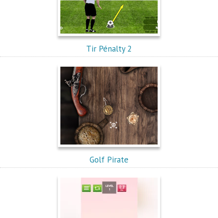
Tir Pénalty 2
Golf Pirate