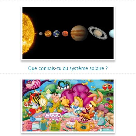
Que connais-tu du système solaire ?