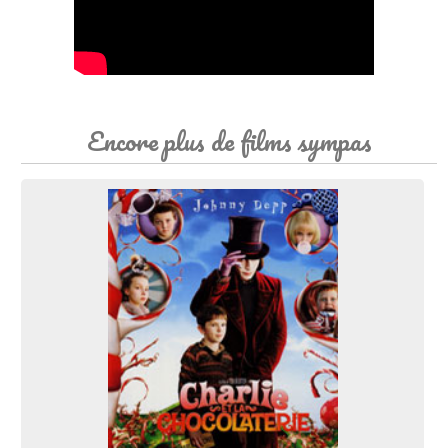
Encore plus de films sympas