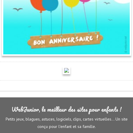
WebJunior, le meilleur des sites pour enfants !
Petits jeux, blagues, astuces, logiciels, clips, cartes virtuelles... Un site
conçu pour l'enfant et sa famille.