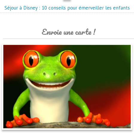
Séjour à Disney : 10 conseils pour émerveiller les enfants
Envoie une carte !