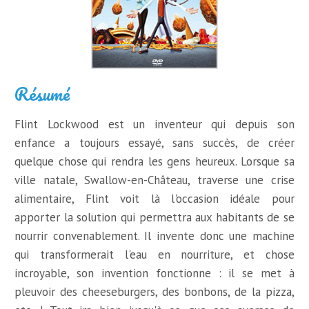
Résumé
Flint Lockwood est un inventeur qui depuis son
enfance a toujours essayé, sans succès, de créer
quelque chose qui rendra les gens heureux. Lorsque sa
ville natale, Swallow-en-Château, traverse une crise
alimentaire, Flint voit là l'occasion idéale pour
apporter la solution qui permettra aux habitants de se
nourrir convenablement. Il invente donc une machine
qui transformerait l'eau en nourriture, et chose
incroyable, son invention fonctionne : il se met à
pleuvoir des cheeseburgers, des bonbons, de la pizza,