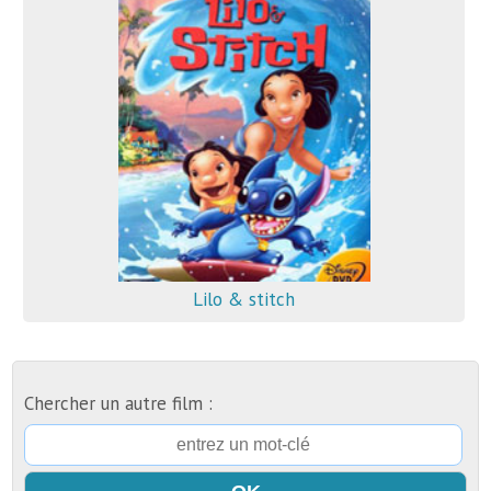
Lilo & stitch
Chercher un autre film :