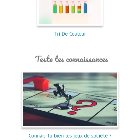
Tri De Couleur
Teste tes connaissances
Connais-tu bien les jeux de société ?