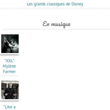
Les grands classiques de Disney
En musique
"XXL"
Mylène
Farmer
"Like a