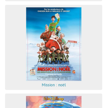
Mission : noël