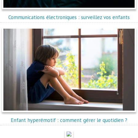
Communications électroniques : surveillez vos enfants
Enfant hyperémotif : comment gérer le quotidien ?