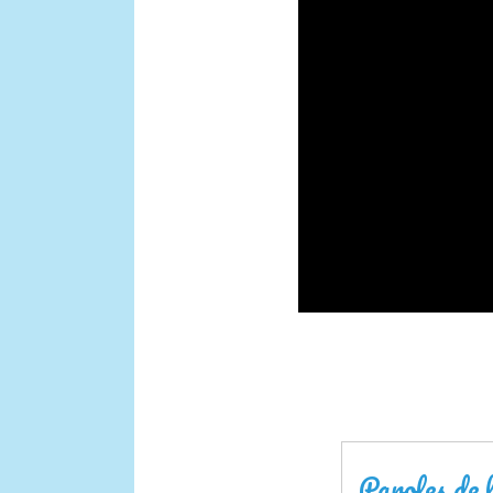
Paroles de l