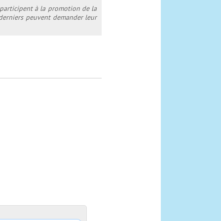
 participent à la promotion de la
s derniers peuvent demander leur