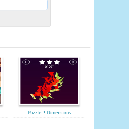
Puzzle 3 Dimensions