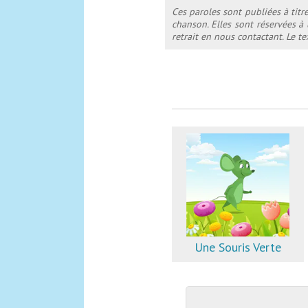
Ces paroles sont publiées à titr
chanson. Elles sont réservées à
retrait en nous contactant. Le 
Une Souris Verte