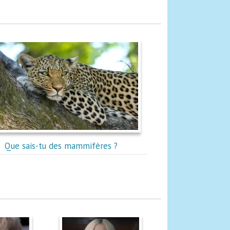
Que sais-tu des mammifères ?