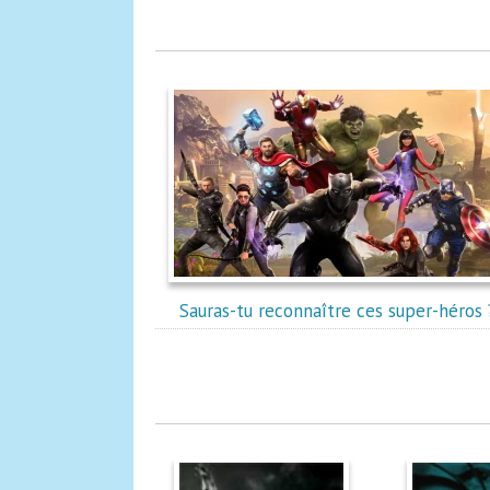
Sauras-tu reconnaître ces super-héros 