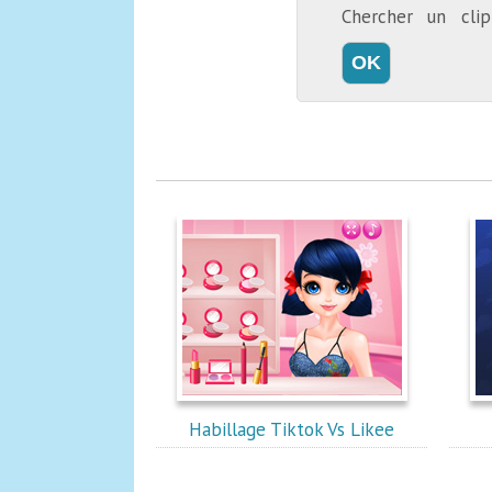
Chercher un cl
Habillage Tiktok Vs Likee