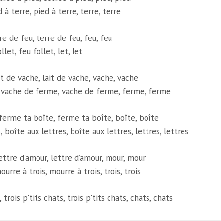
d à terre, pied à terre, terre, terre
re de feu, terre de feu, feu, feu
llet, feu follet, let, let
it de vache, lait de vache, vache, vache
 vache de ferme, vache de ferme, ferme, ferme
ferme ta boîte, ferme ta boîte, boîte, boîte
, boîte aux lettres, boîte aux lettres, lettres, lettres
lettre d’amour, lettre d’amour, mour, mour
urre à trois, mourre à trois, trois, trois
, trois p'tits chats, trois p'tits chats, chats, chats