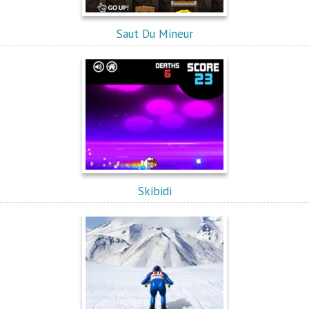
Saut Du Mineur
Skibidi