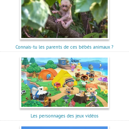
Connais-tu les parents de ces bébés animaux ?
Les personnages des jeux vidéos