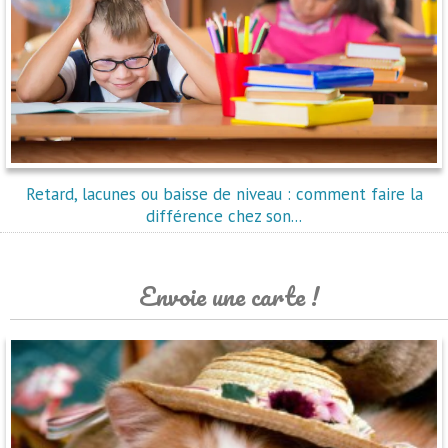
Retard, lacunes ou baisse de niveau : comment faire la
différence chez son...
Envoie une carte !