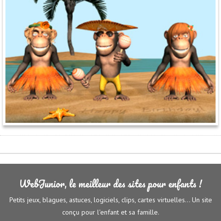
WebJunior, le meilleur des sites pour enfants !
Petits jeux, blagues, astuces, logiciels, clips, cartes virtuelles... Un site
conçu pour l'enfant et sa famille.