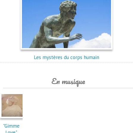
Les mystères du corps humain
En musique
"Gimme
Love"