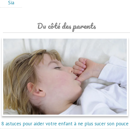
Sia
Du côté des parents
8 astuces pour aider votre enfant à ne plus sucer son pouce