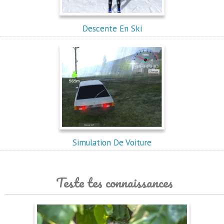
Descente En Ski
Simulation De Voiture
Teste tes connaissances