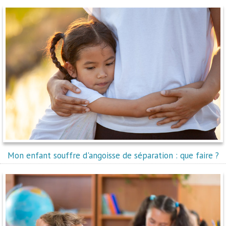
Mon enfant souffre d'angoisse de séparation : que faire ?