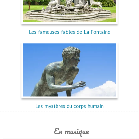
Les fameuses fables de La Fontaine
Les mystères du corps humain
En musique