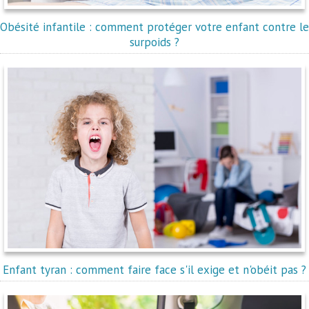
Obésité infantile : comment protéger votre enfant contre le
surpoids ?
Enfant tyran : comment faire face s'il exige et n'obéit pas ?