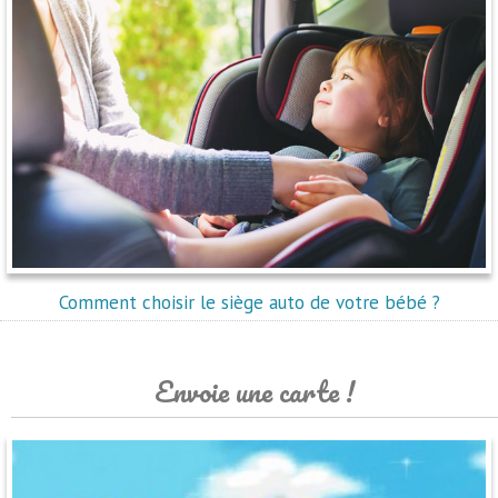
Comment choisir le siège auto de votre bébé ?
Envoie une carte !