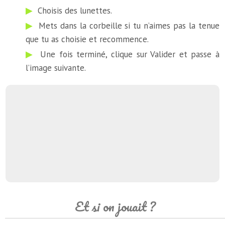
Choisis des lunettes.
Mets dans la corbeille si tu n’aimes pas la tenue
que tu as choisie et recommence.
Une fois terminé, clique sur Valider et passe à
l’image suivante.
Et si on jouait ?