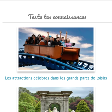
Teste tes connaissances
Les attractions célèbres dans les grands parcs de loisirs