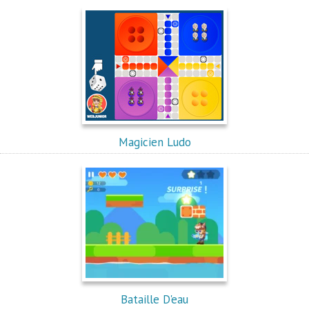
Magicien Ludo
Bataille D'eau