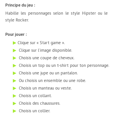
Principe du jeu :
Habille les personnages selon le style Hipster ou le
style Rocker.
Pour jouer :
Clique sur « Start game ».
Clique sur l’image disponible.
Choisis une coupe de cheveux.
Choisis un top ou un t-shirt pour ton personnage.
Choisis une jupe ou un pantalon.
Ou choisis un ensemble ou une robe.
Choisis un manteau ou veste.
Choisis un collant.
Choisis des chaussures.
Choisis un collier.