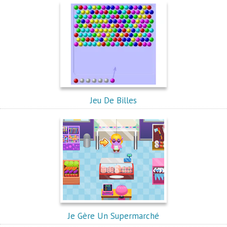
Jeu De Billes
Je Gère Un Supermarché