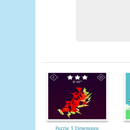
Puzzle 3 Dimensions