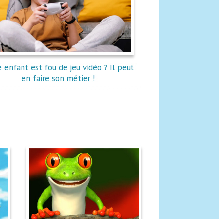
e enfant est fou de jeu vidéo ? Il peut
en faire son métier !