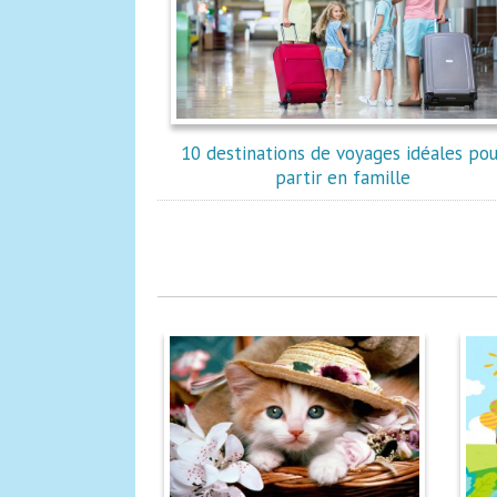
10 destinations de voyages idéales pou
partir en famille