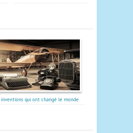
 inventions qui ont changé le monde