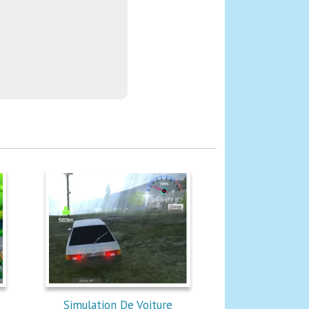
Simulation De Voiture