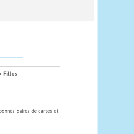
Filles
 bonnes paires de cartes et