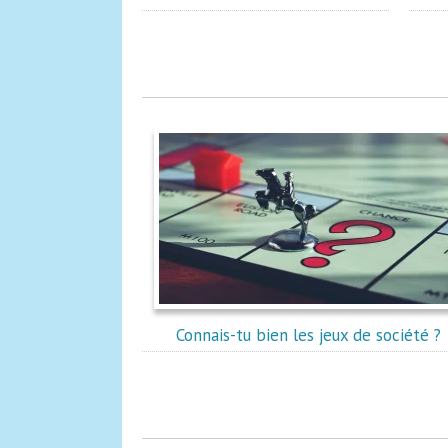
Connais-tu bien les jeux de société ?