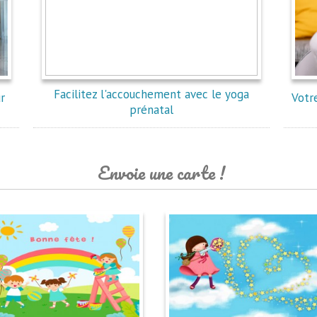
Facilitez l'accouchement avec le yoga
r
Votr
prénatal
Envoie une carte !