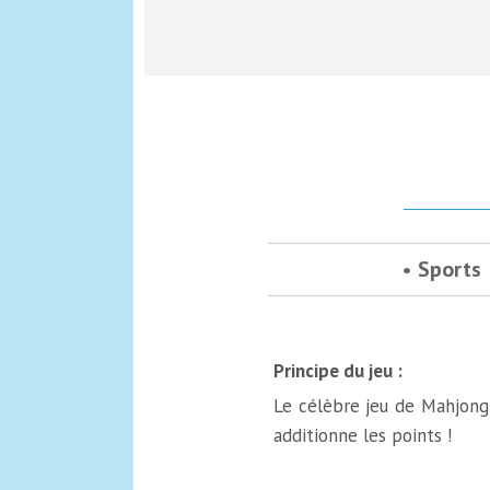
Sports
Principe du jeu :
Le célèbre jeu de Mahjong 
additionne les points !