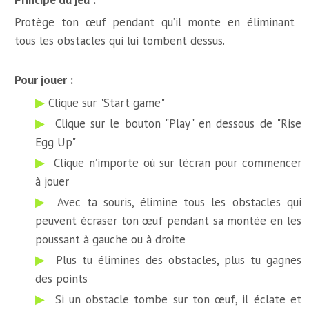
Principe du jeu :
Protège ton œuf pendant qu’il monte en éliminant
tous les obstacles qui lui tombent dessus.
Pour jouer :
Clique sur "Start game"
Clique sur le bouton "Play" en dessous de "Rise
Egg Up"
Clique n’importe où sur l’écran pour commencer
à jouer
Avec ta souris, élimine tous les obstacles qui
peuvent écraser ton œuf pendant sa montée en les
poussant à gauche ou à droite
Plus tu élimines des obstacles, plus tu gagnes
des points
Si un obstacle tombe sur ton œuf, il éclate et