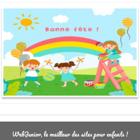
WebJunior, le meilleur des sites pour enfants !