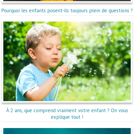
Pourquoi les enfants posent-ils toujours plein de questions ?
À 2 ans, que comprend vraiment votre enfant ? On vous
explique tout !