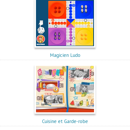
Magicien Ludo
Cuisine et Garde-robe