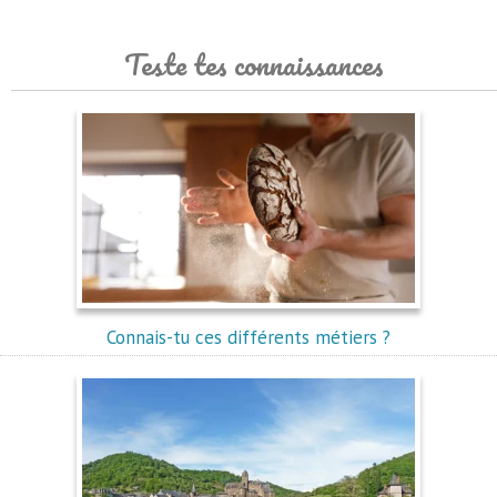
Teste tes connaissances
Connais-tu ces différents métiers ?