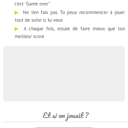
c’est "Game over"
Ne t’en fais pas. Tu peux recommencer à jouer
tout de suite si tu veux
A chaque fois, essaie de faire mieux que ton
meilleur score
Et si on jouait ?