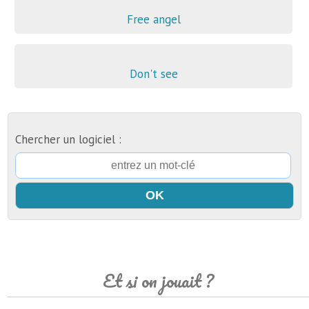
Free angel
Don't see
Chercher un logiciel :
Et si on jouait ?