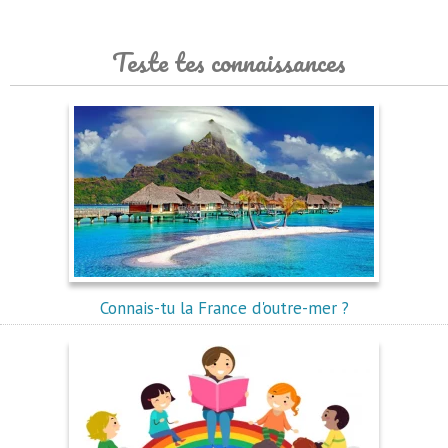
Teste tes connaissances
Connais-tu la France d'outre-mer ?