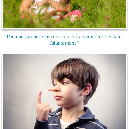
Pourquoi prendre un complément alimentaire pendant
l’allaitement ?