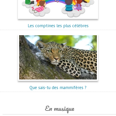
Les comptines les plus célèbres
Que sais-tu des mammifères ?
En musique