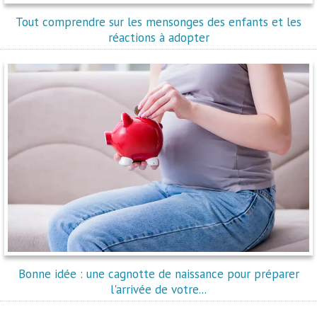
Tout comprendre sur les mensonges des enfants et les
réactions à adopter
Bonne idée : une cagnotte de naissance pour préparer
l'arrivée de votre...