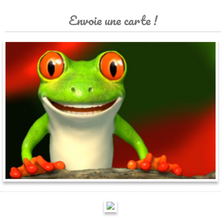
Envoie une carte !