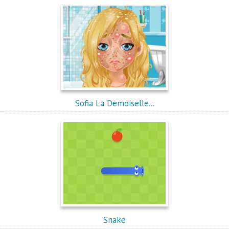
Sofia La Demoiselle...
Snake