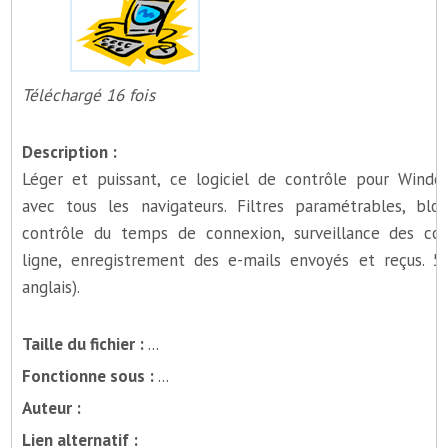
Téléchargé 16 fois
Description :
Léger et puissant, ce logiciel de contrôle pour Windo
avec tous les navigateurs. Filtres paramétrables, blo
contrôle du temps de connexion, surveillance des con
ligne, enregistrement des e-mails envoyés et reçus. 5
anglais).
Taille du fichier :
...
Fonctionne sous :
...
Auteur :
Lien alternatif :