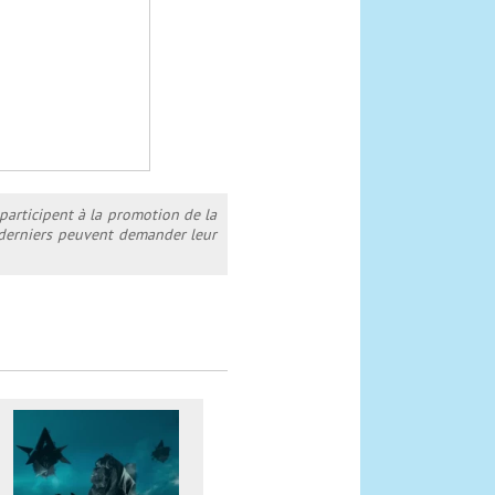
 participent à la promotion de la
s derniers peuvent demander leur