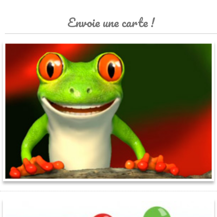
Envoie une carte !