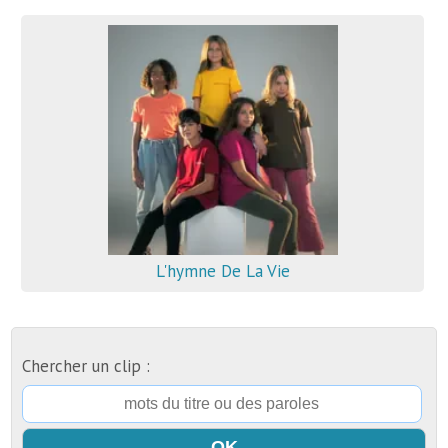
L'hymne De La Vie
Chercher un clip :