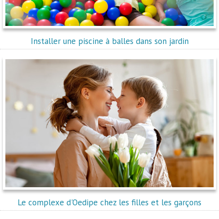
Installer une piscine à balles dans son jardin
Le complexe d'Oedipe chez les filles et les garçons