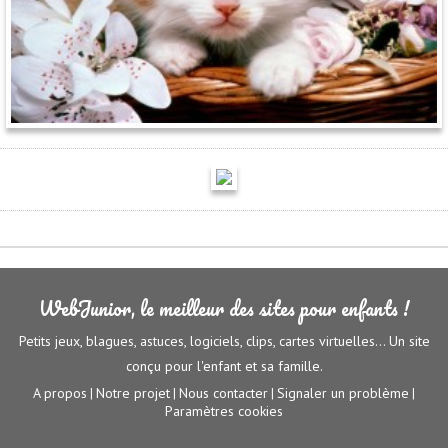
WebJunior, le meilleur des sites pour enfants !
Petits jeux, blagues, astuces, logiciels, clips, cartes virtuelles... Un site
conçu pour l'enfant et sa famille.
A propos
Notre projet
Nous contacter
Signaler un problème
|
|
|
|
Paramètres cookies