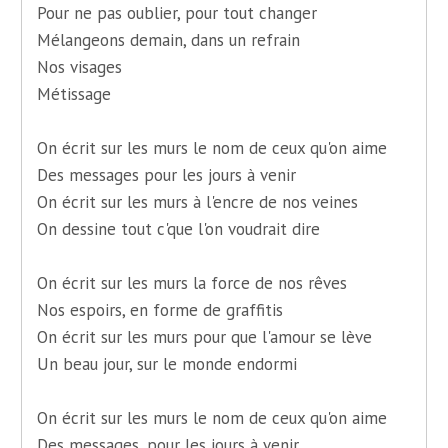
Pour ne pas oublier, pour tout changer
Mélangeons demain, dans un refrain
Nos visages
Métissage
On écrit sur les murs le nom de ceux qu'on aime
Des messages pour les jours à venir
On écrit sur les murs à l'encre de nos veines
On dessine tout c'que l'on voudrait dire
On écrit sur les murs la force de nos rêves
Nos espoirs, en forme de graffitis
On écrit sur les murs pour que l'amour se lève
Un beau jour, sur le monde endormi
On écrit sur les murs le nom de ceux qu'on aime
Des messages, pour les jours à venir