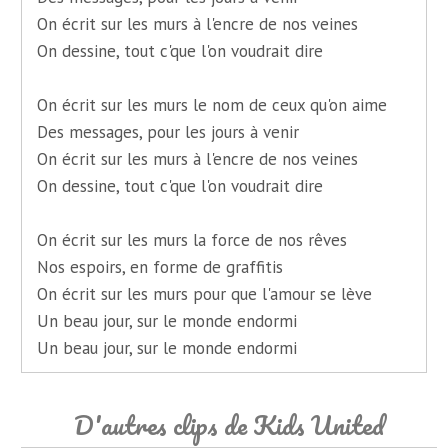
On écrit sur les murs à l'encre de nos veines
On dessine, tout c'que l'on voudrait dire
On écrit sur les murs le nom de ceux qu'on aime
Des messages, pour les jours à venir
On écrit sur les murs à l'encre de nos veines
On dessine, tout c'que l'on voudrait dire
On écrit sur les murs la force de nos rêves
Nos espoirs, en forme de graffitis
On écrit sur les murs pour que l'amour se lève
Un beau jour, sur le monde endormi
Un beau jour, sur le monde endormi
D'autres clips de Kids United