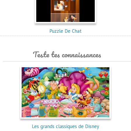
Puzzle De Chat
Teste tes connaissances
Les grands classiques de Disney