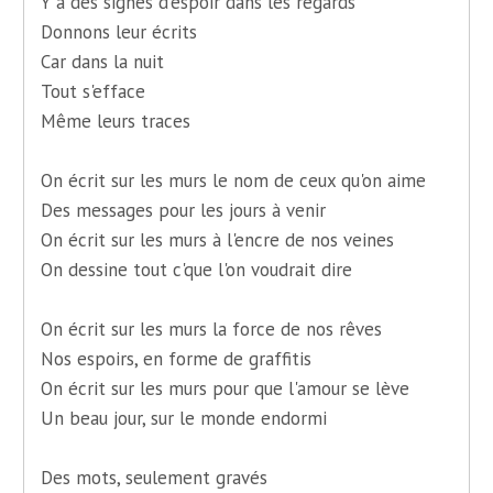
Y a des signes d'espoir dans les regards
Donnons leur écrits
Car dans la nuit
Tout s'efface
Même leurs traces
On écrit sur les murs le nom de ceux qu'on aime
Des messages pour les jours à venir
On écrit sur les murs à l'encre de nos veines
On dessine tout c'que l'on voudrait dire
On écrit sur les murs la force de nos rêves
Nos espoirs, en forme de graffitis
On écrit sur les murs pour que l'amour se lève
Un beau jour, sur le monde endormi
Des mots, seulement gravés