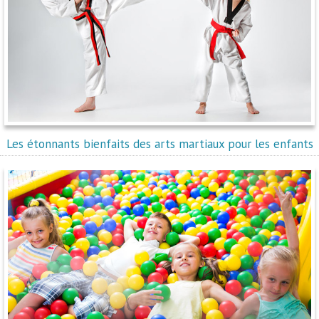
Les étonnants bienfaits des arts martiaux pour les enfants