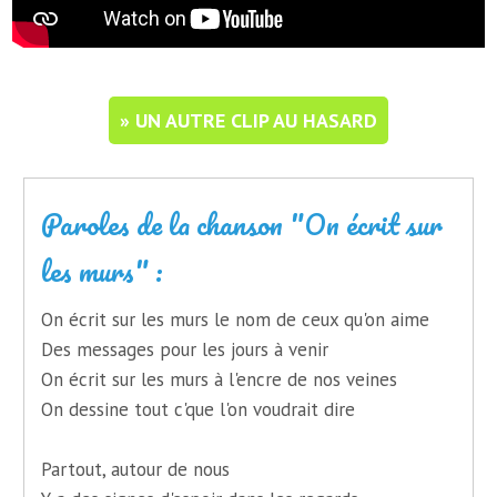
» UN AUTRE CLIP AU HASARD
Paroles de la chanson "On écrit sur
les murs" :
On écrit sur les murs le nom de ceux qu'on aime
Des messages pour les jours à venir
On écrit sur les murs à l'encre de nos veines
On dessine tout c'que l'on voudrait dire
Partout, autour de nous