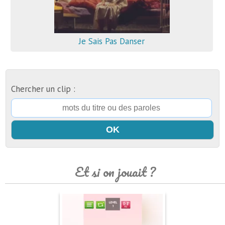
Je Sais Pas Danser
Chercher un clip :
Et si on jouait ?