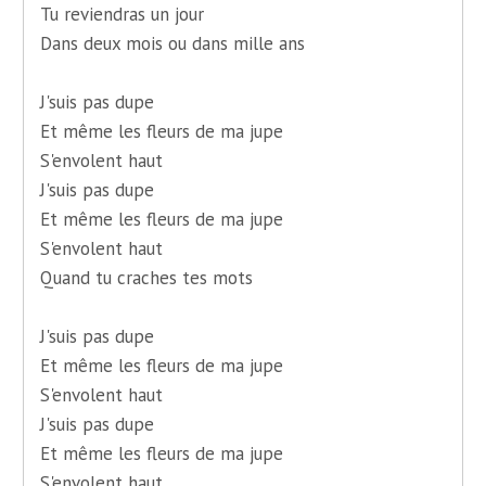
Tu reviendras un jour
Dans deux mois ou dans mille ans
J'suis pas dupe
Et même les fleurs de ma jupe
S'envolent haut
J'suis pas dupe
Et même les fleurs de ma jupe
S'envolent haut
Quand tu craches tes mots
J'suis pas dupe
Et même les fleurs de ma jupe
S'envolent haut
J'suis pas dupe
Et même les fleurs de ma jupe
S'envolent haut