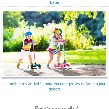
bébé
Les meilleures activités pour encourager les enfants à jouer
dehors
Envoie une carte !