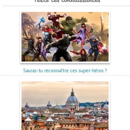
Sauras-tu reconnaître ces super-héros ?