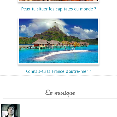
Peux-tu situer les capitales du monde ?
Connais-tu la France d'outre-mer ?
En musique