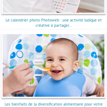
Le calendrier photo Photoweb : une activité ludique et
créative à partager...
Les bienfaits de la diversification alimentaire pour votre