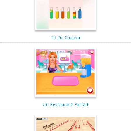
Tri De Couleur
Un Restaurant Parfait