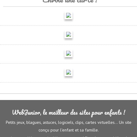
WebJunior, le meilleur des sites pour enfants !
Petits jeux, blagues, astuces, logiciels, clips, cartes virtuelles... Un site
conçu pour l'enfant et sa famille.