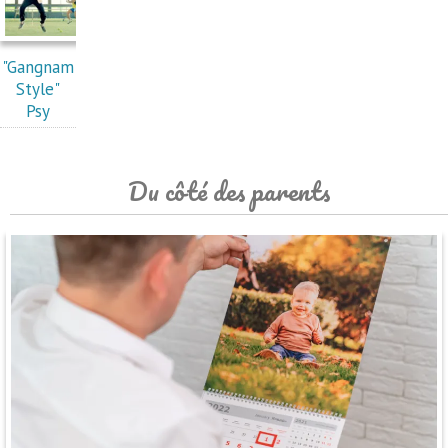
"Gangnam
Style"
Psy
Du côté des parents