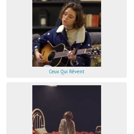
Ceux Qui Rêvent