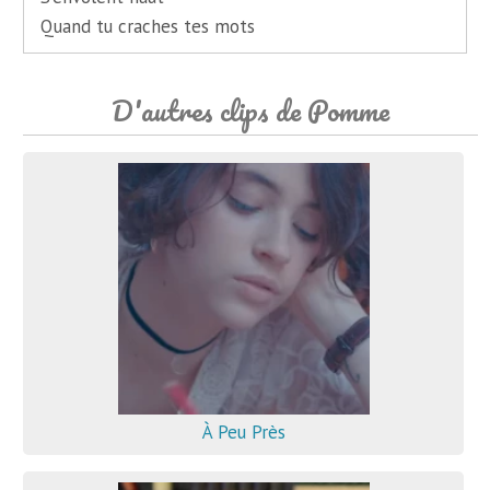
Quand tu craches tes mots
D'autres clips de Pomme
À Peu Près