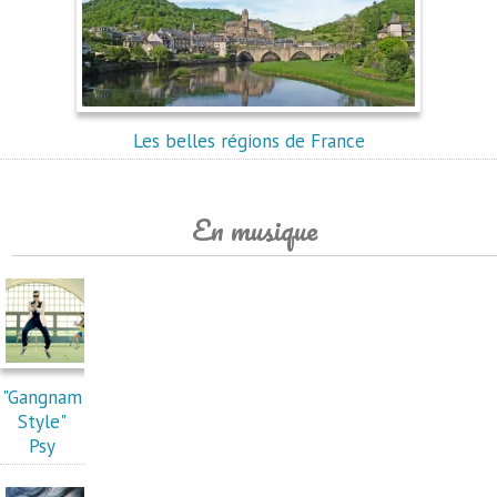
Les belles régions de France
En musique
"Gangnam
Style"
Psy