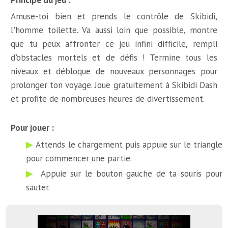
Principe du jeu :
Amuse-toi bien et prends le contrôle de Skibidi,
l'homme toilette. Va aussi loin que possible, montre
que tu peux affronter ce jeu infini difficile, rempli
d'obstacles mortels et de défis ! Termine tous les
niveaux et débloque de nouveaux personnages pour
prolonger ton voyage. Joue gratuitement à Skibidi Dash
et profite de nombreuses heures de divertissement.
Pour jouer :
Attends le chargement puis appuie sur le triangle
pour commencer une partie.
Appuie sur le bouton gauche de ta souris pour
sauter.