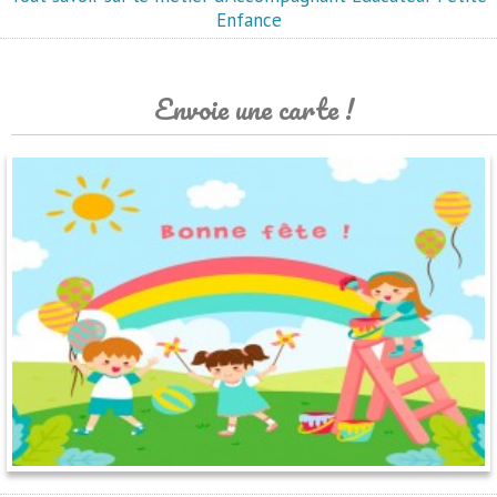
Enfance
Envoie une carte !