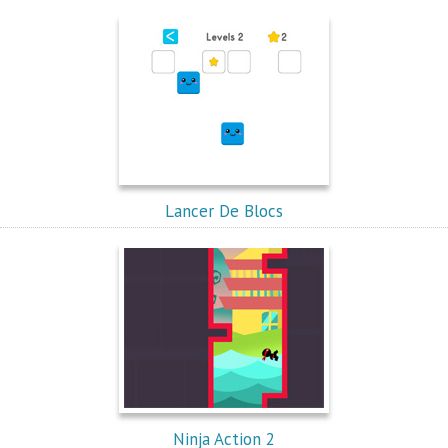
Lancer De Blocs
Ninja Action 2