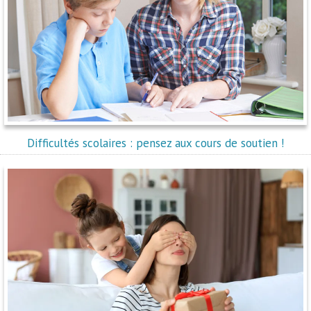
Difficultés scolaires : pensez aux cours de soutien !