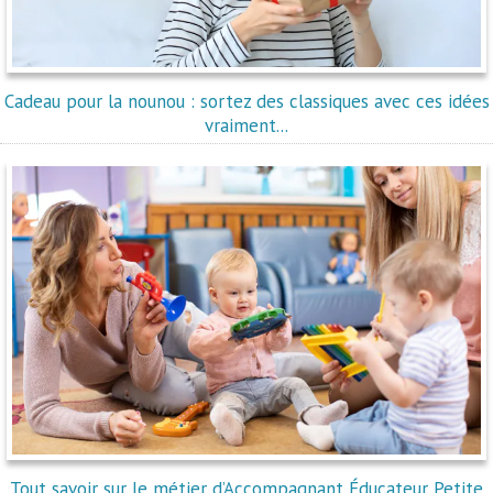
Cadeau pour la nounou : sortez des classiques avec ces idées
vraiment...
Tout savoir sur le métier d’Accompagnant Éducateur Petite