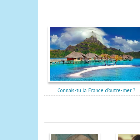
Connais-tu la France d'outre-mer ?