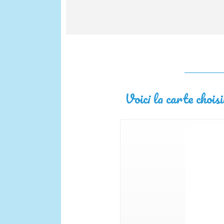
Voici la carte choisi