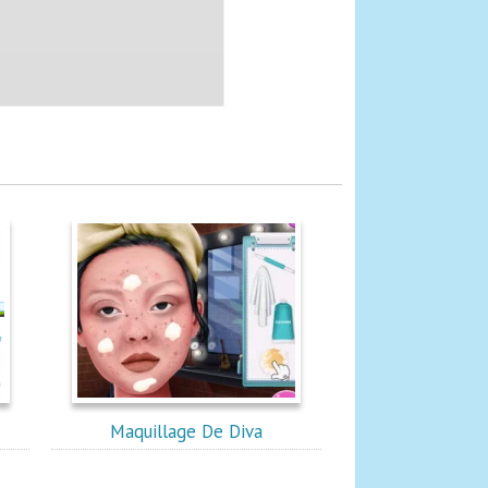
Maquillage De Diva