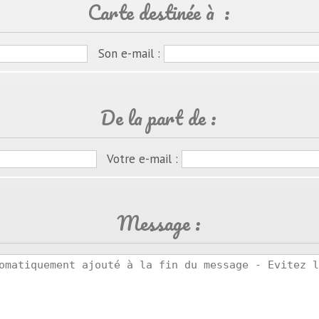
Carte destinée à :
Son e-mail :
De la part de :
Votre e-mail :
Message :