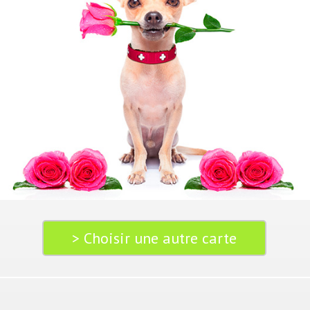
> Choisir une autre carte