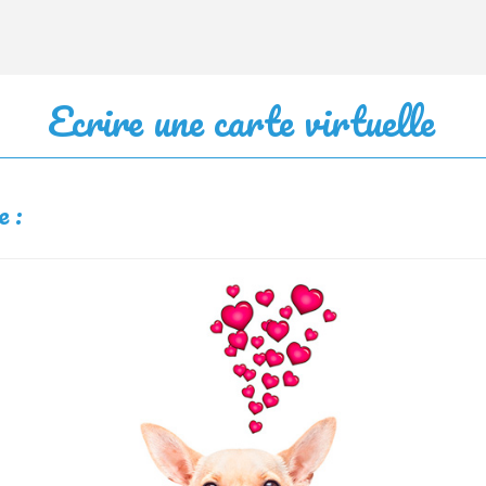
Ecrire une carte virtuelle
e :