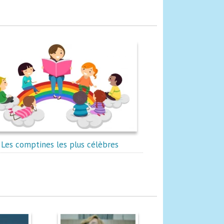
Les comptines les plus célèbres