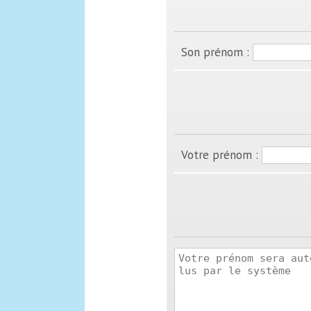
Son prénom :
Votre prénom :