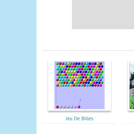
Jeu De Billes