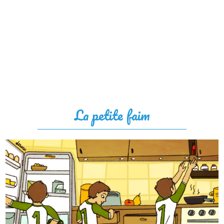
La petite faim