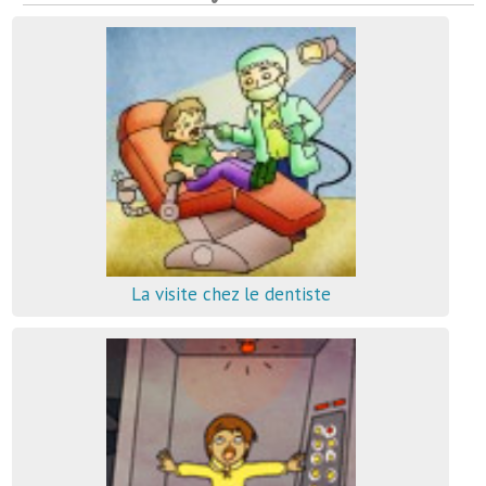
La visite chez le dentiste