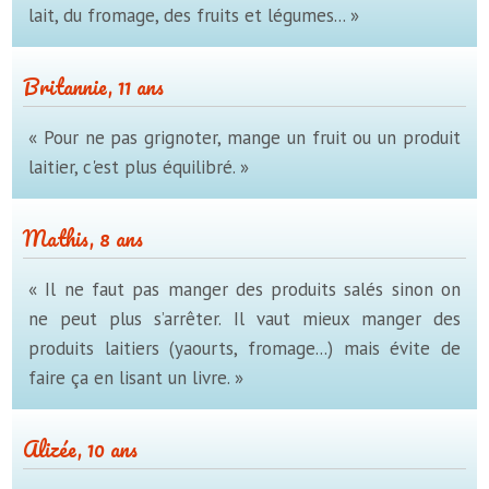
lait, du fromage, des fruits et légumes... »
Britannie, 11 ans
« Pour ne pas grignoter, mange un fruit ou un produit
laitier, c'est plus équilibré. »
Mathis, 8 ans
« Il ne faut pas manger des produits salés sinon on
ne peut plus s’arrêter. Il vaut mieux manger des
produits laitiers (yaourts, fromage...) mais évite de
faire ça en lisant un livre. »
Alizée, 10 ans