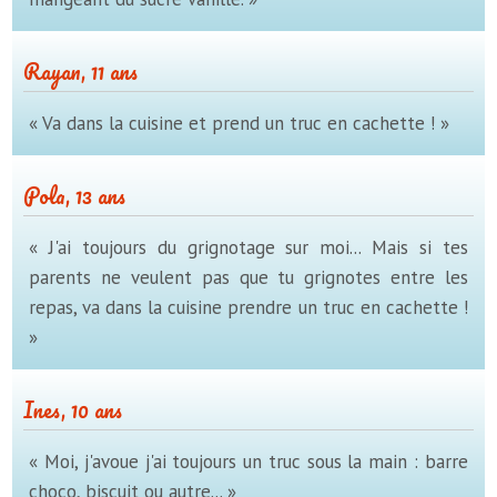
Rayan, 11 ans
« Va dans la cuisine et prend un truc en cachette ! »
Pola, 13 ans
« J'ai toujours du grignotage sur moi... Mais si tes
parents ne veulent pas que tu grignotes entre les
repas, va dans la cuisine prendre un truc en cachette !
»
Ines, 10 ans
« Moi, j'avoue j'ai toujours un truc sous la main : barre
choco, biscuit ou autre... »