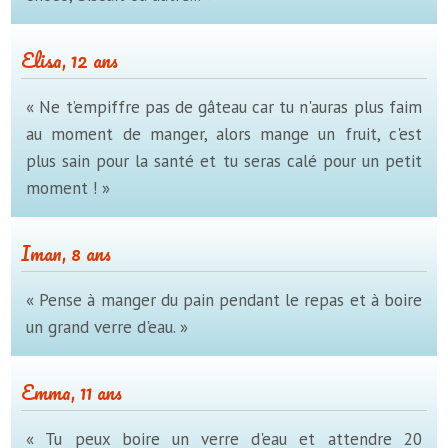
Elisa, 12 ans
« Ne t’empiffre pas de gâteau car tu n'auras plus faim
au moment de manger, alors mange un fruit, c'est
plus sain pour la santé et tu seras calé pour un petit
moment ! »
Iman, 8 ans
« Pense à manger du pain pendant le repas et à boire
un grand verre d'eau. »
Emma, 11 ans
« Tu peux boire un verre d'eau et attendre 20