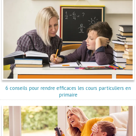
6 conseils pour rendre efficaces les cours particuliers en
primaire