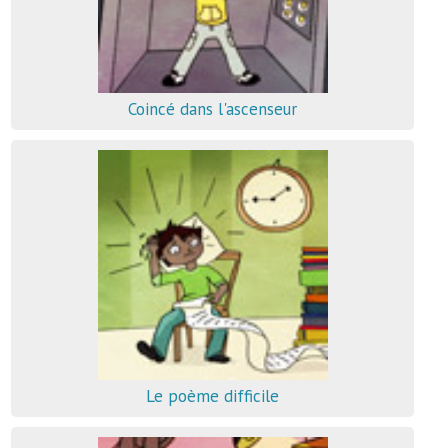
Coincé dans l'ascenseur
Le poème difficile