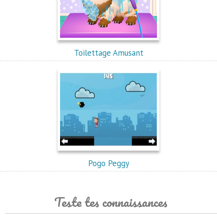
Toilettage Amusant
Pogo Peggy
Teste tes connaissances