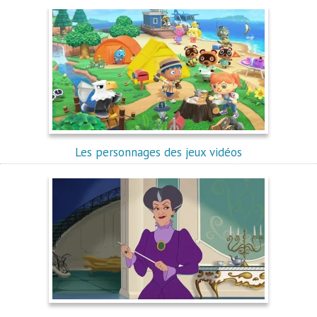
Les personnages des jeux vidéos