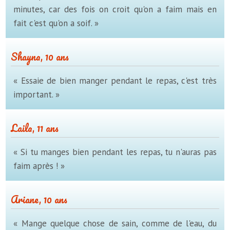
minutes, car des fois on croit qu'on a faim mais en
fait c'est qu'on a soif. »
Shayna, 10 ans
« Essaie de bien manger pendant le repas, c'est très
important. »
Laila, 11 ans
« Si tu manges bien pendant les repas, tu n'auras pas
faim après ! »
Ariane, 10 ans
« Mange quelque chose de sain, comme de l'eau, du