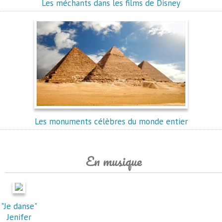
Les méchants dans les films de Disney
Les monuments célèbres du monde entier
En musique
"Je danse"
Jenifer