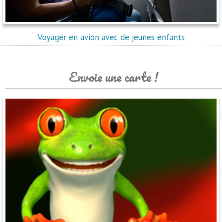
Voyager en avion avec de jeunes enfants
Envoie une carte !