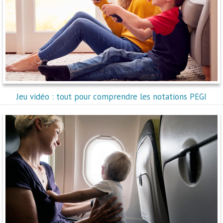
Jeu vidéo : tout pour comprendre les notations PEGI