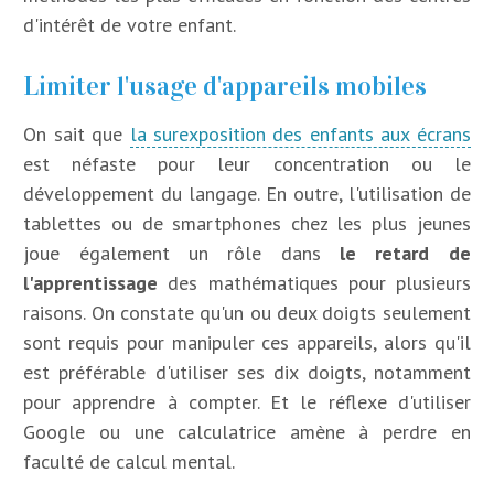
d'intérêt de votre enfant.
Limiter l'usage d'appareils mobiles
On sait que
la surexposition des enfants aux écrans
est néfaste pour leur concentration ou le
développement du langage. En outre, l'utilisation de
tablettes ou de smartphones chez les plus jeunes
joue également un rôle dans
le retard de
l'apprentissage
des mathématiques pour plusieurs
raisons. On constate qu'un ou deux doigts seulement
sont requis pour manipuler ces appareils, alors qu'il
est préférable d'utiliser ses dix doigts, notamment
pour apprendre à compter. Et le réflexe d'utiliser
Google ou une calculatrice amène à perdre en
faculté de calcul mental.