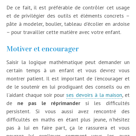
De ce fait, il est préférable de contrôler cet usage
et de privilégier des outils et éléments concrets –
pâte à modeler, boulier, tableau d'écolier en ardoise
– pour travailler cette matière avec votre enfant.
Motiver et encourager
Saisir la logique mathématique peut demander un
certain temps à un enfant et vous devrez vous
montrer patient. Il est important de l'encourager et
de le soutenir en lui prodiguant des conseils ou en
l'aidant chaque soir pour
ses devoirs à la maison
, et
de
ne pas le réprimander
si les difficultés
persistent. Si vous aussi avez rencontré des
difficultés en maths en étant plus jeune, n'hésitez
pas à lui en faire part, ça le rassurera et vous
pourrez lui expliquer comment vous les avez