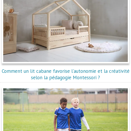
Comment un lit cabane favorise l'autonomie et la créativité
selon la pédagogie Montessori ?