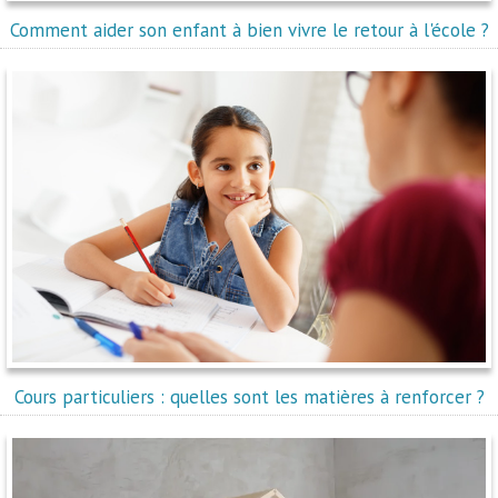
Comment aider son enfant à bien vivre le retour à l'école ?
Cours particuliers : quelles sont les matières à renforcer ?