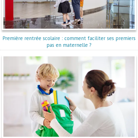
Première rentrée scolaire : comment faciliter ses premiers
pas en maternelle ?