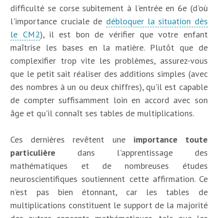
difficulté se corse subitement à l'entrée en 6e (d'où
l'importance cruciale de
débloquer la situation dès
le CM2
), il est bon de vérifier que votre enfant
maîtrise les bases en la matière. Plutôt que de
complexifier trop vite les problèmes, assurez-vous
que le petit sait réaliser des additions simples (avec
des nombres à un ou deux chiffres), qu'il est capable
de compter suffisamment loin en accord avec son
âge et qu'il connaît ses tables de multiplications.
Ces dernières revêtent une
importance toute
particulière
dans l'apprentissage des
mathématiques et de nombreuses études
neuroscientifiques soutiennent cette affirmation. Ce
n'est pas bien étonnant, car les tables de
multiplications constituent le support de la majorité