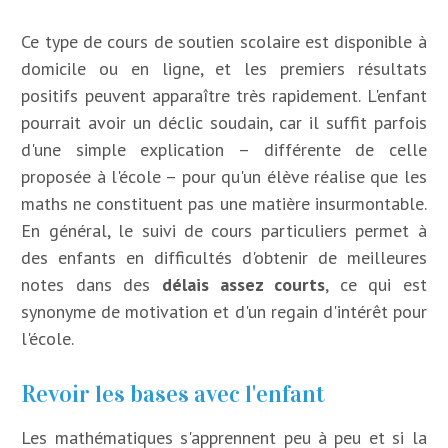
Ce type de cours de soutien scolaire est disponible à
domicile ou en ligne, et les premiers résultats
positifs peuvent apparaître très rapidement. L'enfant
pourrait avoir un déclic soudain, car il suffit parfois
d'une simple explication – différente de celle
proposée à l'école – pour qu'un élève réalise que les
maths ne constituent pas une matière insurmontable.
En général, le suivi de cours particuliers permet à
des enfants en difficultés d'obtenir de meilleures
notes dans des
délais assez courts
, ce qui est
synonyme de motivation et d'un regain d'intérêt pour
l'école.
Revoir les bases avec l'enfant
Les mathématiques s'apprennent peu à peu et si la