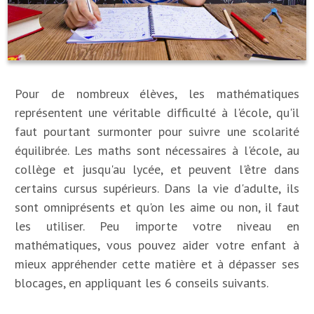
Pour de nombreux élèves, les mathématiques
représentent une véritable difficulté à l'école, qu'il
faut pourtant surmonter pour suivre une scolarité
équilibrée. Les maths sont nécessaires à l'école, au
collège et jusqu'au lycée, et peuvent l'être dans
certains cursus supérieurs. Dans la vie d'adulte, ils
sont omniprésents et qu'on les aime ou non, il faut
les utiliser. Peu importe votre niveau en
mathématiques, vous pouvez aider votre enfant à
mieux appréhender cette matière et à dépasser ses
blocages, en appliquant les 6 conseils suivants.