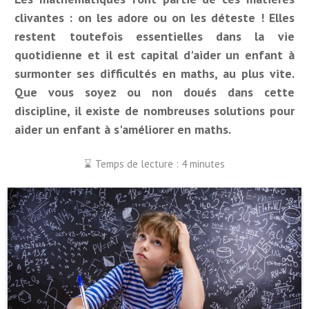
clivantes : on les adore ou on les déteste ! Elles
restent toutefois essentielles dans la vie
quotidienne et il est capital d'aider un enfant à
surmonter ses difficultés en maths, au plus vite.
Que vous soyez ou non doués dans cette
discipline, il existe de nombreuses solutions pour
aider un enfant à s'améliorer en maths.
Temps de lecture : 4 minutes