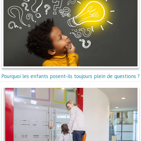
Pourquoi les enfants posent-ils toujours plein de questions ?