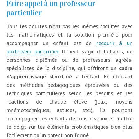
Faire appel à un professeur
particulier
Tous les adultes n'ont pas les mêmes facilités avec
les mathématiques et la solution première pour
accompagner un enfant est de
recourir à un
professeur particulier
. Il peut s'agir d'étudiants, de
personnes diplômés ou de professeurs agréés,
spécialistes de la discipline, qui offriront
un cadre
d'apprentissage structuré
à l'enfant. En utilisant
des méthodes pédagogiques éprouvées ou des
techniques particulières selon les besoins et les
réactions de chaque élève (jeux, moyens
mnémotechniques, astuces, etc.), ils pourront
accompagner les enfants de tous niveaux et mettre
le doigt sur les éléments problématiques bien plus
facilement qu'un parent non formé.