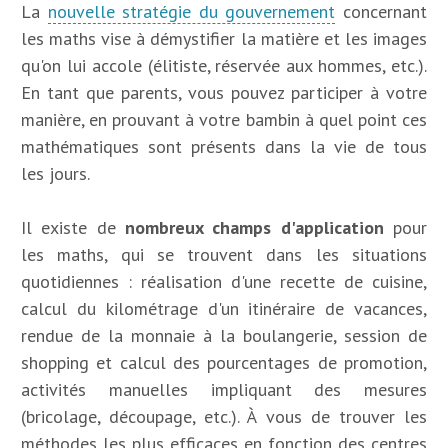
La
nouvelle stratégie du gouvernement
concernant
les maths vise à démystifier la matière et les images
qu'on lui accole (élitiste, réservée aux hommes, etc.).
En tant que parents, vous pouvez participer à votre
manière, en prouvant à votre bambin à quel point ces
mathématiques sont présents dans la vie de tous
les jours.
Il existe de
nombreux champs d'application
pour
les maths, qui se trouvent dans les situations
quotidiennes : réalisation d'une recette de cuisine,
calcul du kilométrage d'un itinéraire de vacances,
rendue de la monnaie à la boulangerie, session de
shopping et calcul des pourcentages de promotion,
activités manuelles impliquant des mesures
(bricolage, découpage, etc.). À vous de trouver les
méthodes les plus efficaces en fonction des centres