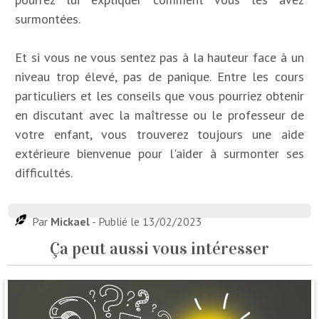
surmontées.
Et si vous ne vous sentez pas à la hauteur face à un
niveau trop élevé, pas de panique. Entre les cours
particuliers et les conseils que vous pourriez obtenir
en discutant avec la maîtresse ou le professeur de
votre enfant, vous trouverez toujours une aide
extérieure bienvenue pour l'aider à surmonter ses
difficultés.
Par
Mickael
- Publié le 13/02/2023
Ça peut aussi vous intéresser