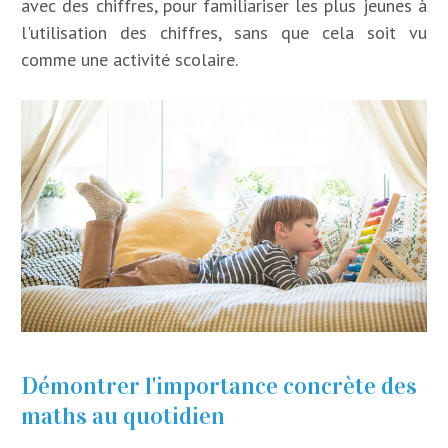
avec des chiffres, pour familiariser les plus jeunes à
l'utilisation des chiffres, sans que cela soit vu
comme une activité scolaire.
Démontrer l'importance concrète des
maths au quotidien