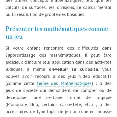
des autres concepts mathématiques, tels que les
calculs de surfaces, les divisions, le calcul mental
ou la résolution de problèmes basiques.
Présenter les mathématiques comme
un jeu
Si votre enfant rencontre des difficultés dans
l'apprentissage des mathématiques, il peut être
judicieux d'inclure leur application dans des activités
ludiques, à même
d'éveiller sa curiosité
. Vous
pouvez avoir recours à des jeux vidéo éducatifs
(comme cette
ferme des Mathématiques
) ; à des
jeux de société qui demandent de compter ou de
développer une certaine forme de logique
(Monopoly, Uno, certains casse-tête, etc.) ; à des
accessoires de type tapis de jeu ou cube en mousse