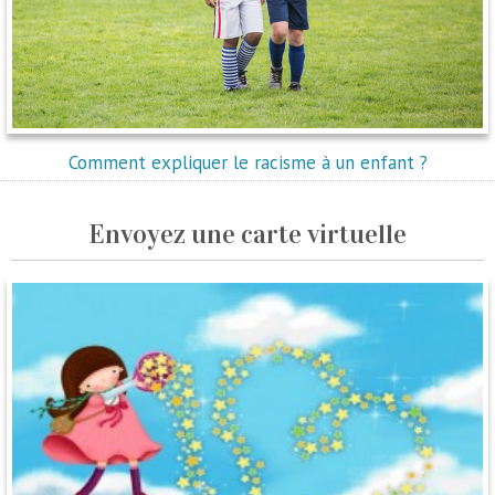
Comment expliquer le racisme à un enfant ?
Envoyez une carte virtuelle