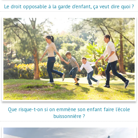
Le droit opposable à la garde d'enfant, ça veut dire quoi ?
Que risque-t-on si on emmène son enfant faire l'école
buissonnière ?