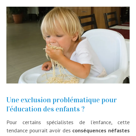
Une exclusion problématique pour
l'éducation des enfants ?
Pour certains spécialistes de l'enfance, cette
tendance pourrait avoir des
conséquences néfastes