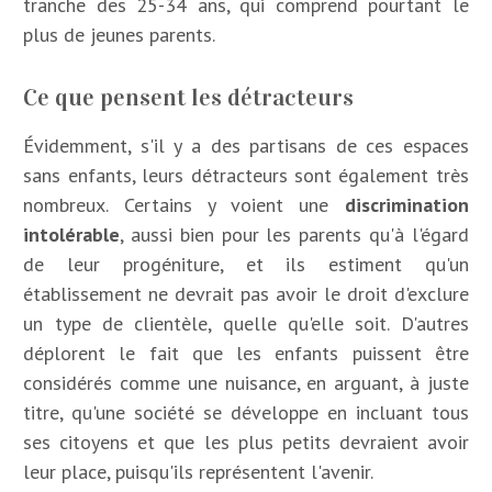
tranche des 25-34 ans, qui comprend pourtant le
plus de jeunes parents.
Ce que pensent les détracteurs
Évidemment, s'il y a des partisans de ces espaces
sans enfants, leurs détracteurs sont également très
nombreux. Certains y voient une
discrimination
intolérable
, aussi bien pour les parents qu'à l'égard
de leur progéniture, et ils estiment qu'un
établissement ne devrait pas avoir le droit d'exclure
un type de clientèle, quelle qu'elle soit. D'autres
déplorent le fait que les enfants puissent être
considérés comme une nuisance, en arguant, à juste
titre, qu'une société se développe en incluant tous
ses citoyens et que les plus petits devraient avoir
leur place, puisqu'ils représentent l'avenir.