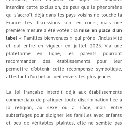
interdire cette exclusion, de peur que le phénomène
qui s'accroît déjà dans les pays voisins ne touche la
France. Les discussions sont en cours, mais une
première mesure a été votée : la
mise en place d'un
label
« Familles bienvenues » qui prône l'inclusivité
et qui entre en vigueur en juillet 2025. Via une
plateforme en ligne, les parents pourront
recommander des établissements pour leur
permettre d'obtenir cette récompense symbolique,
attestant d'un bel accueil envers les plus jeunes.
La loi française interdit déjà aux établissements
commerciaux de pratiquer toute discrimination liée à
la religion, au sexe ou à l'âge, mais entre
subterfuges pour éloigner les familles avec enfants
et peu de véritables plaintes, elle ne semble pas