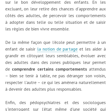
sur le bon développement des enfants. En les
excluant, on leur retire des chances d'apprendre aux
côtés des adultes, de percevoir les comportements
à adopter dans telle ou telle situation et de saisir
les règles de bien vivre ensemble.
De la même façon que l'école peut permettre à un
enfant de saisir
la notion de partage
et les aider à
grandir en côtoyant leurs semblables, évoluer avec
des adultes dans des zones publiques leur permet
de
comprendre certains comportements
attendus
– bien se tenir à table, ne pas déranger son voisin,
respecter l'autre – ce qui les amènera naturellement
à devenir des adultes plus responsables.
Enfin, des pédopsychiatres et des sociologues
s'interrogent sur l'état même d'une société qui