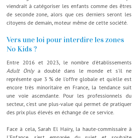
viendrait à catégoriser les enfants comme des êtres
de seconde zone, alors que ces derniers seront les
citoyens de demain, moteur même de cette société.
Vers une loi pour interdire les zones
No Kids ?
Entre 2016 et 2023, le nombre d'établissements
Adult Only
a doublé dans le monde et s'il ne
représente que 3 % de l'offre globale et qu'elle est
encore très minoritaire en France, la tendance suit
une voie ascendante. Pour les professionnels du
secteur, c'est une plus-value qui permet de pratiquer
des prix plus élevés en échange de ce service.
Face à cela, Sarah El Haïry, la haute-commissaire à
l'Enfance, s'est emparée du sujet et souhaite