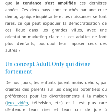
que
la tendance s'est amplifiée
ces dernières
années. Ces deux pays sont touchés par une crise
démographique inquiétante et les naissances se font
rares, ce qui peut expliquer la démocratisation de
ces lieux dans les grandes villes, avec une
orientation marketing claire : si ces adultes ne font
plus d'enfants, pourquoi leur imposer ceux des
autres ?
Un concept Adult Only qui divise
fortement
De nos jours, les enfants jouent moins dehors, par
craintes des parents sur les dangers potentiels ou
préférences pour les divertissements à la maison
(
jeux vidéo
, télévision, etc.) et il est plus rare
d'entendre leurs rires et leurs cris de joie à