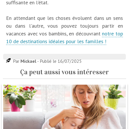
suffisante en l'état.
En attendant que les choses évoluent dans un sens
ou dans l'autre, vous pouvez toujours partir en
vacances avec vos bambins, en découvrant
notre top
10 de destinations idéales pour les familles !
Par
Mickael
- Publié le 16/07/2025
Ça peut aussi vous intéresser