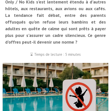
Only / No Kids s'est lentement étendu à d'autres
hôtels, aux restaurants, aux avions ou aux cafés.
La tendance fait débat, entre des parents
offusqués qu'on refuse leurs bambins et des
adultes en quête de calme qui sont prêts à payer
plus pour s'assurer un cadre silencieux. Ce genre
d'offres peut-il devenir une norme ?
Temps de lecture : 5 minutes