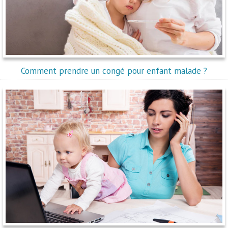
Comment prendre un congé pour enfant malade ?