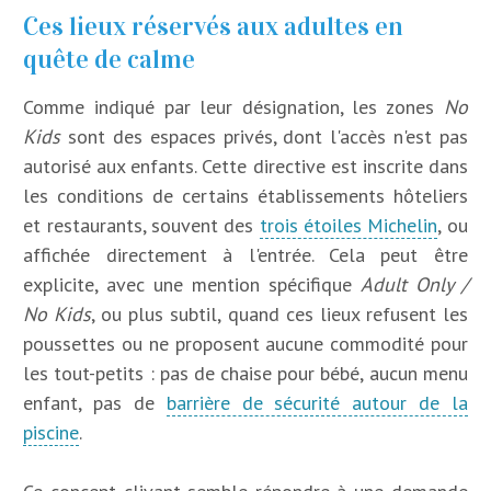
Ces lieux réservés aux adultes en
quête de calme
Comme indiqué par leur désignation, les zones
No
Kids
sont des espaces privés, dont l'accès n'est pas
autorisé aux enfants. Cette directive est inscrite dans
les conditions de certains établissements hôteliers
et restaurants, souvent des
trois étoiles Michelin
, ou
affichée directement à l'entrée. Cela peut être
explicite, avec une mention spécifique
Adult Only /
No Kids
, ou plus subtil, quand ces lieux refusent les
poussettes ou ne proposent aucune commodité pour
les tout-petits : pas de chaise pour bébé, aucun menu
enfant, pas de
barrière de sécurité autour de la
piscine
.