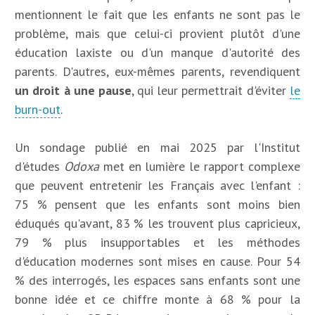
mentionnent le fait que les enfants ne sont pas le
problème, mais que celui-ci provient plutôt d'une
éducation laxiste ou d'un manque d'autorité des
parents. D'autres, eux-mêmes parents, revendiquent
un droit à une pause
, qui leur permettrait d'éviter
le
burn-out
.
Un sondage publié en mai 2025 par l'Institut
d'études
Odoxa
met en lumière le rapport complexe
que peuvent entretenir les Français avec l'enfant :
75 % pensent que les enfants sont moins bien
éduqués qu'avant, 83 % les trouvent plus capricieux,
79 % plus insupportables et les méthodes
d'éducation modernes sont mises en cause. Pour 54
% des interrogés, les espaces sans enfants sont une
bonne idée et ce chiffre monte à 68 % pour la