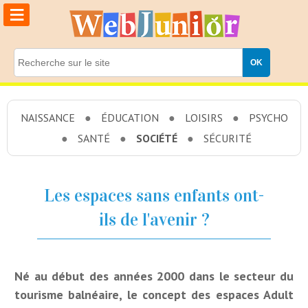
≡
NAISSANCE
ÉDUCATION
LOISIRS
PSYCHO
SANTÉ
SOCIÉTÉ
SÉCURITÉ
Les espaces sans enfants ont-
ils de l'avenir ?
Né au début des années 2000 dans le secteur du
tourisme balnéaire, le concept des espaces Adult