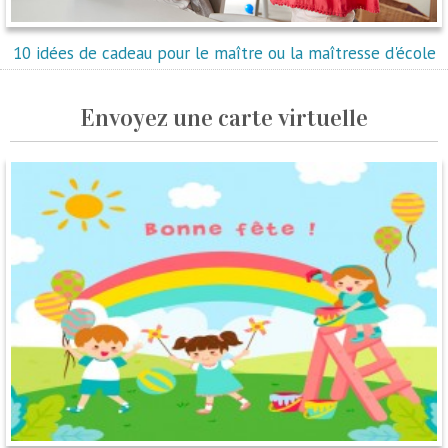
10 idées de cadeau pour le maître ou la maîtresse d'école
Envoyez une carte virtuelle