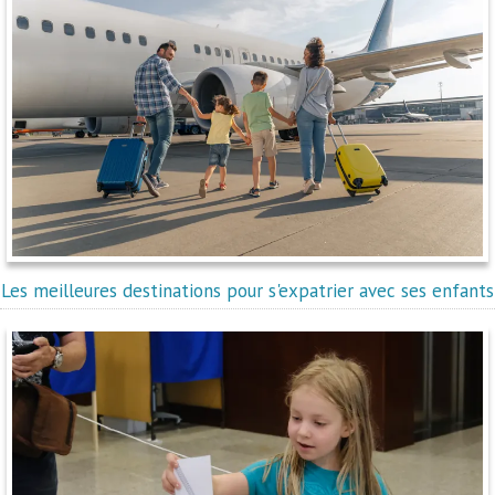
Les meilleures destinations pour s'expatrier avec ses enfants