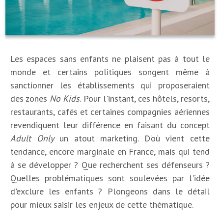
Les espaces sans enfants ne plaisent pas à tout le
monde et certains politiques songent même à
sanctionner les établissements qui proposeraient
des zones
No Kids
. Pour l'instant, ces hôtels, resorts,
restaurants, cafés et certaines compagnies aériennes
revendiquent leur différence en faisant du concept
Adult Only
un atout marketing. D'où vient cette
tendance, encore marginale en France, mais qui tend
à se développer ? Que recherchent ses défenseurs ?
Quelles problématiques sont soulevées par l'idée
d'exclure les enfants ? Plongeons dans le détail
pour mieux saisir les enjeux de cette thématique.