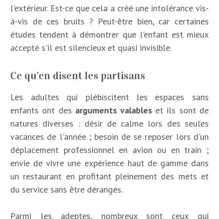
l'extérieur. Est-ce que cela a créé une intolérance vis-
à-vis de ces bruits ? Peut-être bien, car certaines
études tendent à démontrer que l'enfant est mieux
accepté s'il est silencieux et quasi invisible.
Ce qu'en disent les partisans
Les adultes qui plébiscitent les espaces sans
enfants ont des
arguments valables
et ils sont de
natures diverses : désir de calme lors des seules
vacances de l'année ; besoin de se reposer lors d'un
déplacement professionnel en avion ou en train ;
envie de vivre une expérience haut de gamme dans
un restaurant en profitant pleinement des mets et
du service sans être dérangés.
Parmi les adeptes, nombreux sont ceux qui