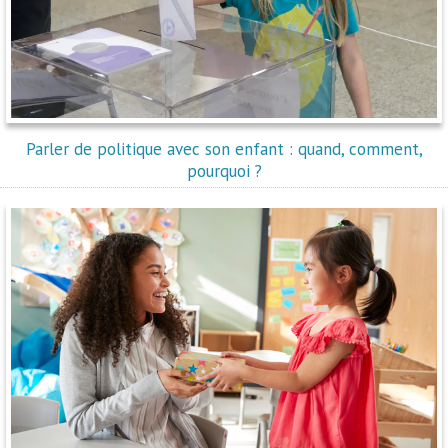
Parler de politique avec son enfant : quand, comment,
pourquoi ?