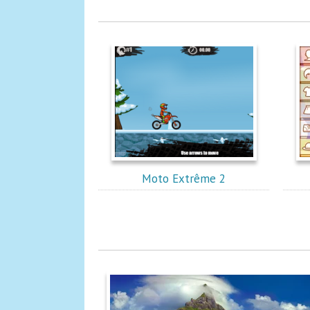
Moto Extrême 2