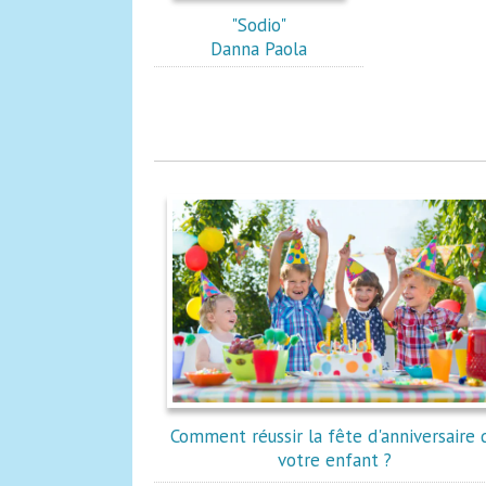
"Sodio"
Danna Paola
Comment réussir la fête d'anniversaire 
votre enfant ?