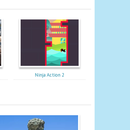
Ninja Action 2