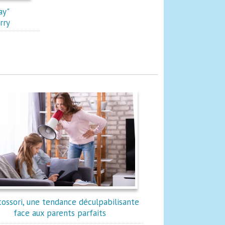
ay"
rry
ossori, une tendance déculpabilisante
face aux parents parfaits