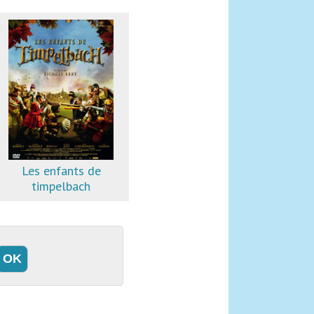
Les enfants de
timpelbach