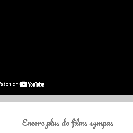
Encore plus de films sympas