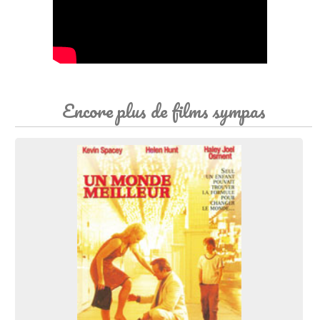
Encore plus de films sympas