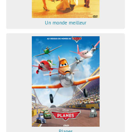
Un monde meilleur
Planes