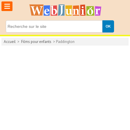
≡
Accueil
>
Films pour enfants
> Paddington