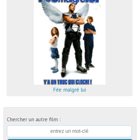
Fée malgré lui
Chercher un autre film :