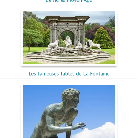
Les fameuses fables de La Fontaine