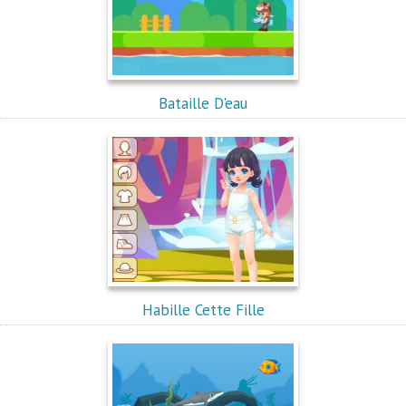
Bataille D'eau
Habille Cette Fille