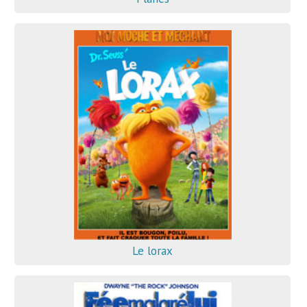
Le lorax