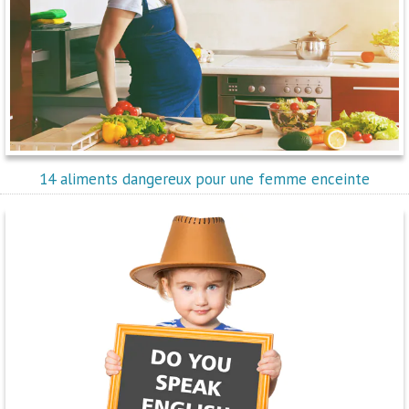
14 aliments dangereux pour une femme enceinte