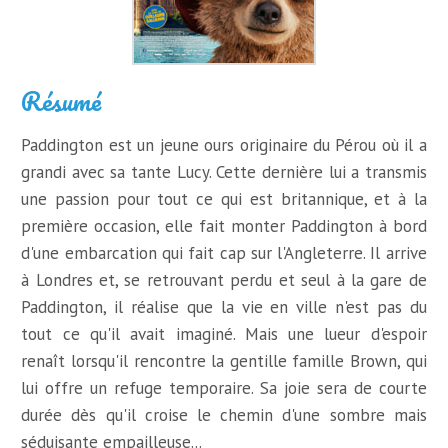
Résumé
Paddington est un jeune ours originaire du Pérou où il a
grandi avec sa tante Lucy. Cette dernière lui a transmis
une passion pour tout ce qui est britannique, et à la
première occasion, elle fait monter Paddington à bord
d'une embarcation qui fait cap sur l'Angleterre. Il arrive
à Londres et, se retrouvant perdu et seul à la gare de
Paddington, il réalise que la vie en ville n'est pas du
tout ce qu'il avait imaginé. Mais une lueur d'espoir
renaît lorsqu'il rencontre la gentille famille Brown, qui
lui offre un refuge temporaire. Sa joie sera de courte
durée dès qu'il croise le chemin d'une sombre mais
séduisante empailleuse...