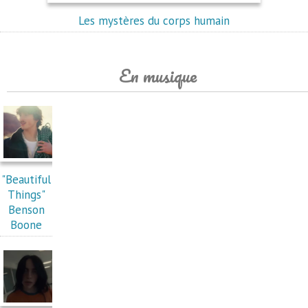
Les mystères du corps humain
En musique
"Beautiful
Things"
Benson
Boone