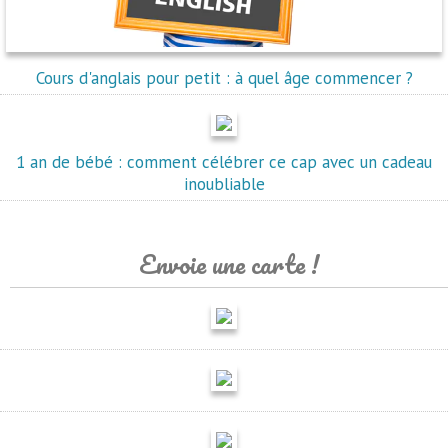
Cours d'anglais pour petit : à quel âge commencer ?
1 an de bébé : comment célébrer ce cap avec un cadeau
inoubliable
Envoie une carte !