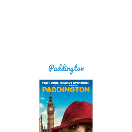
Paddington