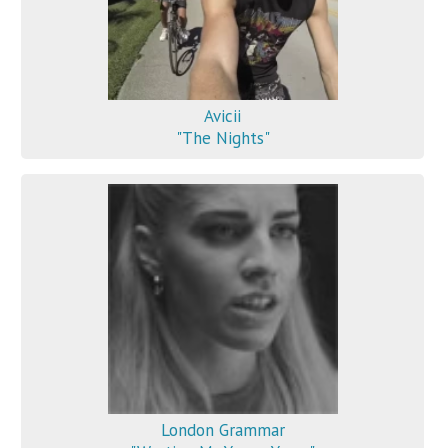
Avicii
"The Nights"
London Grammar