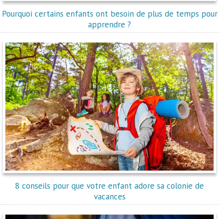
Pourquoi certains enfants ont besoin de plus de temps pour
apprendre ?
8 conseils pour que votre enfant adore sa colonie de
vacances