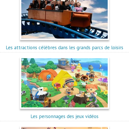
Les attractions célèbres dans les grands parcs de loisirs
Les personnages des jeux vidéos