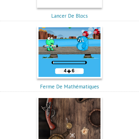
Lancer De Blocs
Ferme De Mathématiques