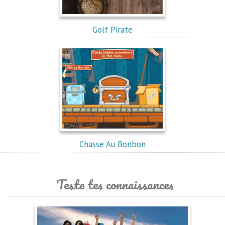
Golf Pirate
Chasse Au Bonbon
Teste tes connaissances