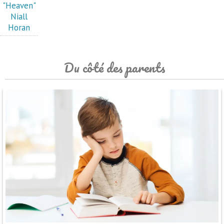
"Heaven"
Niall
Horan
Du côté des parents