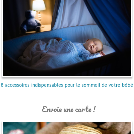
8 accessoires indispensables pour le sommeil de votre bébé
Envoie une carte !