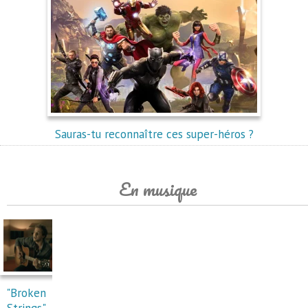
Sauras-tu reconnaître ces super-héros ?
En musique
"Broken