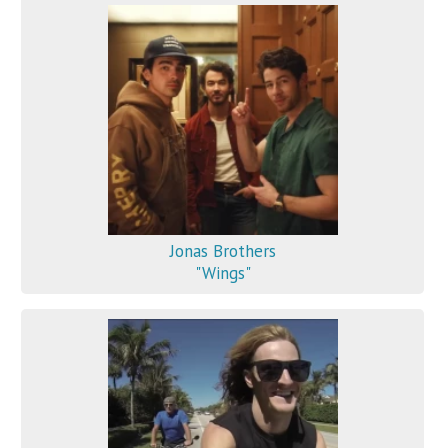
Jonas Brothers
"Wings"